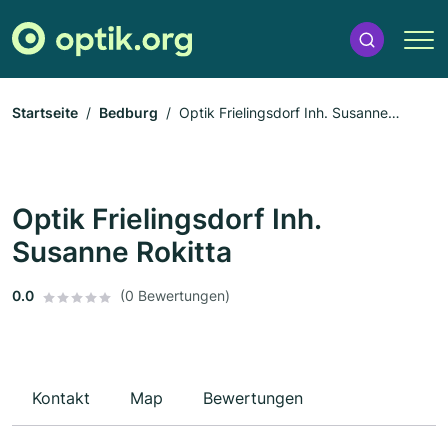
Startseite
Bedburg
Optik Frielingsdorf Inh. Susanne
Rokitta
Optik Frielingsdorf Inh.
Susanne Rokitta
0.0
(0 Bewertungen)
Kontakt
Map
Bewertungen