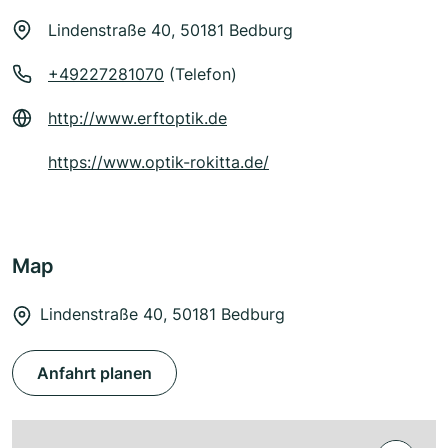
Lindenstraße 40, 50181 Bedburg
+49227281070
(Telefon)
http://www.erftoptik.de
https://www.optik-rokitta.de/
Map
Lindenstraße 40, 50181 Bedburg
Anfahrt planen