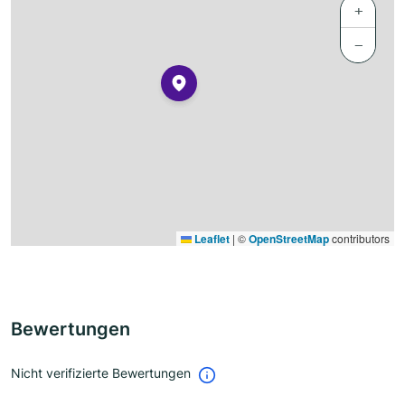
+
−
Leaflet
|
©
OpenStreetMap
contributors
Bewertungen
Nicht verifizierte Bewertungen