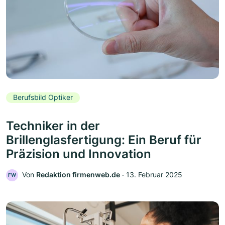
Berufsbild Optiker
Techniker in der
Brillenglasfertigung: Ein Beruf für
Präzision und Innovation
Von
Redaktion firmenweb.de
‧
13. Februar 2025
FW