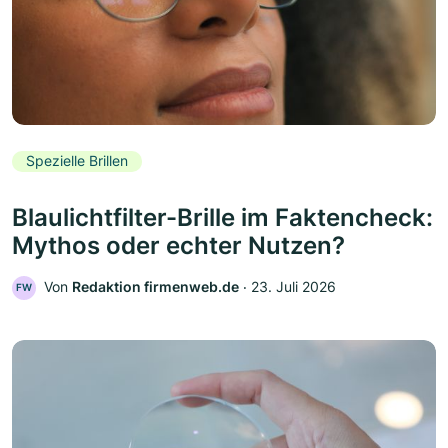
Spezielle Brillen
Blaulichtfilter-Brille im Faktencheck:
Mythos oder echter Nutzen?
Von
Redaktion firmenweb.de
‧
23. Juli 2026
FW