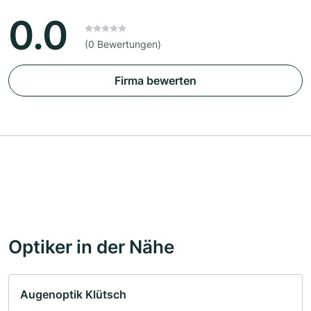
0.0
(0 Bewertungen)
Firma bewerten
Optiker in der Nähe
Augenoptik Klütsch