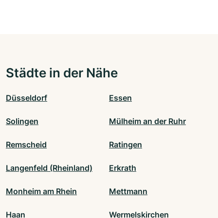
Städte in der Nähe
Düsseldorf
Essen
Solingen
Mülheim an der Ruhr
Remscheid
Ratingen
Langenfeld (Rheinland)
Erkrath
Monheim am Rhein
Mettmann
Haan
Wermelskirchen