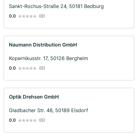
Sankt-Rochus-Straße 24, 50181 Bedburg
0.0
(0)
Naumann Distribution GmbH
Kopernikusstr. 17, 50126 Bergheim
0.0
(0)
Optik Drehsen GmbH
Gladbacher Str. 46, 50189 Elsdorf
0.0
(0)