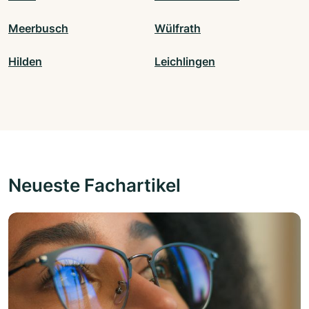
Meerbusch
Wülfrath
Hilden
Leichlingen
Neueste Fachartikel