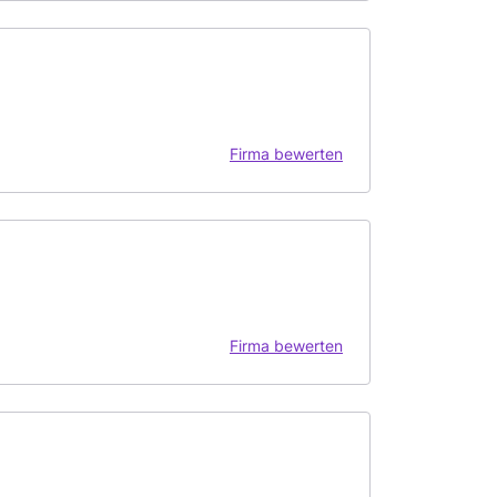
Firma bewerten
Firma bewerten