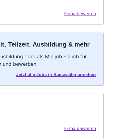
Firma bewerten
t, Teilzeit, Ausbildung & mehr
 Ausbildung oder als Minijob – auch für
rn und bewerben.
Jetzt alle Jobs in Baesweiler ansehen
Firma bewerten