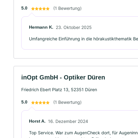
5.0
(1 Bewertung)
Hermann K.
23. Oktober 2025
Umfangreiche Einführung in die hörakustikthematik Bei
inOpt GmbH - Optiker Düren
Friedrich Ebert Platz 13, 52351 Düren
5.0
(1 Bewertung)
Horst A.
16. Dezember 2024
Top Service. War zum AugenCheck dort, für Augenin