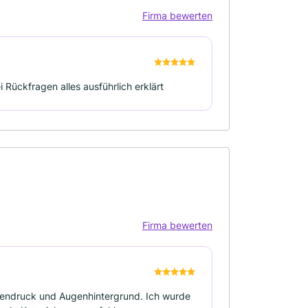
Firma bewerten
 Rückfragen alles ausführlich erklärt
Firma bewerten
nendruck und Augenhintergrund. Ich wurde