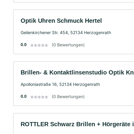
Optik Uhren Schmuck Hertel
Geilenkirchener Str. 454, 52134 Herzogenrath
0.0
(0 Bewertungen)
Brillen- & Kontaktlinsenstudio Optik K
Apolloniastraße 16, 52134 Herzogenrath
0.0
(0 Bewertungen)
ROTTLER Schwarz Brillen + Hörgeräte 