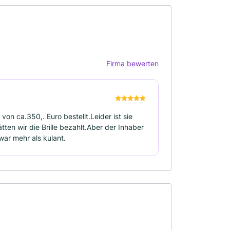
Firma bewerten
von ca.350,. Euro bestellt.Leider ist sie
ten wir die Brille bezahlt.Aber der Inhaber
war mehr als kulant.