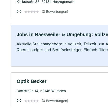
Kleikstraße 38, 52134 Herzogenrath
0.0
(0 Bewertungen)
Jobs in Baesweiler & Umgebung: Vollzei
Aktuelle Stellenangebote in Vollzeit, Teilzeit, zur
Quereinsteiger und Berufseinsteiger. Einfach filte
Optik Becker
Dorfstraße 14, 52146 Würselen
0.0
(0 Bewertungen)