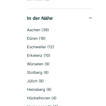
In der Nähe
Aachen (39)
Düren (16)
Eschweiler (12)
Erkelenz (10)
Würselen (9)
Stolberg (8)
Jülich (8)
Heinsberg (6)
Hückelhoven (4)