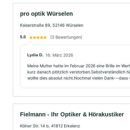
pro optik Würselen
Kaiserstraße 89, 52146 Würselen
5.0
(3 Bewertungen)
Lydia D.
16. März 2026
Meine Mutter hatte im Februar 2026 eine Brille im Wert 
kurz danach plötzlich verstorben.Sebstverständlich hät
wollte dies absolut nicht.Nochmal vielen Dank---dass 
Fielmann - Ihr Optiker & Hörakustiker
Kölner Str. 14 b, 41812 Erkelenz