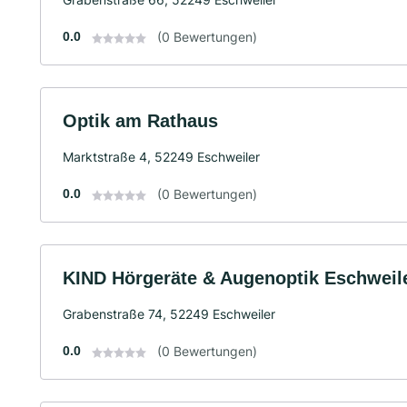
0.0
(0 Bewertungen)
Optik am Rathaus
Marktstraße 4, 52249 Eschweiler
0.0
(0 Bewertungen)
KIND Hörgeräte & Augenoptik Eschweil
Grabenstraße 74, 52249 Eschweiler
0.0
(0 Bewertungen)