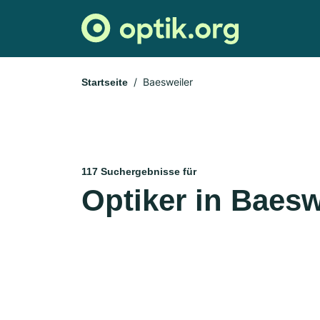
Baesweiler
Startseite
117 Suchergebnisse für
Optiker in Baesw