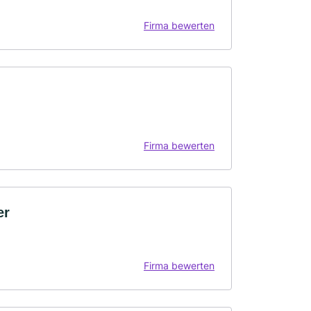
Firma bewerten
Firma bewerten
er
Firma bewerten