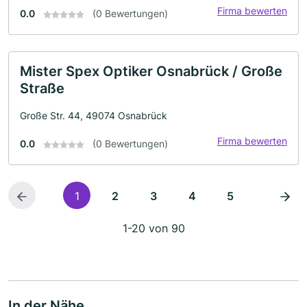
Firma bewerten
0.0
(0 Bewertungen)
Mister Spex Optiker Osnabrück / Große
Straße
Große Str. 44, 49074 Osnabrück
Firma bewerten
0.0
(0 Bewertungen)
1
2
3
4
5
1-20 von 90
In der Nähe