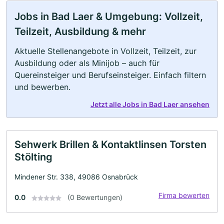
Jobs in Bad Laer & Umgebung: Vollzeit,
Teilzeit, Ausbildung & mehr
Aktuelle Stellenangebote in Vollzeit, Teilzeit, zur
Ausbildung oder als Minijob – auch für
Quereinsteiger und Berufseinsteiger. Einfach filtern
und bewerben.
Jetzt alle Jobs in Bad Laer ansehen
Sehwerk Brillen & Kontaktlinsen Torsten
Stölting
Mindener Str. 338, 49086 Osnabrück
Firma bewerten
0.0
(0 Bewertungen)