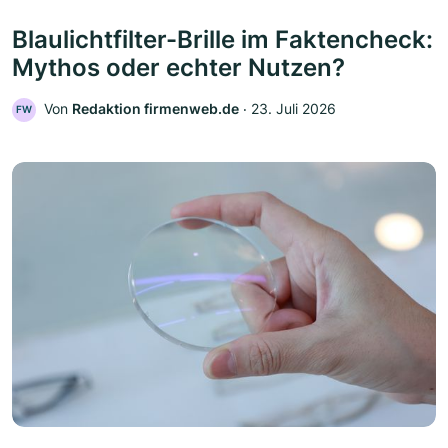
Blaulichtfilter-Brille im Faktencheck:
Mythos oder echter Nutzen?
Von
Redaktion firmenweb.de
‧
23. Juli 2026
FW