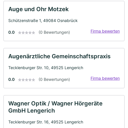
Auge und Ohr Motzek
Schützenstraße 1, 49084 Osnabrück
Firma bewerten
0.0
(0 Bewertungen)
Augenärztliche Gemeinschaftspraxis
Tecklenburger Str. 10, 49525 Lengerich
Firma bewerten
0.0
(0 Bewertungen)
Wagner Optik / Wagner Hörgeräte
GmbH Lengerich
Tecklenburger Str. 16, 49525 Lengerich