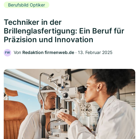
Berufsbild Optiker
Techniker in der
Brillenglasfertigung: Ein Beruf für
Präzision und Innovation
Von
Redaktion firmenweb.de
‧
13. Februar 2025
FW