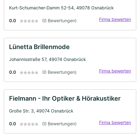
Kurt-Schumacher-Damm 52-54, 49078 Osnabrück
Firma bewerten
0.0
(0 Bewertungen)
Lünetta Brillenmode
Johannisstraße 57, 49074 Osnabrück
Firma bewerten
0.0
(0 Bewertungen)
Fielmann - Ihr Optiker & Hörakustiker
Große Str. 3, 49074 Osnabrück
Firma bewerten
0.0
(0 Bewertungen)