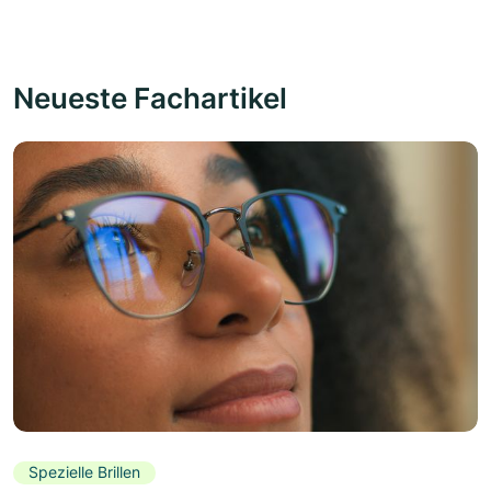
Neueste Fachartikel
Spezielle Brillen