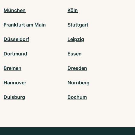
München
Köln
Frankfurt am Main
Stuttgart
Düsseldorf
Leipzig
Dortmund
Essen
Bremen
Dresden
Hannover
Nürnberg
Duisburg
Bochum