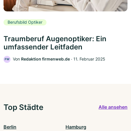
Berufsbild Optiker
Traumberuf Augenoptiker: Ein
umfassender Leitfaden
Von
Redaktion firmenweb.de
‧
11. Februar 2025
FW
Top Städte
Alle ansehen
Berlin
Hamburg