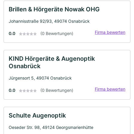
Brillen & Hörgeräte Nowak OHG
Johannisstraße 92/93, 49074 Osnabrück
Firma bewerten
0.0
(0 Bewertungen)
KIND Hörgeräte & Augenoptik
Osnabrück
Jürgensort 5, 49074 Osnabrück
Firma bewerten
0.0
(0 Bewertungen)
Schulte Augenoptik
Oeseder Str. 98, 49124 Georgsmarienhütte