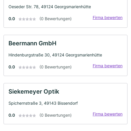
Oeseder Str. 78, 49124 Georgsmarienhütte
Firma bewerten
0.0
(0 Bewertungen)
Beermann GmbH
Hindenburgstraße 30, 49124 Georgsmarienhütte
Firma bewerten
0.0
(0 Bewertungen)
Siekemeyer Optik
Spichernstraße 3, 49143 Bissendorf
Firma bewerten
0.0
(0 Bewertungen)