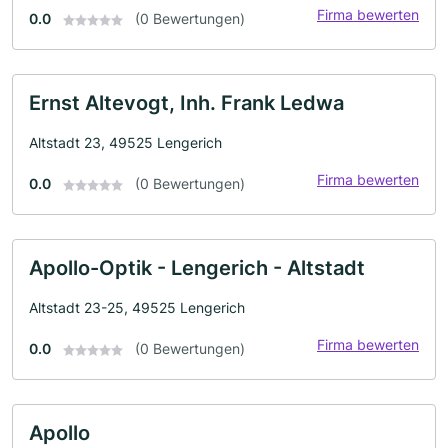
Firma bewerten
0.0
(0 Bewertungen)
Ernst Altevogt, Inh. Frank Ledwa
Altstadt 23, 49525 Lengerich
Firma bewerten
0.0
(0 Bewertungen)
Apollo-Optik - Lengerich - Altstadt
Altstadt 23-25, 49525 Lengerich
Firma bewerten
0.0
(0 Bewertungen)
Apollo