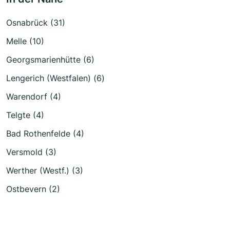
Osnabrück (31)
Melle (10)
Georgsmarienhütte (6)
Lengerich (Westfalen) (6)
Warendorf (4)
Telgte (4)
Bad Rothenfelde (4)
Versmold (3)
Werther (Westf.) (3)
Ostbevern (2)