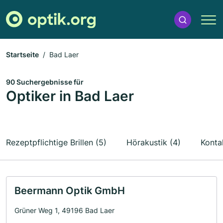
Startseite
Bad Laer
90 Suchergebnisse für
Optiker in Bad Laer
Rezeptpflichtige Brillen (5)
Hörakustik (4)
Konta
Beermann Optik GmbH
Grüner Weg 1, 49196 Bad Laer