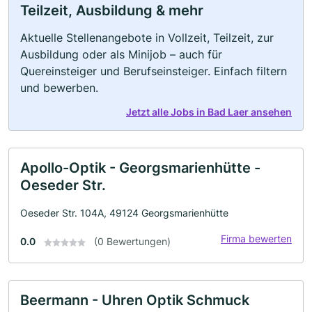
Teilzeit, Ausbildung & mehr
Aktuelle Stellenangebote in Vollzeit, Teilzeit, zur
Ausbildung oder als Minijob – auch für
Quereinsteiger und Berufseinsteiger. Einfach filtern
und bewerben.
Jetzt alle Jobs in Bad Laer ansehen
Apollo-Optik - Georgsmarienhütte -
Oeseder Str.
Oeseder Str. 104A, 49124 Georgsmarienhütte
Firma bewerten
0.0
(0 Bewertungen)
Beermann - Uhren Optik Schmuck