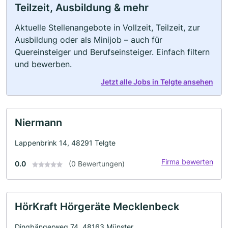
Teilzeit, Ausbildung & mehr
Aktuelle Stellenangebote in Vollzeit, Teilzeit, zur
Ausbildung oder als Minijob – auch für
Quereinsteiger und Berufseinsteiger. Einfach filtern
und bewerben.
Jetzt alle Jobs in Telgte ansehen
Niermann
Lappenbrink 14, 48291 Telgte
Firma bewerten
0.0
(0 Bewertungen)
HörKraft Hörgeräte Mecklenbeck
Dingbängerweg 74, 48163 Münster