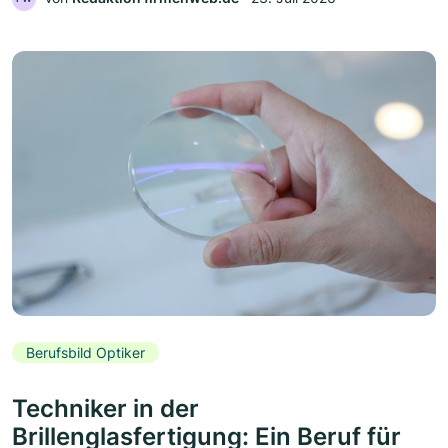
Berufsbild Optiker
Techniker in der
Brillenglasfertigung: Ein Beruf für