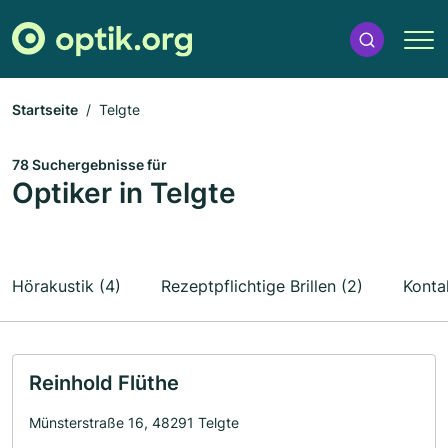
Startseite
Telgte
78 Suchergebnisse für
Optiker in Telgte
Hörakustik (4)
Rezeptpflichtige Brillen (2)
Konta
Reinhold Flüthe
Münsterstraße 16, 48291 Telgte