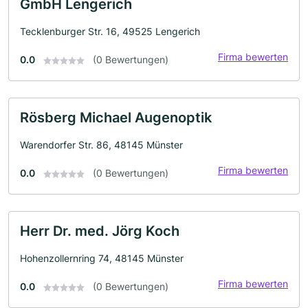
GmbH Lengerich
Tecklenburger Str. 16, 49525 Lengerich
Firma bewerten
0.0
(0 Bewertungen)
Rösberg Michael Augenoptik
Warendorfer Str. 86, 48145 Münster
Firma bewerten
0.0
(0 Bewertungen)
Herr Dr. med. Jörg Koch
Hohenzollernring 74, 48145 Münster
Firma bewerten
0.0
(0 Bewertungen)