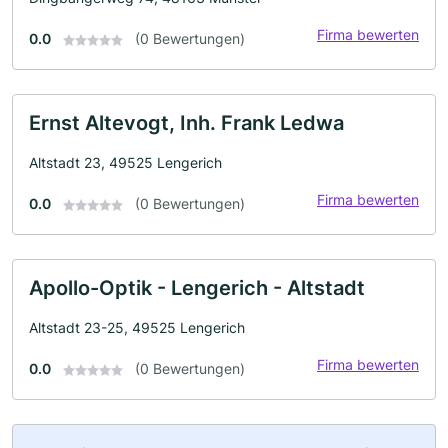
Firma bewerten
0.0
(0 Bewertungen)
Ernst Altevogt, Inh. Frank Ledwa
Altstadt 23, 49525 Lengerich
Firma bewerten
0.0
(0 Bewertungen)
Apollo-Optik - Lengerich - Altstadt
Altstadt 23-25, 49525 Lengerich
Firma bewerten
0.0
(0 Bewertungen)