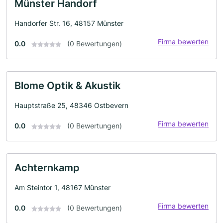
Münster Handorf
Handorfer Str. 16, 48157 Münster
Firma bewerten
0.0
(0 Bewertungen)
Blome Optik & Akustik
Hauptstraße 25, 48346 Ostbevern
Firma bewerten
0.0
(0 Bewertungen)
Achternkamp
Am Steintor 1, 48167 Münster
Firma bewerten
0.0
(0 Bewertungen)