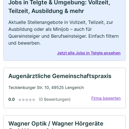
Jobs in Telgte & Umgebung: Vollzeit,
Teilzeit, Ausbildung & mehr
Aktuelle Stellenangebote in Vollzeit, Teilzeit, zur
Ausbildung oder als Minijob – auch für
Quereinsteiger und Berufseinsteiger. Einfach filtern
und bewerben.
Jetzt alle Jobs in Telgte ansehen
Augenärztliche Gemeinschaftspraxis
Tecklenburger Str. 10, 49525 Lengerich
Firma bewerten
0.0
(0 Bewertungen)
Wagner Optik / Wagner Hörgeräte