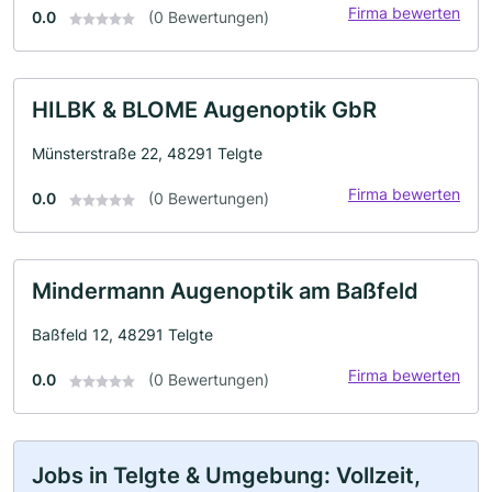
Firma bewerten
0.0
(0 Bewertungen)
HILBK & BLOME Augenoptik GbR
Münsterstraße 22, 48291 Telgte
Firma bewerten
0.0
(0 Bewertungen)
Mindermann Augenoptik am Baßfeld
Baßfeld 12, 48291 Telgte
Firma bewerten
0.0
(0 Bewertungen)
Jobs in Telgte & Umgebung: Vollzeit,