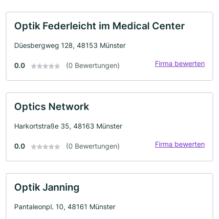
Optik Federleicht im Medical Center
Düesbergweg 128, 48153 Münster
Firma bewerten
0.0
(0 Bewertungen)
Optics Network
Harkortstraße 35, 48163 Münster
Firma bewerten
0.0
(0 Bewertungen)
Optik Janning
Pantaleonpl. 10, 48161 Münster