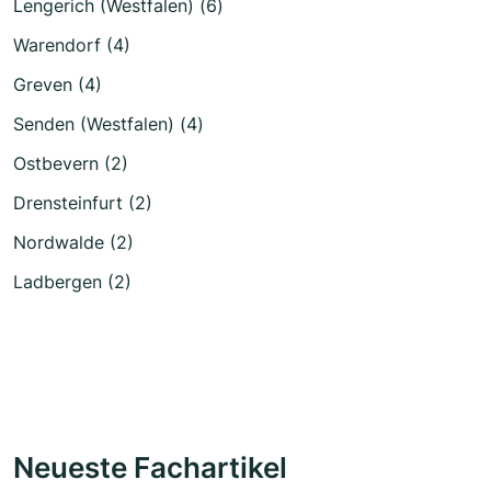
Lengerich (Westfalen) (6)
Warendorf (4)
Greven (4)
Senden (Westfalen) (4)
Ostbevern (2)
Drensteinfurt (2)
Nordwalde (2)
Ladbergen (2)
Neueste Fachartikel