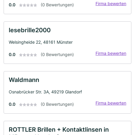
Firma bewerten
0.0
(0 Bewertungen)
lesebrille2000
Welsingheide 22, 48161 Münster
Firma bewerten
0.0
(0 Bewertungen)
Waldmann
Osnabrücker Str. 3A, 49219 Glandorf
Firma bewerten
0.0
(0 Bewertungen)
ROTTLER Brillen + Kontaktlinsen in