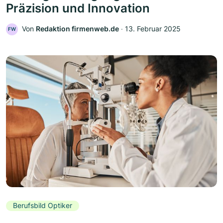
Präzision und Innovation
Von
Redaktion firmenweb.de
‧
13. Februar 2025
FW
Berufsbild Optiker