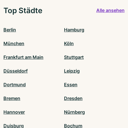
Top Städte
Alle ansehen
Berlin
Hamburg
München
Köln
Frankfurt am Main
Stuttgart
Düsseldorf
Leipzig
Dortmund
Essen
Bremen
Dresden
Hannover
Nürnberg
Duisburg
Bochum