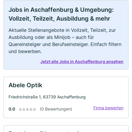
Jobs in Aschaffenburg & Umgebung:
Vollzeit, Teilzeit, Ausbildung & mehr
Aktuelle Stellenangebote in Vollzeit, Teilzeit, zur
Ausbildung oder als Minijob – auch für
Quereinsteiger und Berufseinsteiger. Einfach filtern
und bewerben.
Jetzt alle Jobs in Aschaffenburg ansehen
Abele Optik
Friedrichstraße 1, 63739 Aschaffenburg
Firma bewerten
0.0
(0 Bewertungen)