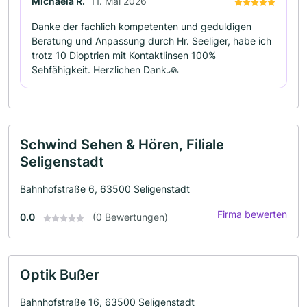
Michaela R.
11. Mai 2026
Danke der fachlich kompetenten und geduldigen
Beratung und Anpassung durch Hr. Seeliger, habe ich
trotz 10 Dioptrien mit Kontaktlinsen 100%
Sehfähigkeit. Herzlichen Dank.🙏
Schwind Sehen & Hören, Filiale
Seligenstadt
Bahnhofstraße 6, 63500 Seligenstadt
Firma bewerten
0.0
(0 Bewertungen)
Optik Bußer
Bahnhofstraße 16, 63500 Seligenstadt