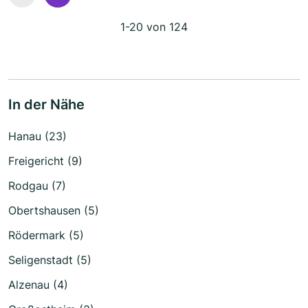
1-20 von 124
In der Nähe
Hanau (23)
Freigericht (9)
Rodgau (7)
Obertshausen (5)
Rödermark (5)
Seligenstadt (5)
Alzenau (4)