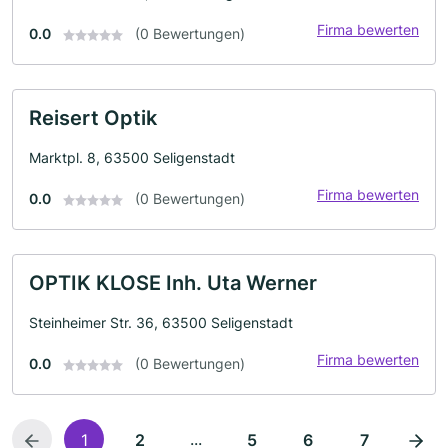
Firma bewerten
0.0
(0 Bewertungen)
Reisert Optik
Marktpl. 8, 63500 Seligenstadt
Firma bewerten
0.0
(0 Bewertungen)
OPTIK KLOSE Inh. Uta Werner
Steinheimer Str. 36, 63500 Seligenstadt
Firma bewerten
0.0
(0 Bewertungen)
...
1
2
5
6
7