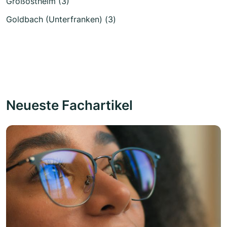
Großostheim (3)
Goldbach (Unterfranken) (3)
Neueste Fachartikel