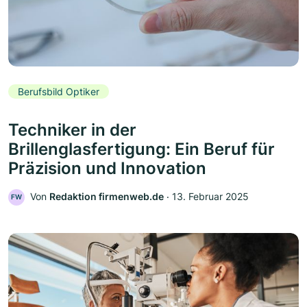
Berufsbild Optiker
Techniker in der
Brillenglasfertigung: Ein Beruf für
Präzision und Innovation
Von
Redaktion firmenweb.de
‧
13. Februar 2025
FW