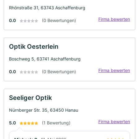
Rhönstraße 31, 63743 Aschaffenburg
Firma bewerten
0.0
(0 Bewertungen)
Optik Oesterlein
Boschweg 5, 63741 Aschaffenburg
Firma bewerten
0.0
(0 Bewertungen)
Seeliger Optik
Nürnberger Str. 35, 63450 Hanau
Firma bewerten
5.0
(1 Bewertung)