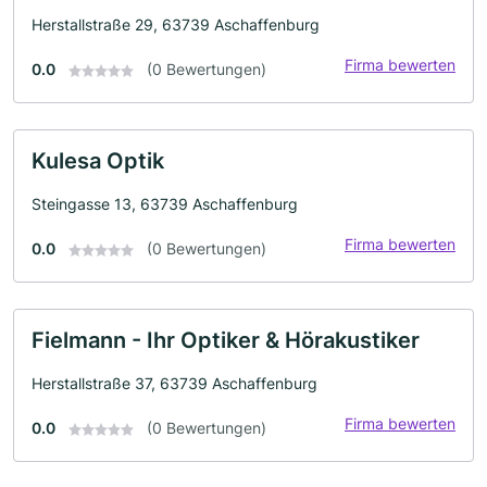
Herstallstraße 29, 63739 Aschaffenburg
Firma bewerten
0.0
(0 Bewertungen)
Kulesa Optik
Steingasse 13, 63739 Aschaffenburg
Firma bewerten
0.0
(0 Bewertungen)
Fielmann - Ihr Optiker & Hörakustiker
Herstallstraße 37, 63739 Aschaffenburg
Firma bewerten
0.0
(0 Bewertungen)