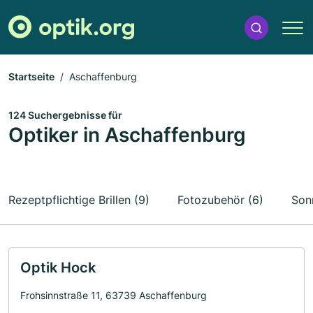
Startseite
Aschaffenburg
124 Suchergebnisse für
Optiker in Aschaffenburg
Rezeptpflichtige Brillen (9)
Fotozubehör (6)
Sonn
Optik Hock
Frohsinnstraße 11, 63739 Aschaffenburg