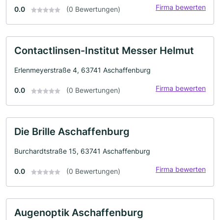
Firma bewerten
0.0
(0 Bewertungen)
Contactlinsen-Institut Messer Helmut
Erlenmeyerstraße 4, 63741 Aschaffenburg
Firma bewerten
0.0
(0 Bewertungen)
Die Brille Aschaffenburg
Burchardtstraße 15, 63741 Aschaffenburg
Firma bewerten
0.0
(0 Bewertungen)
Augenoptik Aschaffenburg