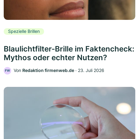
Spezielle Brillen
Blaulichtfilter-Brille im Faktencheck:
Mythos oder echter Nutzen?
Von
Redaktion firmenweb.de
‧
23. Juli 2026
FW