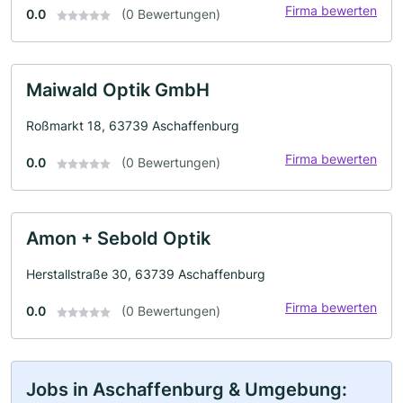
Firma bewerten
0.0
(0 Bewertungen)
Maiwald Optik GmbH
Roßmarkt 18, 63739 Aschaffenburg
Firma bewerten
0.0
(0 Bewertungen)
Amon + Sebold Optik
Herstallstraße 30, 63739 Aschaffenburg
Firma bewerten
0.0
(0 Bewertungen)
Jobs in Aschaffenburg & Umgebung: