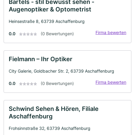
Bartels - stil bewusst sehen -
Augenoptiker & Optometrist
Heinsestraße 8, 63739 Aschaffenburg
Firma bewerten
0.0
(0 Bewertungen)
Fielmann – Ihr Optiker
City Galerie, Goldbacher Str. 2, 63739 Aschaffenburg
Firma bewerten
0.0
(0 Bewertungen)
Schwind Sehen & Hören, Filiale
Aschaffenburg
Frohsinnstraße 32, 63739 Aschaffenburg