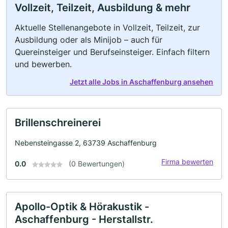
Vollzeit, Teilzeit, Ausbildung & mehr
Aktuelle Stellenangebote in Vollzeit, Teilzeit, zur
Ausbildung oder als Minijob – auch für
Quereinsteiger und Berufseinsteiger. Einfach filtern
und bewerben.
Jetzt alle Jobs in Aschaffenburg ansehen
Brillenschreinerei
Nebensteingasse 2, 63739 Aschaffenburg
Firma bewerten
0.0
(0 Bewertungen)
Apollo-Optik & Hörakustik -
Aschaffenburg - Herstallstr.