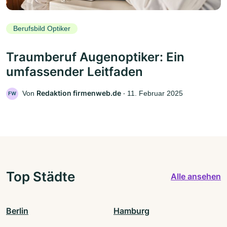
Berufsbild Optiker
Traumberuf Augenoptiker: Ein
umfassender Leitfaden
Redaktion firmenweb.de
Von
‧
11. Februar 2025
FW
Top Städte
Alle ansehen
Berlin
Hamburg