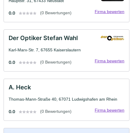
Hauptstr. 31, 67433 Neustadt
Firma bewerten
0.0
(0 Bewertungen)
Der Optiker Stefan Wahl
Karl-Marx-Str. 7, 67655 Kaiserslautern
Firma bewerten
0.0
(0 Bewertungen)
A. Heck
Thomas-Mann-Straße 40, 67071 Ludwigshafen am Rhein
Firma bewerten
0.0
(0 Bewertungen)