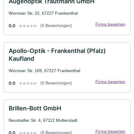
Augenoptik Trautmann GmbH
Wormser Str. 22, 67227 Frankenthal
Firma bewerten
0.0
(0 Bewertungen)
Apollo-Optik - Frankenthal (Pfalz)
Kaufland
Wormser Str. 109, 67227 Frankenthal
Firma bewerten
0.0
(0 Bewertungen)
Brillen-Bott GmbH
Neustadter Str. 4, 67112 Mutterstadt
Firma bewerten
0.0
(0 Bewertungen)