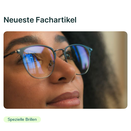
Neueste Fachartikel
Spezielle Brillen