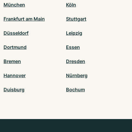
München
Köln
Frankfurt am Main
Stuttgart
Düsseldorf
Leipzig
Dortmund
Essen
Bremen
Dresden
Hannover
Nürnberg
Duisburg
Bochum