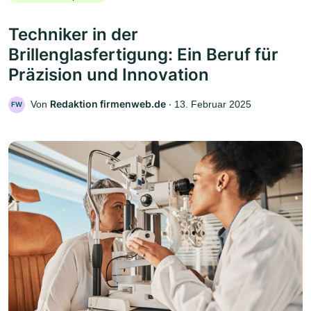
Techniker in der
Brillenglasfertigung: Ein Beruf für
Präzision und Innovation
Redaktion firmenweb.de
Von
‧
13. Februar 2025
FW