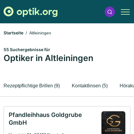
Startseite
Altleiningen
55 Suchergebnisse für
Optiker in Altleiningen
Rezeptpflichtige Brillen (9)
Kontaktlinsen (5)
Höraku
Pfandleihhaus Goldgrube
GmbH