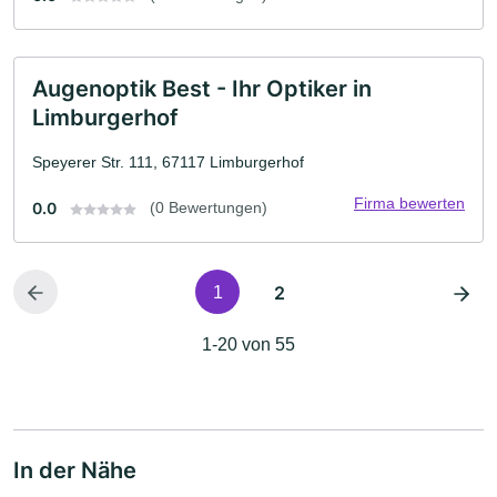
Augenoptik Best - Ihr Optiker in
Limburgerhof
Speyerer Str. 111, 67117 Limburgerhof
Firma bewerten
0.0
(0 Bewertungen)
2
1
1-20 von 55
In der Nähe