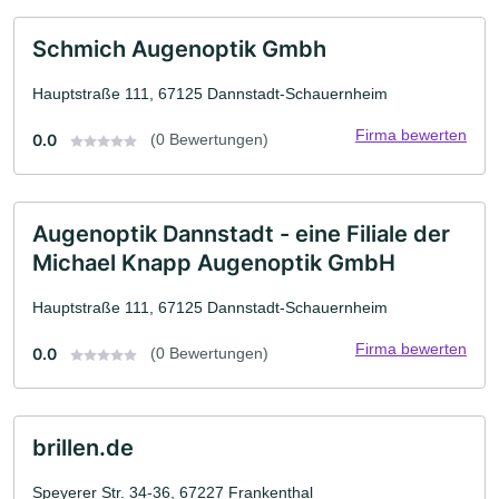
Schmich Augenoptik Gmbh
Hauptstraße 111, 67125 Dannstadt-Schauernheim
Firma bewerten
0.0
(0 Bewertungen)
Augenoptik Dannstadt - eine Filiale der
Michael Knapp Augenoptik GmbH
Hauptstraße 111, 67125 Dannstadt-Schauernheim
Firma bewerten
0.0
(0 Bewertungen)
brillen.de
Speyerer Str. 34-36, 67227 Frankenthal