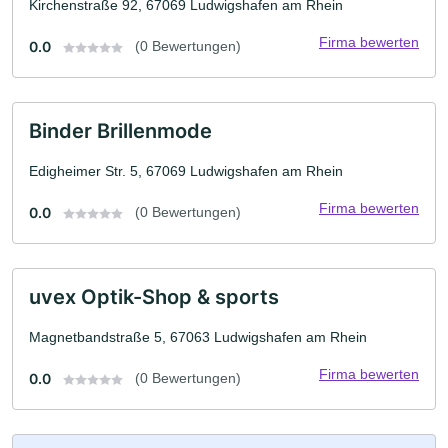
Kirchenstraße 92, 67069 Ludwigshafen am Rhein
Firma bewerten
0.0
(0 Bewertungen)
Binder Brillenmode
Edigheimer Str. 5, 67069 Ludwigshafen am Rhein
Firma bewerten
0.0
(0 Bewertungen)
uvex Optik-Shop & sports
Magnetbandstraße 5, 67063 Ludwigshafen am Rhein
Firma bewerten
0.0
(0 Bewertungen)