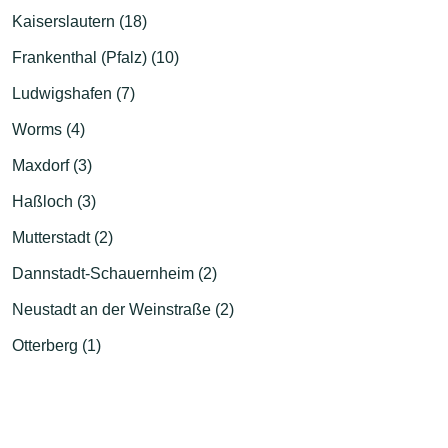
Kaiserslautern (18)
Frankenthal (Pfalz) (10)
Ludwigshafen (7)
Worms (4)
Maxdorf (3)
Haßloch (3)
Mutterstadt (2)
Dannstadt-Schauernheim (2)
Neustadt an der Weinstraße (2)
Otterberg (1)