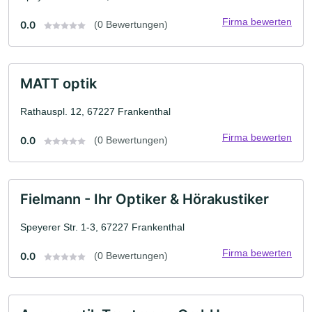
Firma bewerten
0.0
(0 Bewertungen)
MATT optik
Rathauspl. 12, 67227 Frankenthal
Firma bewerten
0.0
(0 Bewertungen)
Fielmann - Ihr Optiker & Hörakustiker
Speyerer Str. 1-3, 67227 Frankenthal
Firma bewerten
0.0
(0 Bewertungen)