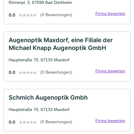
Römerpl. 3, 67098 Bad Dürkheim
Firma bewerten
0.0
(0 Bewertungen)
Augenoptik Maxdorf, eine Filiale der
Michael Knapp Augenoptik GmbH
Hauptstraße 70, 67133 Maxdorf
Firma bewerten
0.0
(0 Bewertungen)
Schmich Augenoptik Gmbh
Hauptstraße 70, 67133 Maxdorf
Firma bewerten
0.0
(0 Bewertungen)