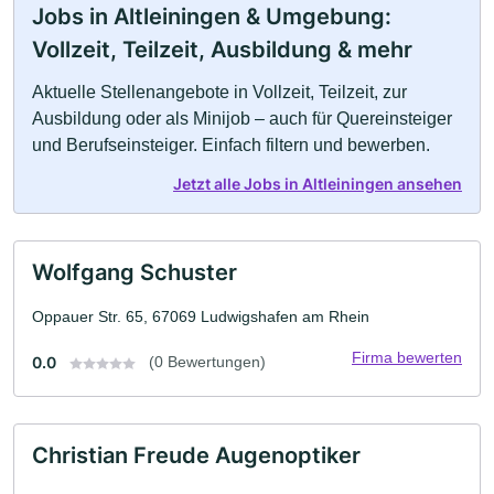
Jobs in Altleiningen & Umgebung:
Vollzeit, Teilzeit, Ausbildung & mehr
Aktuelle Stellenangebote in Vollzeit, Teilzeit, zur
Ausbildung oder als Minijob – auch für Quereinsteiger
und Berufseinsteiger. Einfach filtern und bewerben.
Jetzt alle Jobs in Altleiningen ansehen
Wolfgang Schuster
Oppauer Str. 65, 67069 Ludwigshafen am Rhein
Firma bewerten
0.0
(0 Bewertungen)
Christian Freude Augenoptiker