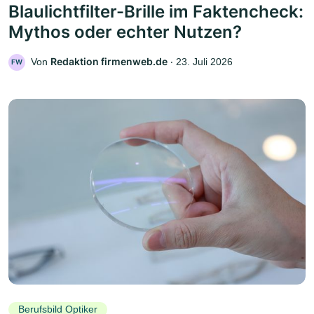
Blaulichtfilter-Brille im Faktencheck:
Mythos oder echter Nutzen?
Redaktion firmenweb.de
Von
‧
23. Juli 2026
FW
Berufsbild Optiker