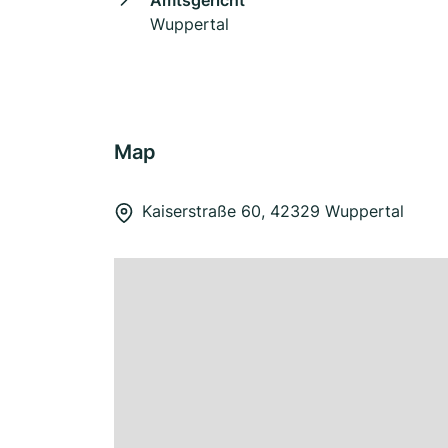
Amtsgericht
Wuppertal
Map
Kaiserstraße 60, 42329 Wuppertal