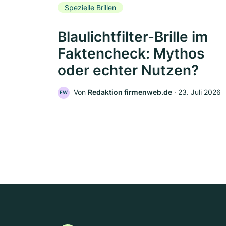
Spezielle Brillen
Blaulichtfilter-Brille im
Faktencheck: Mythos
oder echter Nutzen?
Von
Redaktion firmenweb.de
‧
23. Juli 2026
FW