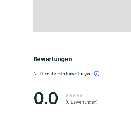
Bewertungen
Nicht verifizierte Bewertungen
0.0
(0 Bewertungen)