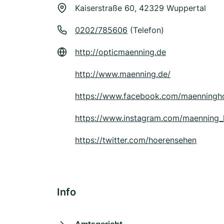
Kaiserstraße 60, 42329 Wuppertal
0202/785606
(Telefon)
http://opticmaenning.de
http://www.maenning.de/
https://www.facebook.com/maenningh
https://www.instagram.com/maenning_
https://twitter.com/hoerensehen
Info