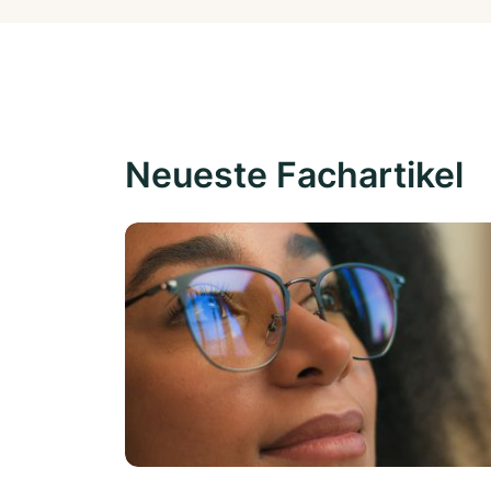
Neueste Fachartikel