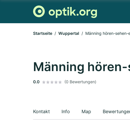
Startseite
Wuppertal
Männing hören-sehen-
Männing hören-
0.0
(0 Bewertungen)
Kontakt
Info
Map
Bewertunge