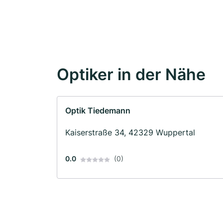
Optiker in der Nähe
Optik Tiedemann
Kaiserstraße 34, 42329 Wuppertal
0.0
(0)