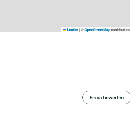
Leaflet
|
©
OpenStreetMap
contributors
Firma bewerten