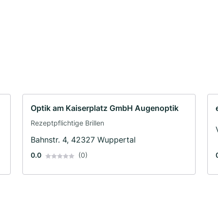
Optik am Kaiserplatz GmbH Augenoptik
Rezeptpflichtige Brillen
Bahnstr. 4, 42327 Wuppertal
0.0
(0)