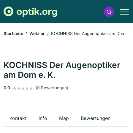
Startseite
Wetzlar
KOCHNISS Der Augenoptiker am Dom
e. K.
KOCHNISS Der Augenoptiker
am Dom e. K.
0.0
(0 Bewertungen)
Kontakt
Info
Map
Bewertungen