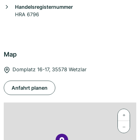
Handelsregisternummer
HRA 6796
Map
Domplatz 16-17, 35578 Wetzlar
Anfahrt planen
+
−