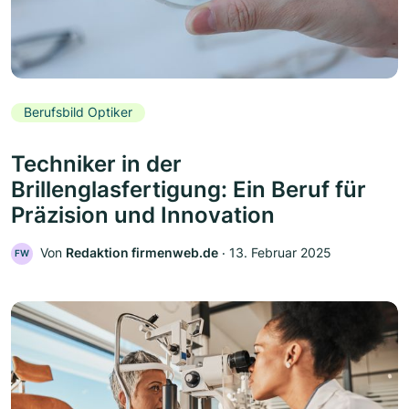
Berufsbild Optiker
Techniker in der
Brillenglasfertigung: Ein Beruf für
Präzision und Innovation
Von
Redaktion firmenweb.de
‧
13. Februar 2025
FW