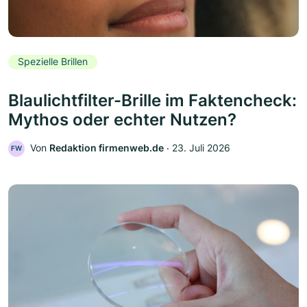
Spezielle Brillen
Blaulichtfilter-Brille im Faktencheck:
Mythos oder echter Nutzen?
Von
Redaktion firmenweb.de
‧
23. Juli 2026
FW