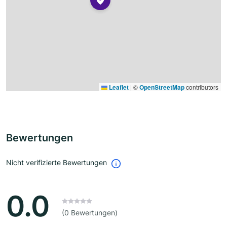
Leaflet
|
©
OpenStreetMap
contributors
Bewertungen
Nicht verifizierte Bewertungen
0.0
(0 Bewertungen)