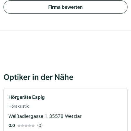
Firma bewerten
Optiker in der Nähe
Hörgeräte Espig
Hörakustik
Weißadlergasse 1, 35578 Wetzlar
0.0
(0)