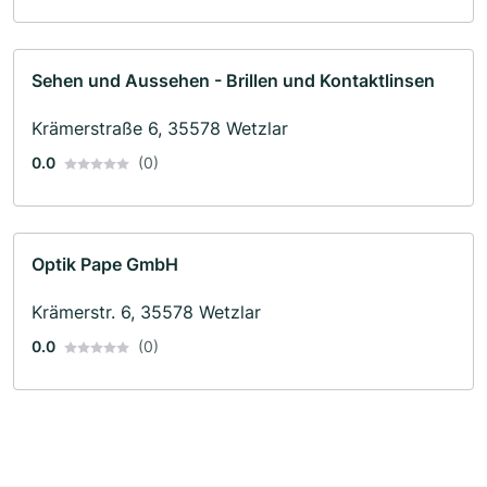
Sehen und Aussehen - Brillen und Kontaktlinsen
Krämerstraße 6, 35578 Wetzlar
0.0
(0)
Optik Pape GmbH
Krämerstr. 6, 35578 Wetzlar
0.0
(0)