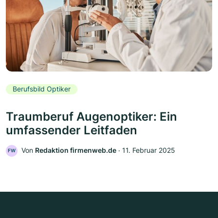
Berufsbild Optiker
Traumberuf Augenoptiker: Ein
umfassender Leitfaden
Von
Redaktion firmenweb.de
‧
11. Februar 2025
FW