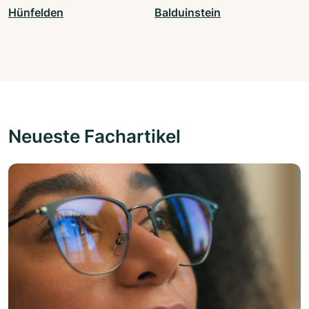
Hünfelden
Balduinstein
Neueste Fachartikel