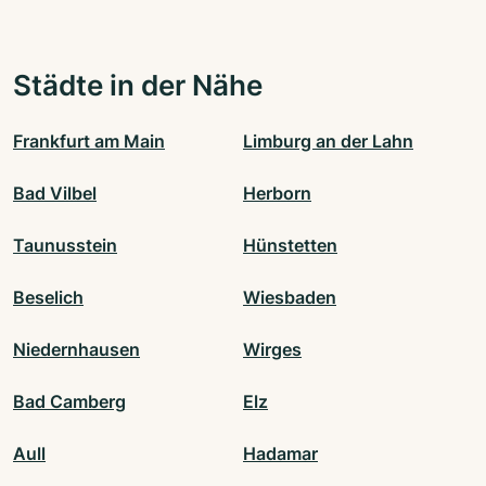
Städte in der Nähe
Frankfurt am Main
Limburg an der Lahn
Bad Vilbel
Herborn
Taunusstein
Hünstetten
Beselich
Wiesbaden
Niedernhausen
Wirges
Bad Camberg
Elz
Aull
Hadamar