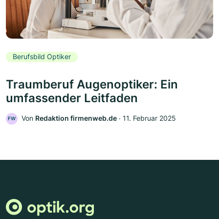
Berufsbild Optiker
Traumberuf Augenoptiker: Ein
umfassender Leitfaden
Von
Redaktion firmenweb.de
‧
11. Februar 2025
FW