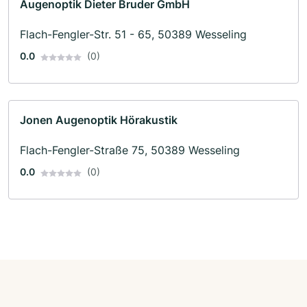
Augenoptik Dieter Bruder GmbH
Flach-Fengler-Str. 51 - 65, 50389 Wesseling
0.0
(0)
Jonen Augenoptik Hörakustik
Flach-Fengler-Straße 75, 50389 Wesseling
0.0
(0)