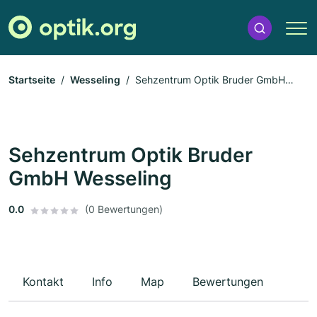
Startseite
Wesseling
Sehzentrum Optik Bruder GmbH
Wesseling
Sehzentrum Optik Bruder
GmbH Wesseling
0.0
(0 Bewertungen)
Kontakt
Info
Map
Bewertungen