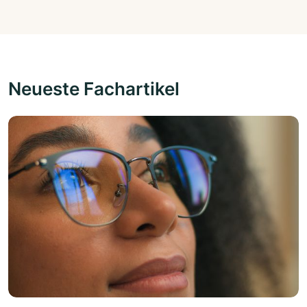
Neueste Fachartikel