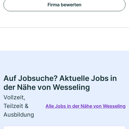
Firma bewerten
Auf Jobsuche? Aktuelle Jobs in
der Nähe von Wesseling
Vollzeit,
Teilzeit &
Alle Jobs in der Nähe von Wesseling
Ausbildung