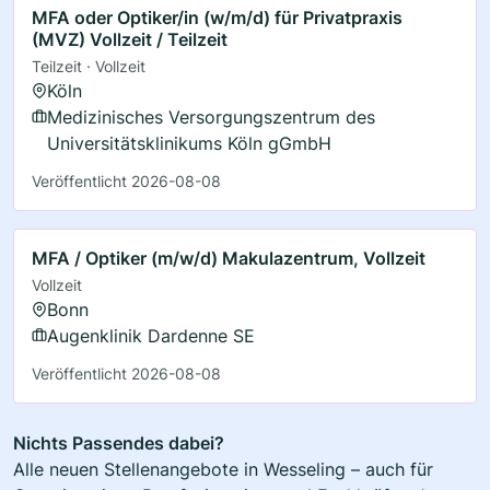
MFA oder Optiker/in (w/m/d) für Privatpraxis
(MVZ) Vollzeit / Teilzeit
Teilzeit · Vollzeit
Köln
Medizinisches Versorgungszentrum des
Universitätsklinikums Köln gGmbH
Veröffentlicht 2026-08-08
MFA / Optiker (m/w/d) Makulazentrum, Vollzeit
Vollzeit
Bonn
Augenklinik Dardenne SE
Veröffentlicht 2026-08-08
Nichts Passendes dabei?
Alle neuen Stellenangebote in Wesseling – auch für