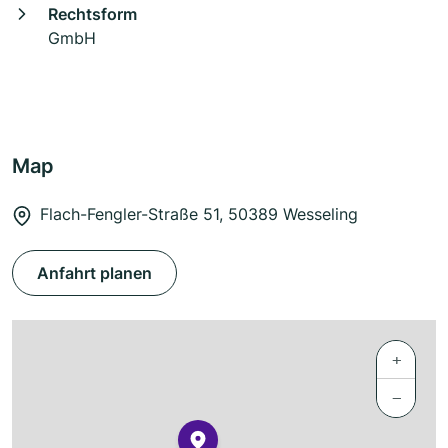
Rechtsform
GmbH
Map
Flach-Fengler-Straße 51, 50389 Wesseling
Anfahrt planen
+
−