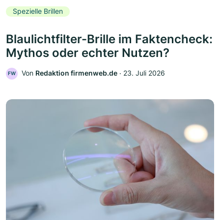
Spezielle Brillen
Blaulichtfilter-Brille im Faktencheck:
Mythos oder echter Nutzen?
Von
Redaktion firmenweb.de
‧
23. Juli 2026
FW