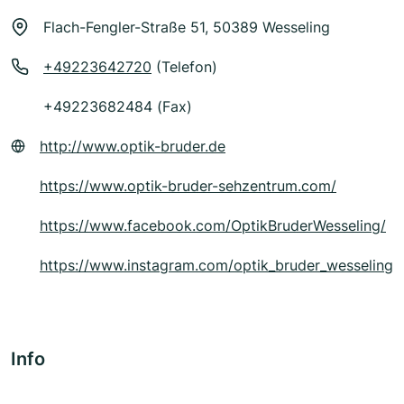
Flach-Fengler-Straße 51, 50389 Wesseling
+49223642720
(Telefon)
+49223682484 (Fax)
http://www.optik-bruder.de
https://www.optik-bruder-sehzentrum.com/
https://www.facebook.com/OptikBruderWesseling/
https://www.instagram.com/optik_bruder_wesseling
Info