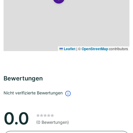
Leaflet
|
©
OpenStreetMap
contributors
Bewertungen
Nicht verifizierte Bewertungen
0.0
(0 Bewertungen)