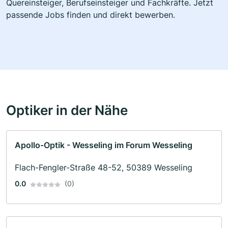
Quereinsteiger, Berufseinsteiger und Fachkräfte. Jetzt
passende Jobs finden und direkt bewerben.
Optiker in der Nähe
Apollo-Optik - Wesseling im Forum Wesseling
Flach-Fengler-Straße 48-52, 50389 Wesseling
0.0
(0)