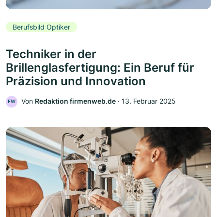
Berufsbild Optiker
Techniker in der
Brillenglasfertigung: Ein Beruf für
Präzision und Innovation
Von
Redaktion firmenweb.de
‧
13. Februar 2025
FW