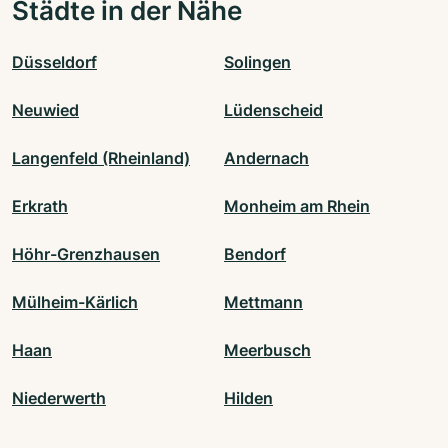
Städte in der Nähe
Düsseldorf
Solingen
Neuwied
Lüdenscheid
Langenfeld (Rheinland)
Andernach
Erkrath
Monheim am Rhein
Höhr-Grenzhausen
Bendorf
Mülheim-Kärlich
Mettmann
Haan
Meerbusch
Niederwerth
Hilden