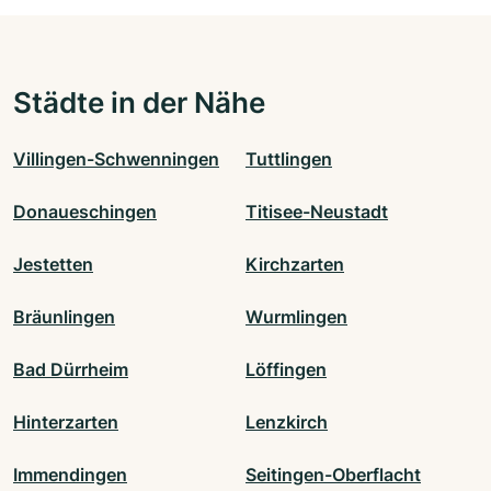
Städte in der Nähe
Villingen-Schwenningen
Tuttlingen
Donaueschingen
Titisee-Neustadt
Jestetten
Kirchzarten
Bräunlingen
Wurmlingen
Bad Dürrheim
Löffingen
Hinterzarten
Lenzkirch
Immendingen
Seitingen-Oberflacht