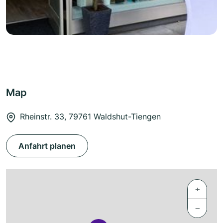
Map
Rheinstr. 33, 79761 Waldshut-Tiengen
Anfahrt planen
+
−