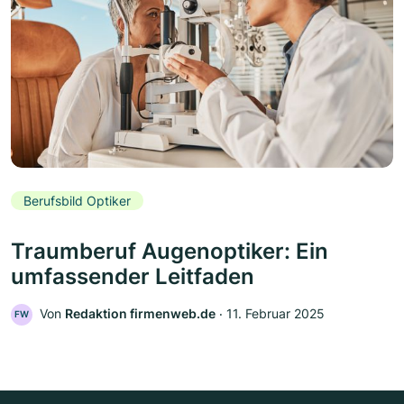
Berufsbild Optiker
Traumberuf Augenoptiker: Ein
umfassender Leitfaden
Von
Redaktion firmenweb.de
‧
11. Februar 2025
FW