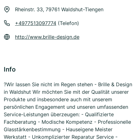
Rheinstr. 33, 79761 Waldshut-Tiengen
+4977513097774
(Telefon)
http://www.brille-design.de
Info
?Wir lassen Sie nicht im Regen stehen - Brille & Design
in Waldshut Wir möchten Sie mit der Qualität unserer
Produkte und insbesondere auch mit unserem
persönlichen Engagement und unseren umfassenden
Service-Leistungen überzeugen: - Qualifizierte
Fachberatung - Modische Kompetenz - Professionelle
Glasstärkenbestimmung - Hauseigene Meister
Werkstatt - Unkomplizierter Reparatur Service -