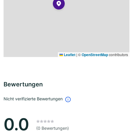
Leaflet
|
©
OpenStreetMap
contributors
Bewertungen
Nicht verifizierte Bewertungen
0.0
(0 Bewertungen)