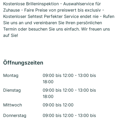
Kostenlose Brilleninspektion - Auswahlservice für
Zuhause - Faire Preise von preiswert bis exclusiv -
Kostenloser Sehtest Perfekter Service endet nie - Rufen
Sie uns an und vereinbaren Sie Ihren persönlichen
Termin oder besuchen Sie uns einfach. Wir freuen uns
auf Sie!
Öffnungszeiten
Montag
09:00 bis 12:00 - 13:00 bis
18:00
Dienstag
09:00 bis 12:00 - 13:00 bis
18:00
Mittwoch
09:00 bis 12:00
Donnerstag
09:00 bis 12:00 - 13:00 bis