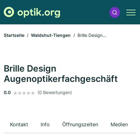
Startseite
Waldshut-Tiengen
Brille Design
Augenoptikerfachgeschäft
Brille Design
Augenoptikerfachgeschäft
0.0
(0 Bewertungen)
Kontakt
Info
Öffnungszeiten
Medien