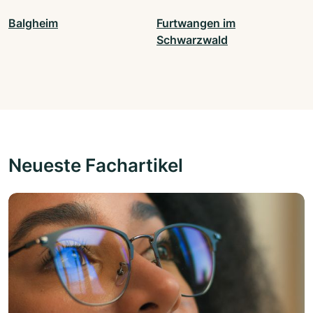
Balgheim
Furtwangen im
Schwarzwald
Neueste Fachartikel