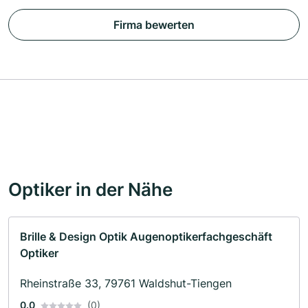
Firma bewerten
Optiker in der Nähe
Brille & Design Optik Augenoptikerfachgeschäft
Optiker
Rheinstraße 33, 79761 Waldshut-Tiengen
0.0
(0)