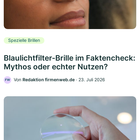
Spezielle Brillen
Blaulichtfilter-Brille im Faktencheck:
Mythos oder echter Nutzen?
Von
Redaktion firmenweb.de
‧
23. Juli 2026
FW