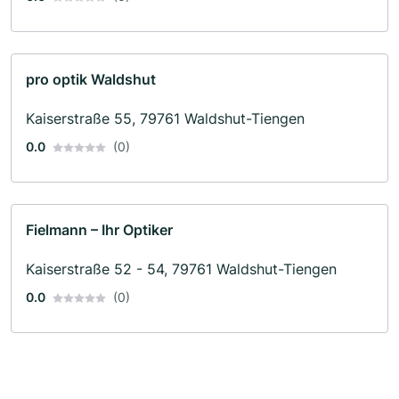
pro optik Waldshut
Kaiserstraße 55, 79761 Waldshut-Tiengen
0.0
(0)
Fielmann – Ihr Optiker
Kaiserstraße 52 - 54, 79761 Waldshut-Tiengen
0.0
(0)