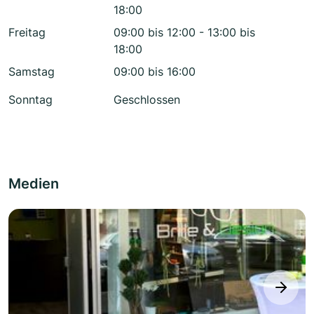
18:00
Freitag
09:00 bis 12:00 - 13:00 bis
18:00
Samstag
09:00 bis 16:00
Sonntag
Geschlossen
Medien
next