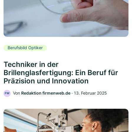
Berufsbild Optiker
Techniker in der
Brillenglasfertigung: Ein Beruf für
Präzision und Innovation
Von
Redaktion firmenweb.de
‧
13. Februar 2025
FW