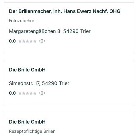
Der Brillenmacher, Inh. Hans Ewerz Nachf. OHG
Fotozubehör
Margaretengäßchen 8, 54290 Trier
0.0
(0)
Die Brille GmbH
Simeonstr. 17, 54290 Trier
0.0
(0)
Die Brille GmbH
Rezeptpflichtige Brillen