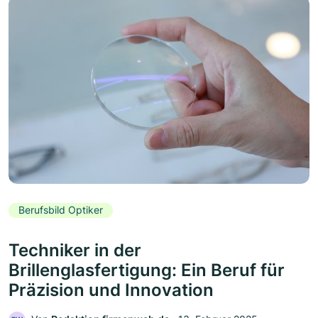
Berufsbild Optiker
Techniker in der
Brillenglasfertigung: Ein Beruf für
Präzision und Innovation