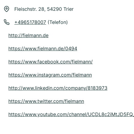
Fleischstr. 28, 54290 Trier
+4965178007
(Telefon)
http://fielmann.de
https://www.fielmann.de/0494
https://www.facebook.com/fielmann/
https://www.instagram.com/fielmann
http://www.linkedin.com/company/8183973
https://www.twitter.com/fielmann
https://www.youtube.com/channel/UCDL8c2iMtJD5FQ