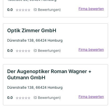
Firma bewerten
0.0
(0 Bewertungen)
Optik Zimmer GmbH
Dürerstraße 138, 66424 Homburg
Firma bewerten
0.0
(0 Bewertungen)
Der Augenoptiker Roman Wagner +
Gutmann GmbH
Dürerstraße 138, 66424 Homburg
Firma bewerten
0.0
(0 Bewertungen)