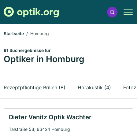
Startseite
Homburg
91 Suchergebnisse für
Optiker in Homburg
Rezeptpflichtige Brillen (8)
Hörakustik (4)
Fotoz
Dieter Venitz Optik Wachter
Talstraße 53, 66424 Homburg