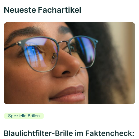
Neueste Fachartikel
Spezielle Brillen
Blaulichtfilter-Brille im Faktencheck: