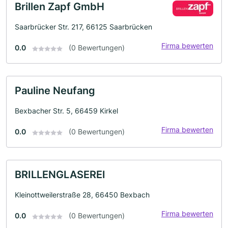
Brillen Zapf GmbH
Saarbrücker Str. 217, 66125 Saarbrücken
Firma bewerten
0.0
(0 Bewertungen)
Pauline Neufang
Bexbacher Str. 5, 66459 Kirkel
Firma bewerten
0.0
(0 Bewertungen)
BRILLENGLASEREI
Kleinottweilerstraße 28, 66450 Bexbach
Firma bewerten
0.0
(0 Bewertungen)