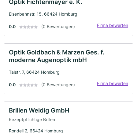
Optik Fichtenmayer e. K.
Eisenbahnstr. 15, 66424 Homburg
Firma bewerten
0.0
(0 Bewertungen)
Optik Goldbach & Marzen Ges. f.
moderne Augenoptik mbH
Talstr. 7, 66424 Homburg
Firma bewerten
0.0
(0 Bewertungen)
Brillen Weidig GmbH
Rezeptpflichtige Brillen
Rondell 2, 66424 Homburg