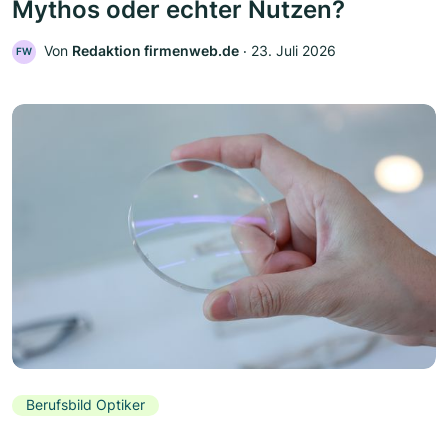
Mythos oder echter Nutzen?
Von
Redaktion firmenweb.de
‧
23. Juli 2026
FW
Berufsbild Optiker