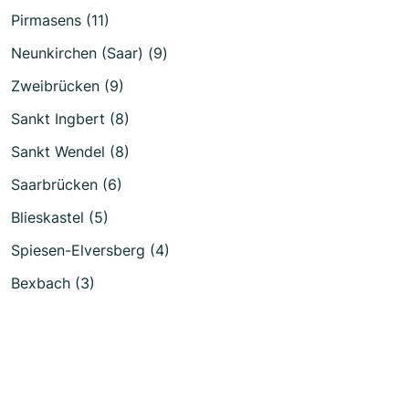
Pirmasens (11)
Neunkirchen (Saar) (9)
Zweibrücken (9)
Sankt Ingbert (8)
Sankt Wendel (8)
Saarbrücken (6)
Blieskastel (5)
Spiesen-Elversberg (4)
Bexbach (3)