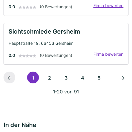
Firma bewerten
0.0
(0 Bewertungen)
Sichtschmiede Gersheim
Hauptstraße 19, 66453 Gersheim
Firma bewerten
0.0
(0 Bewertungen)
1
2
3
4
5
1-20 von 91
In der Nähe