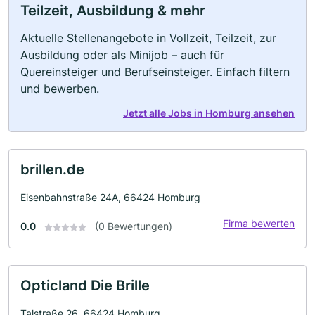
Teilzeit, Ausbildung & mehr
Aktuelle Stellenangebote in Vollzeit, Teilzeit, zur
Ausbildung oder als Minijob – auch für
Quereinsteiger und Berufseinsteiger. Einfach filtern
und bewerben.
Jetzt alle Jobs in Homburg ansehen
brillen.de
Eisenbahnstraße 24A, 66424 Homburg
Firma bewerten
0.0
(0 Bewertungen)
Opticland Die Brille
Talstraße 26, 66424 Homburg