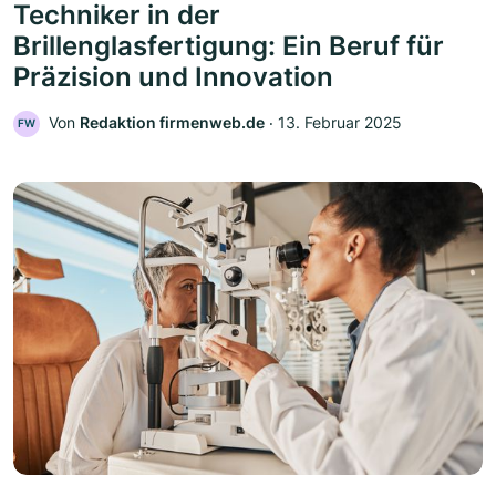
Techniker in der
Brillenglasfertigung: Ein Beruf für
Präzision und Innovation
Von
Redaktion firmenweb.de
‧
13. Februar 2025
FW