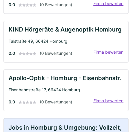
Firma bewerten
0.0
(0 Bewertungen)
KIND Hörgeräte & Augenoptik Homburg
Talstraße 49, 66424 Homburg
Firma bewerten
0.0
(0 Bewertungen)
Apollo-Optik - Homburg - Eisenbahnstr.
Eisenbahnstraße 17, 66424 Homburg
Firma bewerten
0.0
(0 Bewertungen)
Jobs in Homburg & Umgebung: Vollzeit,