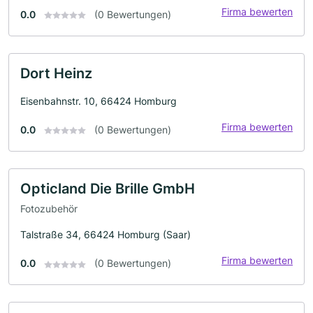
Firma bewerten
0.0
(0 Bewertungen)
Dort Heinz
Eisenbahnstr. 10, 66424 Homburg
Firma bewerten
0.0
(0 Bewertungen)
Opticland Die Brille GmbH
Fotozubehör
Talstraße 34, 66424 Homburg (Saar)
Firma bewerten
0.0
(0 Bewertungen)