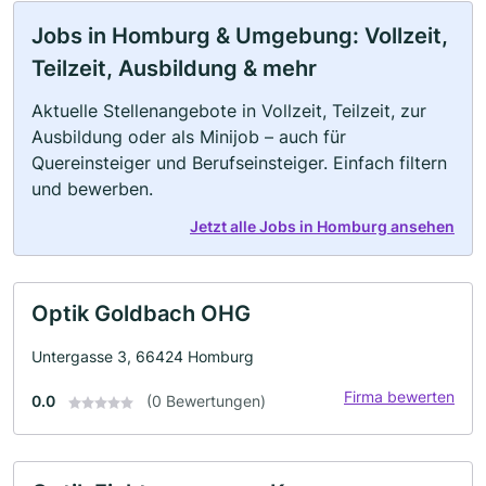
Jobs in Homburg & Umgebung: Vollzeit,
Teilzeit, Ausbildung & mehr
Aktuelle Stellenangebote in Vollzeit, Teilzeit, zur
Ausbildung oder als Minijob – auch für
Quereinsteiger und Berufseinsteiger. Einfach filtern
und bewerben.
Jetzt alle Jobs in Homburg ansehen
Optik Goldbach OHG
Untergasse 3, 66424 Homburg
Firma bewerten
0.0
(0 Bewertungen)