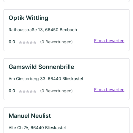
Optik Wittling
Rathausstraße 13, 66450 Bexbach
Firma bewerten
0.0
(0 Bewertungen)
Gamswild Sonnenbrille
Am Ginsterberg 33, 66440 Blieskastel
Firma bewerten
0.0
(0 Bewertungen)
Manuel Neulist
Alte Ch 7A, 66440 Blieskastel