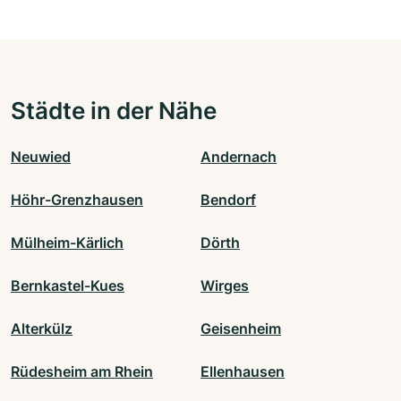
Städte in der Nähe
Neuwied
Andernach
Höhr-Grenzhausen
Bendorf
Mülheim-Kärlich
Dörth
Bernkastel-Kues
Wirges
Alterkülz
Geisenheim
Rüdesheim am Rhein
Ellenhausen