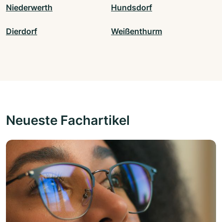
Niederwerth
Hundsdorf
Dierdorf
Weißenthurm
Neueste Fachartikel