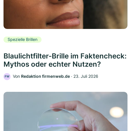
Spezielle Brillen
Blaulichtfilter-Brille im Faktencheck:
Mythos oder echter Nutzen?
Von
Redaktion firmenweb.de
‧
23. Juli 2026
FW