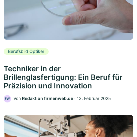
Berufsbild Optiker
Techniker in der
Brillenglasfertigung: Ein Beruf für
Präzision und Innovation
Von
Redaktion firmenweb.de
‧
13. Februar 2025
FW