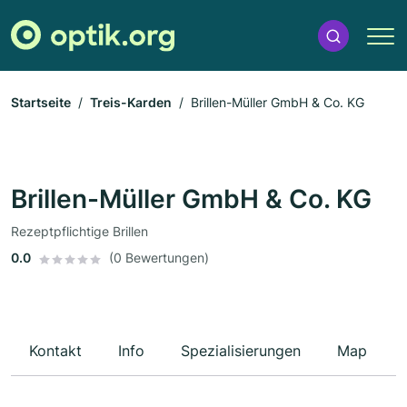
Startseite
Treis-Karden
Brillen-Müller GmbH & Co. KG
Brillen-Müller GmbH & Co. KG
Rezeptpflichtige Brillen
0.0
(0 Bewertungen)
Kontakt
Info
Spezialisierungen
Map