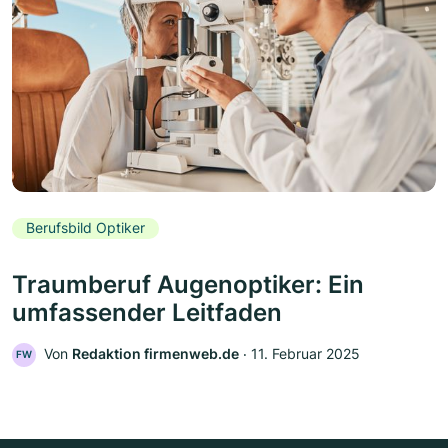
Berufsbild Optiker
Traumberuf Augenoptiker: Ein
umfassender Leitfaden
Von
Redaktion firmenweb.de
‧
11. Februar 2025
FW