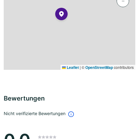
−
Leaflet
|
©
OpenStreetMap
contributors
Bewertungen
Nicht verifizierte Bewertungen