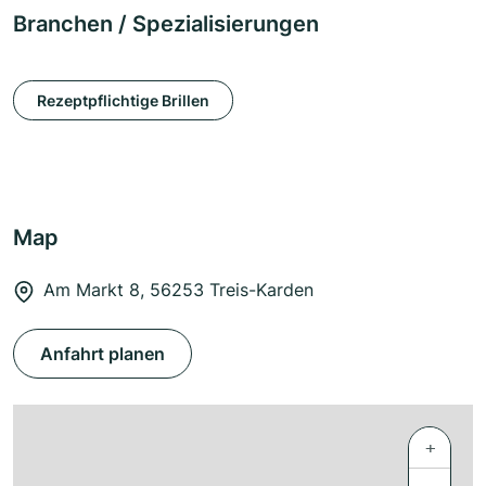
Branchen / Spezialisierungen
Rezeptpflichtige Brillen
Map
Am Markt 8, 56253 Treis-Karden
Anfahrt planen
+