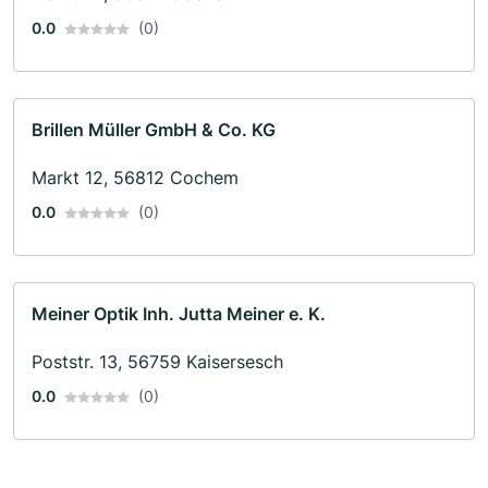
0.0
(0)
Brillen Müller GmbH & Co. KG
Markt 12, 56812 Cochem
0.0
(0)
Meiner Optik Inh. Jutta Meiner e. K.
Poststr. 13, 56759 Kaisersesch
0.0
(0)