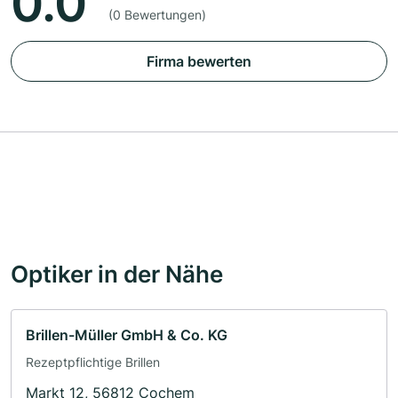
0.0
(0 Bewertungen)
Firma bewerten
Optiker in der Nähe
Brillen-Müller GmbH & Co. KG
Rezeptpflichtige Brillen
Markt 12, 56812 Cochem