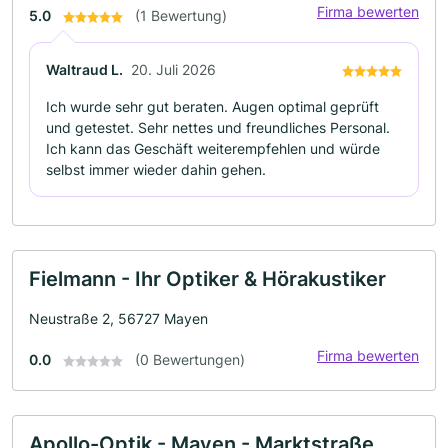
Firma bewerten
5.0
(1 Bewertung)
Waltraud L.
20. Juli 2026
Ich wurde sehr gut beraten. Augen optimal geprüft
und getestet. Sehr nettes und freundliches Personal.
Ich kann das Geschäft weiterempfehlen und würde
selbst immer wieder dahin gehen.
Fielmann - Ihr Optiker & Hörakustiker
Neustraße 2, 56727 Mayen
Firma bewerten
0.0
(0 Bewertungen)
Apollo-Optik - Mayen - Marktstraße