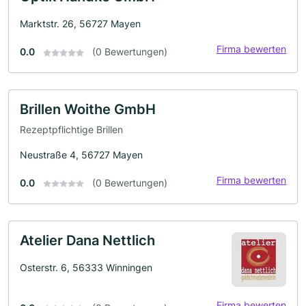
Marktstr. 26, 56727 Mayen
Firma bewerten
0.0
(0 Bewertungen)
Brillen Woithe GmbH
Rezeptpflichtige Brillen
Neustraße 4, 56727 Mayen
Firma bewerten
0.0
(0 Bewertungen)
Atelier Dana Nettlich
Osterstr. 6, 56333 Winningen
Firma bewerten