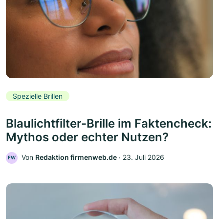
Spezielle Brillen
Blaulichtfilter-Brille im Faktencheck:
Mythos oder echter Nutzen?
Von
Redaktion firmenweb.de
‧
23. Juli 2026
FW