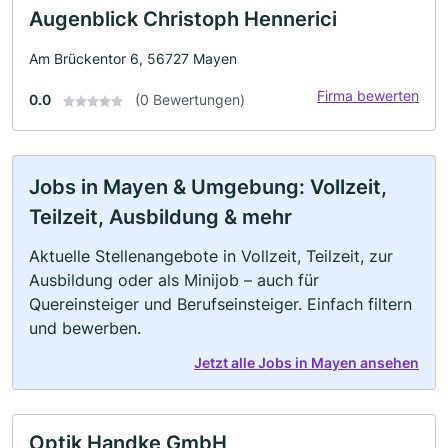
Augenblick Christoph Hennerici
Am Brückentor 6, 56727 Mayen
Firma bewerten
0.0
(0 Bewertungen)
Jobs in Mayen & Umgebung: Vollzeit,
Teilzeit, Ausbildung & mehr
Aktuelle Stellenangebote in Vollzeit, Teilzeit, zur
Ausbildung oder als Minijob – auch für
Quereinsteiger und Berufseinsteiger. Einfach filtern
und bewerben.
Jetzt alle Jobs in Mayen ansehen
Optik Handke GmbH