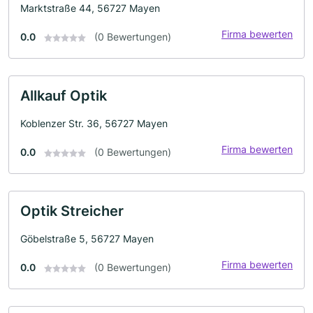
Marktstraße 44, 56727 Mayen
Firma bewerten
0.0
(0 Bewertungen)
Allkauf Optik
Koblenzer Str. 36, 56727 Mayen
Firma bewerten
0.0
(0 Bewertungen)
Optik Streicher
Göbelstraße 5, 56727 Mayen
Firma bewerten
0.0
(0 Bewertungen)