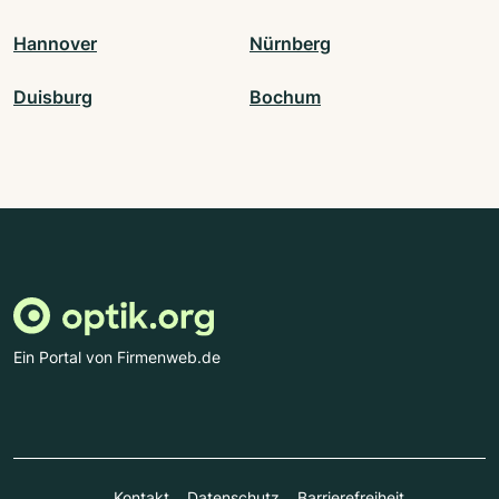
Hannover
Nürnberg
Duisburg
Bochum
Ein Portal von Firmenweb.de
Kontakt
Datenschutz
Barrierefreiheit