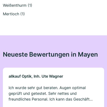
Weißenthurm (1)
Mertloch (1)
Neueste Bewertungen in Mayen
allkauf Optik, Inh. Ute Wagner
Ich wurde sehr gut beraten. Augen optimal
geprüft und getestet. Sehr nettes und
freundliches Personal. Ich kann das Geschäft
weiterempfehlen und würde selbst immer wieder