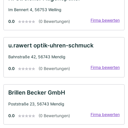
Im Bennert 4, 56753 Welling
Firma bewerten
0.0
(0 Bewertungen)
u.rawert optik-uhren-schmuck
Bahnstraße 42, 56743 Mendig
Firma bewerten
0.0
(0 Bewertungen)
Brillen Becker GmbH
Poststraße 23, 56743 Mendig
Firma bewerten
0.0
(0 Bewertungen)