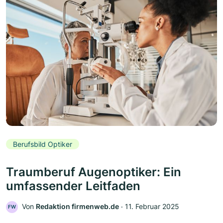
Berufsbild Optiker
Traumberuf Augenoptiker: Ein
umfassender Leitfaden
Von
Redaktion firmenweb.de
‧
11. Februar 2025
FW