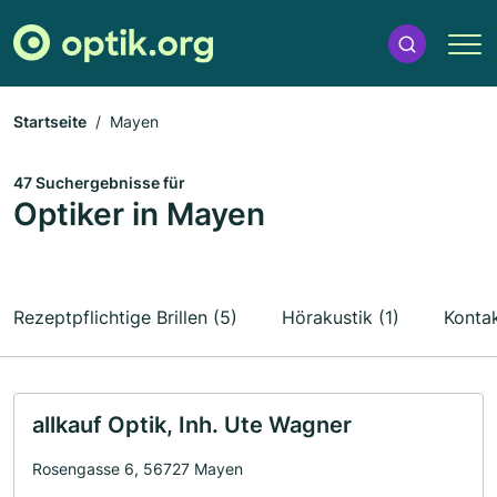
Startseite
Mayen
47 Suchergebnisse für
Optiker in Mayen
Rezeptpflichtige Brillen (5)
Hörakustik (1)
Kontak
allkauf Optik, Inh. Ute Wagner
Rosengasse 6, 56727 Mayen