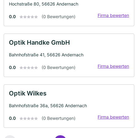
Hochstraße 80, 56626 Andernach
Firma bewerten
0.0
(0 Bewertungen)
Optik Handke GmbH
Bahnhofstraße 41, 56626 Andernach
Firma bewerten
0.0
(0 Bewertungen)
Optik Wilkes
Bahnhofstraße 36a, 56626 Andernach
Firma bewerten
0.0
(0 Bewertungen)