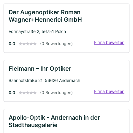
Der Augenoptiker Roman
Wagner+Hennerici GmbH
Vormaystraße 2, 56751 Polch
Firma bewerten
0.0
(0 Bewertungen)
Fielmann – Ihr Optiker
Bahnhofstraße 21, 56626 Andernach
Firma bewerten
0.0
(0 Bewertungen)
Apollo-Optik - Andernach in der
Stadthausgalerie