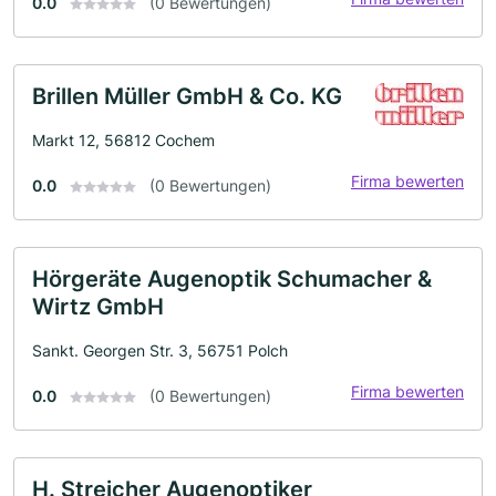
0.0
(0 Bewertungen)
Brillen Müller GmbH & Co. KG
Markt 12, 56812 Cochem
Firma bewerten
0.0
(0 Bewertungen)
Hörgeräte Augenoptik Schumacher &
Wirtz GmbH
Sankt. Georgen Str. 3, 56751 Polch
Firma bewerten
0.0
(0 Bewertungen)
H. Streicher Augenoptiker