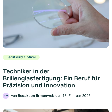
Berufsbild Optiker
Techniker in der
Brillenglasfertigung: Ein Beruf für
Präzision und Innovation
Von
Redaktion firmenweb.de
‧
13. Februar 2025
FW