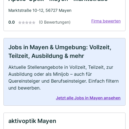
Marktstraße 10-12, 56727 Mayen
Firma bewerten
0.0
(0 Bewertungen)
Jobs in Mayen & Umgebung: Vollzeit,
Teilzeit, Ausbildung & mehr
Aktuelle Stellenangebote in Vollzeit, Teilzeit, zur
Ausbildung oder als Minijob – auch für
Quereinsteiger und Berufseinsteiger. Einfach filtern
und bewerben.
Jetzt alle Jobs in Mayen ansehen
aktivoptik Mayen