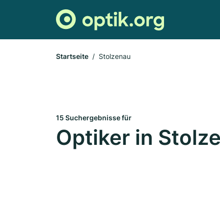
Startseite
Stolzenau
15 Suchergebnisse für
Optiker in Stolz