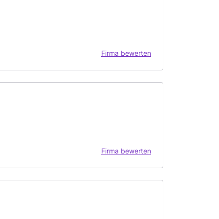
Firma bewerten
Firma bewerten