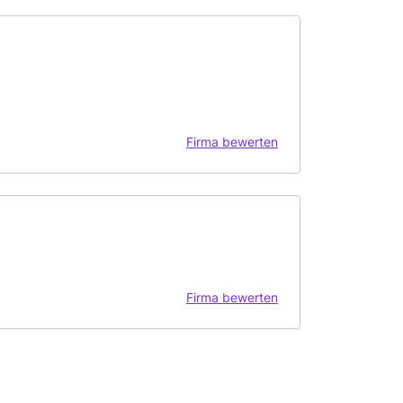
Firma bewerten
Firma bewerten