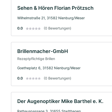
Sehen & Hören Florian Prötzsch
Wilhelmstraße 21, 31582 Nienburg/Weser
0.0
(0 Bewertungen)
Brillenmacher-GmbH
Rezeptpflichtige Brillen
Goetheplatz 6, 31582 Nienburg/Weser
0.0
(0 Bewertungen)
Der Augenoptiker Mike Barthel e. K.
Rathauspassage 3, 31655 Stadthagen