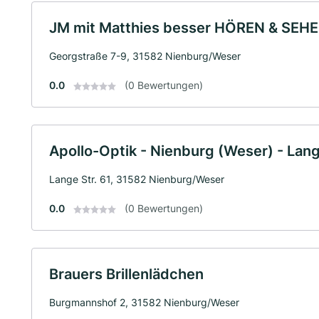
JM mit Matthies besser HÖREN & SEH
Georgstraße 7-9, 31582 Nienburg/Weser
0.0
(0 Bewertungen)
Apollo-Optik - Nienburg (Weser) - Lang
Lange Str. 61, 31582 Nienburg/Weser
0.0
(0 Bewertungen)
Brauers Brillenlädchen
Burgmannshof 2, 31582 Nienburg/Weser