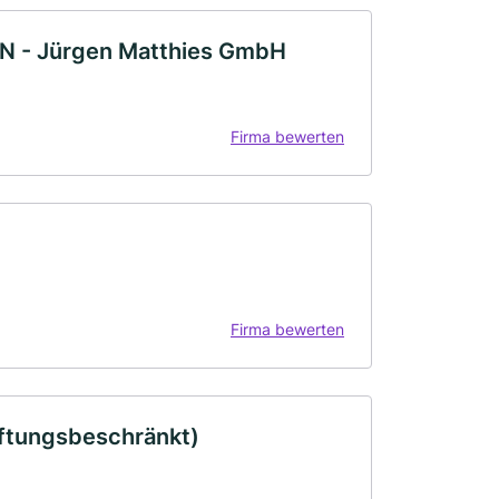
N - Jürgen Matthies GmbH
Firma bewerten
Firma bewerten
ftungsbeschränkt)