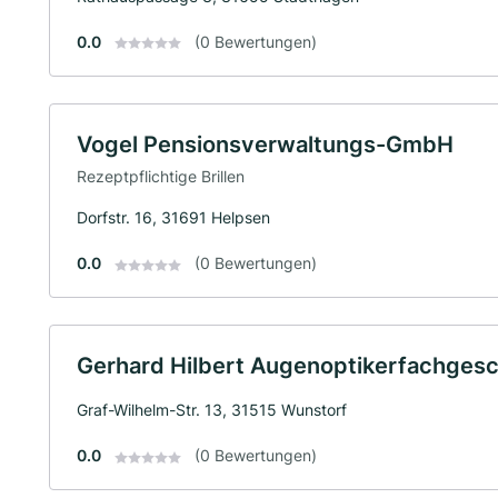
0.0
(0 Bewertungen)
Vogel Pensionsverwaltungs-GmbH
Rezeptpflichtige Brillen
Dorfstr. 16, 31691 Helpsen
0.0
(0 Bewertungen)
Gerhard Hilbert Augenoptikerfachgesc
Graf-Wilhelm-Str. 13, 31515 Wunstorf
0.0
(0 Bewertungen)