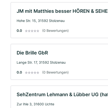
JM mit Matthies besser HÖREN & SEHE
Hohe Str. 15, 31592 Stolzenau
0.0
(0 Bewertungen)
Die Brille GbR
Lange Str. 17, 31592 Stolzenau
0.0
(0 Bewertungen)
SehZentrum Lehmann & Lübber UG (ha
Zur Ihle 3, 31600 Uchte