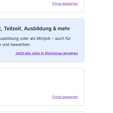
Firma bewerten
, Teilzeit, Ausbildung & mehr
 Ausbildung oder als Minijob – auch für
rn und bewerben.
Jetzt alle Jobs in Stolzenau ansehen
Firma bewerten