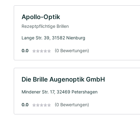
Apollo-Optik
Rezeptpflichtige Brillen
Lange Str. 39, 31582 Nienburg
0.0
(0 Bewertungen)
Die Brille Augenoptik GmbH
Mindener Str. 17, 32469 Petershagen
0.0
(0 Bewertungen)