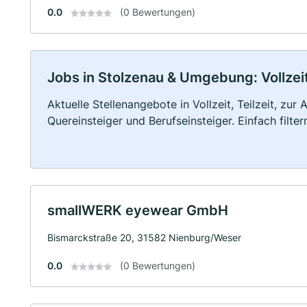
0.0
(0 Bewertungen)
Jobs in Stolzenau & Umgebung: Vollzeit
Aktuelle Stellenangebote in Vollzeit, Teilzeit, zur
Quereinsteiger und Berufseinsteiger. Einfach filte
smallWERK eyewear GmbH
Bismarckstraße 20, 31582 Nienburg/Weser
0.0
(0 Bewertungen)