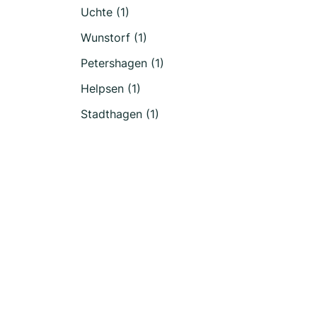
Uchte (1)
Wunstorf (1)
Petershagen (1)
Helpsen (1)
Stadthagen (1)