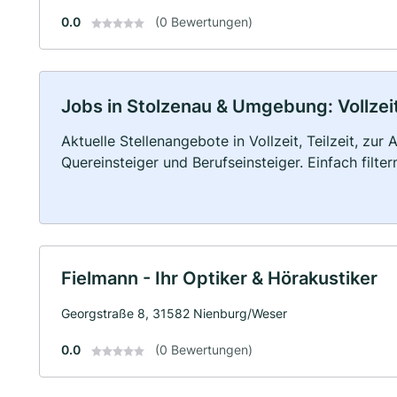
0.0
(0 Bewertungen)
Jobs in Stolzenau & Umgebung: Vollzeit
Aktuelle Stellenangebote in Vollzeit, Teilzeit, zur
Quereinsteiger und Berufseinsteiger. Einfach filte
Fielmann - Ihr Optiker & Hörakustiker
Georgstraße 8, 31582 Nienburg/Weser
0.0
(0 Bewertungen)