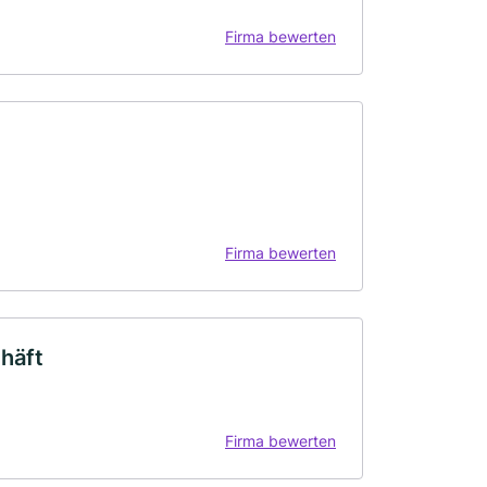
Firma bewerten
Firma bewerten
häft
Firma bewerten