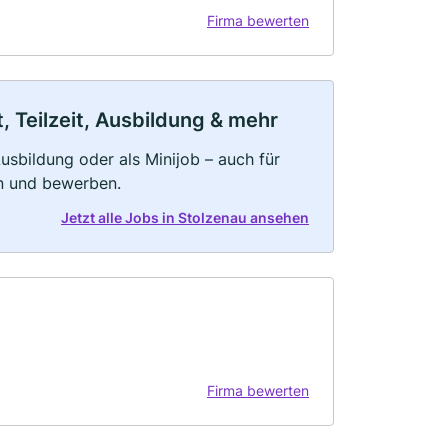
Firma bewerten
, Teilzeit, Ausbildung & mehr
 Ausbildung oder als Minijob – auch für
rn und bewerben.
Jetzt alle Jobs in Stolzenau ansehen
Firma bewerten