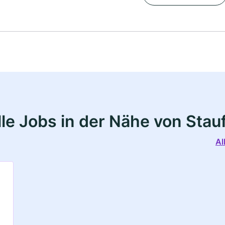
le Jobs in der Nähe von Stau
Al