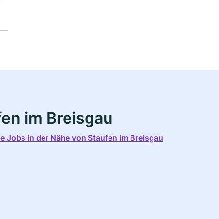
fen im Breisgau
le Jobs in der Nähe von Staufen im Breisgau