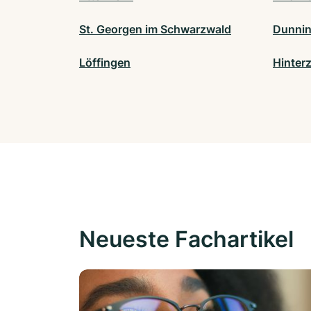
St. Georgen im Schwarzwald
Dunni
Löffingen
Hinter
Neueste Fachartikel