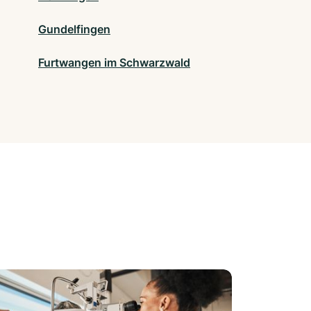
Gundelfingen
Furtwangen im Schwarzwald