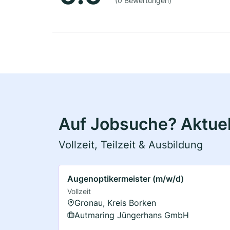
(0 Bewertungen)
Auf Jobsuche? Aktuel
Vollzeit, Teilzeit & Ausbildung
Augenoptikermeister (m/w/d)
Vollzeit
Gronau, Kreis Borken
Autmaring Jüngerhans GmbH