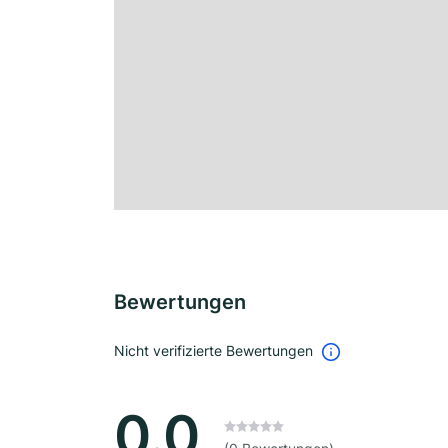
Bewertungen
Nicht verifizierte Bewertungen
0.0