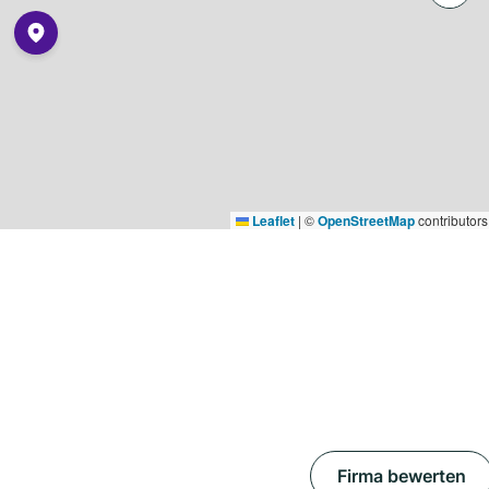
Leaflet
|
©
OpenStreetMap
contributors
Firma bewerten