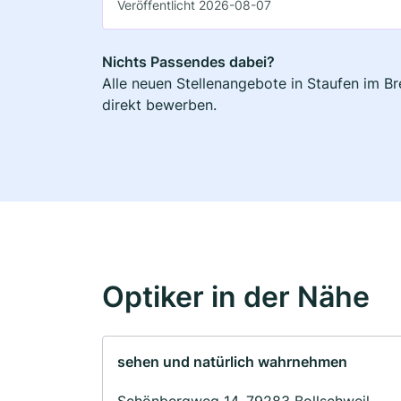
Veröffentlicht 2026-08-07
Nichts Passendes dabei?
Alle neuen Stellenangebote in Staufen im Br
direkt bewerben.
Optiker in der Nähe
sehen und natürlich wahrnehmen
Schönbergweg 14, 79283 Bollschweil