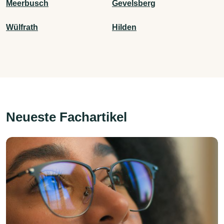
Meerbusch
Gevelsberg
Wülfrath
Hilden
Neueste Fachartikel