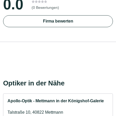
0.0
(0 Bewertungen)
Firma bewerten
Optiker in der Nähe
Apollo-Optik - Mettmann in der Königshof-Galerie
Talstraße 10, 40822 Mettmann