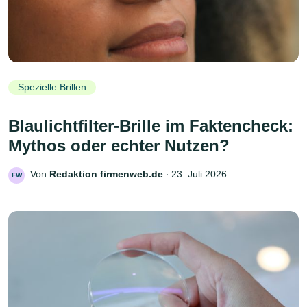
Spezielle Brillen
Blaulichtfilter-Brille im Faktencheck:
Mythos oder echter Nutzen?
Von
Redaktion firmenweb.de
‧
23. Juli 2026
FW