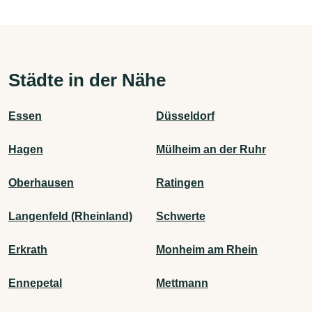
Städte in der Nähe
Essen
Düsseldorf
Hagen
Mülheim an der Ruhr
Oberhausen
Ratingen
Langenfeld (Rheinland)
Schwerte
Erkrath
Monheim am Rhein
Ennepetal
Mettmann