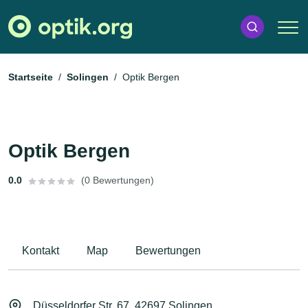
Startseite
Solingen
Optik Bergen
Optik Bergen
0.0
(0 Bewertungen)
Kontakt
Map
Bewertungen
Düsseldorfer Str. 67, 42697 Solingen