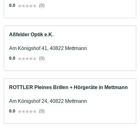
0.0
(0)
Aßfelder Optik e.K.
Am Königshof 41, 40822 Mettmann
0.0
(0)
ROTTLER Pleines Brillen + Hörgeräte in Mettmann
Am Königshof 24, 40822 Mettmann
0.0
(0)