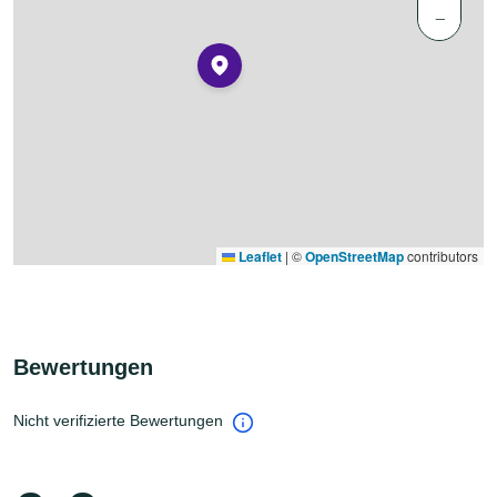
−
Leaflet
|
©
OpenStreetMap
contributors
Bewertungen
Nicht verifizierte Bewertungen