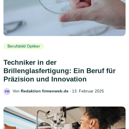
Berufsbild Optiker
Techniker in der
Brillenglasfertigung: Ein Beruf für
Präzision und Innovation
Von
Redaktion firmenweb.de
‧
13. Februar 2025
FW