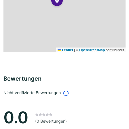
Leaflet
|
©
OpenStreetMap
contributors
Bewertungen
Nicht verifizierte Bewertungen
0.0
(0 Bewertungen)