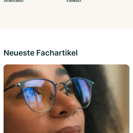
Neueste Fachartikel