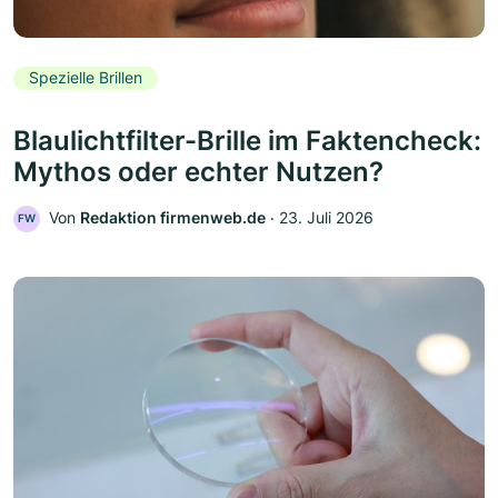
Spezielle Brillen
Blaulichtfilter-Brille im Faktencheck:
Mythos oder echter Nutzen?
Von
Redaktion firmenweb.de
‧
23. Juli 2026
FW