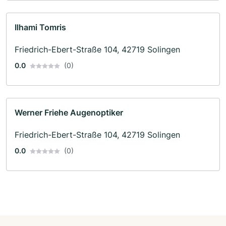
Ilhami Tomris
Friedrich-Ebert-Straße 104, 42719 Solingen
0.0
(0)
Werner Friehe Augenoptiker
Friedrich-Ebert-Straße 104, 42719 Solingen
0.0
(0)