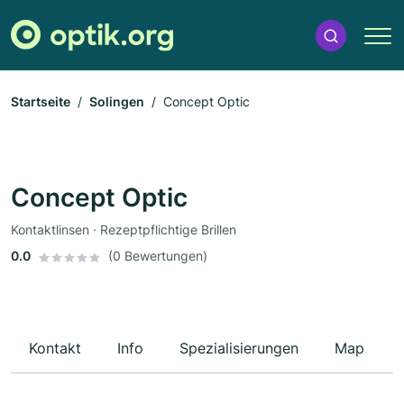
Startseite
Solingen
Concept Optic
Concept Optic
Kontaktlinsen · Rezeptpflichtige Brillen
0.0
(0 Bewertungen)
Kontakt
Info
Spezialisierungen
Map