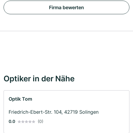
Firma bewerten
Optiker in der Nähe
Optik Tom
Friedrich-Ebert-Str. 104, 42719 Solingen
0.0
(0)