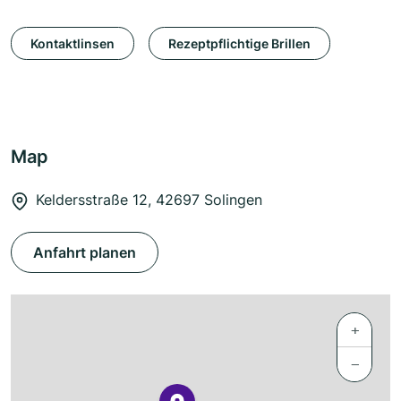
Kontaktlinsen
Rezeptpflichtige Brillen
Map
Keldersstraße 12, 42697 Solingen
Anfahrt planen
+
−