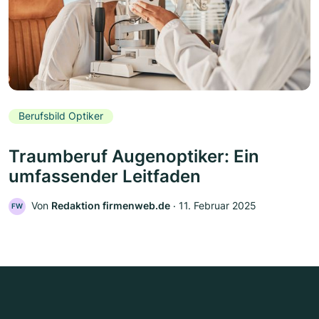
Berufsbild Optiker
Traumberuf Augenoptiker: Ein
umfassender Leitfaden
Von
Redaktion firmenweb.de
‧
11. Februar 2025
FW