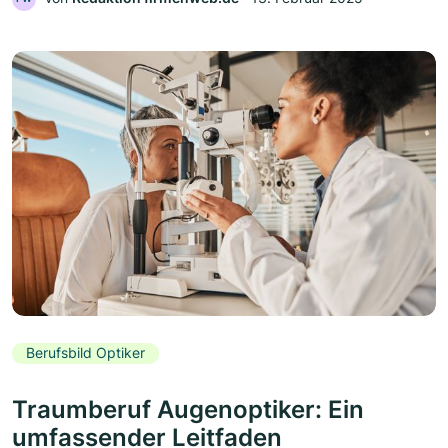
Berufsbild Optiker
Traumberuf Augenoptiker: Ein
umfassender Leitfaden