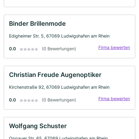
Binder Brillenmode
Edigheimer Str. 5, 67069 Ludwigshafen am Rhein
Firma bewerten
0.0
(0 Bewertungen)
Christian Freude Augenoptiker
Kirchenstraße 92, 67069 Ludwigshafen am Rhein
Firma bewerten
0.0
(0 Bewertungen)
Wolfgang Schuster
Oppauer Str. 65, 67069 Ludwigshafen am Rhein