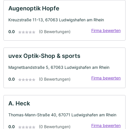
Augenoptik Hopfe
Kreuzstraße 11-13, 67063 Ludwigshafen am Rhein
Firma bewerten
0.0
(0 Bewertungen)
uvex Optik-Shop & sports
Magnetbandstraße 5, 67063 Ludwigshafen am Rhein
Firma bewerten
0.0
(0 Bewertungen)
A. Heck
Thomas-Mann-Straße 40, 67071 Ludwigshafen am Rhein
Firma bewerten
0.0
(0 Bewertungen)