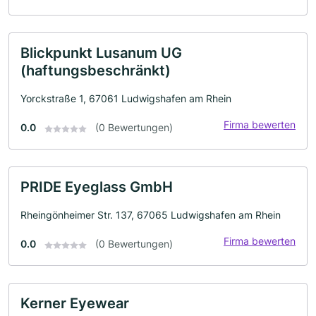
Blickpunkt Lusanum UG
(haftungsbeschränkt)
Yorckstraße 1, 67061 Ludwigshafen am Rhein
Firma bewerten
0.0
(0 Bewertungen)
PRIDE Eyeglass GmbH
Rheingönheimer Str. 137, 67065 Ludwigshafen am Rhein
Firma bewerten
0.0
(0 Bewertungen)
Kerner Eyewear