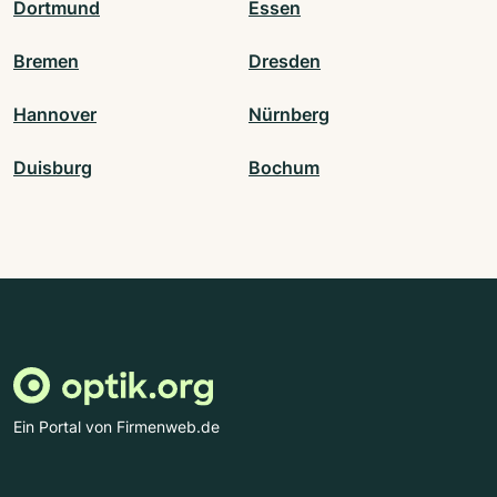
Dortmund
Essen
Bremen
Dresden
Hannover
Nürnberg
Duisburg
Bochum
Ein Portal von Firmenweb.de