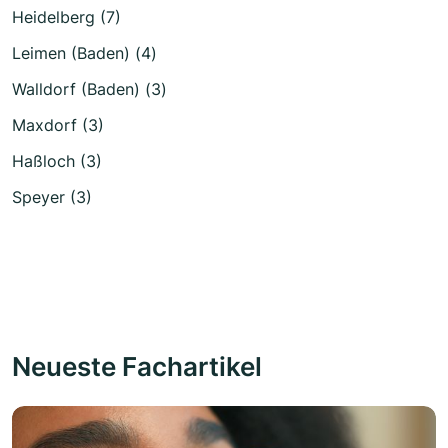
Heidelberg (7)
Leimen (Baden) (4)
Walldorf (Baden) (3)
Maxdorf (3)
Haßloch (3)
Speyer (3)
Neueste Fachartikel