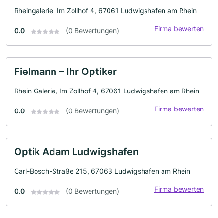
Rheingalerie, Im Zollhof 4, 67061 Ludwigshafen am Rhein
Firma bewerten
0.0
(0 Bewertungen)
Fielmann – Ihr Optiker
Rhein Galerie, Im Zollhof 4, 67061 Ludwigshafen am Rhein
Firma bewerten
0.0
(0 Bewertungen)
Optik Adam Ludwigshafen
Carl-Bosch-Straße 215, 67063 Ludwigshafen am Rhein
Firma bewerten
0.0
(0 Bewertungen)