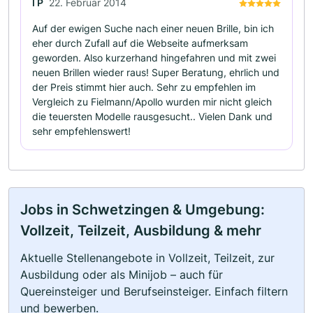
I P
22. Februar 2014
Auf der ewigen Suche nach einer neuen Brille, bin ich
eher durch Zufall auf die Webseite aufmerksam
geworden. Also kurzerhand hingefahren und mit zwei
neuen Brillen wieder raus! Super Beratung, ehrlich und
der Preis stimmt hier auch. Sehr zu empfehlen im
Vergleich zu Fielmann/Apollo wurden mir nicht gleich
die teuersten Modelle rausgesucht.. Vielen Dank und
sehr empfehlenswert!
Jobs in Schwetzingen & Umgebung:
Vollzeit, Teilzeit, Ausbildung & mehr
Aktuelle Stellenangebote in Vollzeit, Teilzeit, zur
Ausbildung oder als Minijob – auch für
Quereinsteiger und Berufseinsteiger. Einfach filtern
und bewerben.