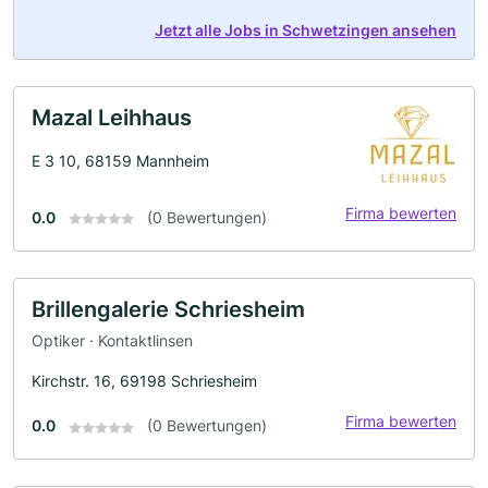
Jetzt alle Jobs in Schwetzingen ansehen
Mazal Leihhaus
E 3 10, 68159 Mannheim
Firma bewerten
0.0
(0 Bewertungen)
Brillengalerie Schriesheim
Optiker · Kontaktlinsen
Kirchstr. 16, 69198 Schriesheim
Firma bewerten
0.0
(0 Bewertungen)