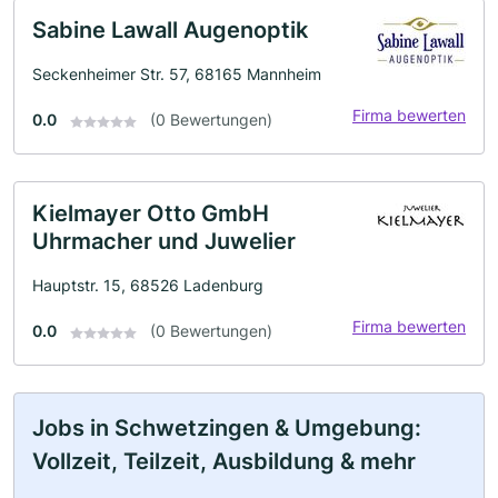
Sabine Lawall Augenoptik
Seckenheimer Str. 57, 68165 Mannheim
Firma bewerten
0.0
(0 Bewertungen)
Kielmayer Otto GmbH
Uhrmacher und Juwelier
Hauptstr. 15, 68526 Ladenburg
Firma bewerten
0.0
(0 Bewertungen)
Jobs in Schwetzingen & Umgebung:
Vollzeit, Teilzeit, Ausbildung & mehr