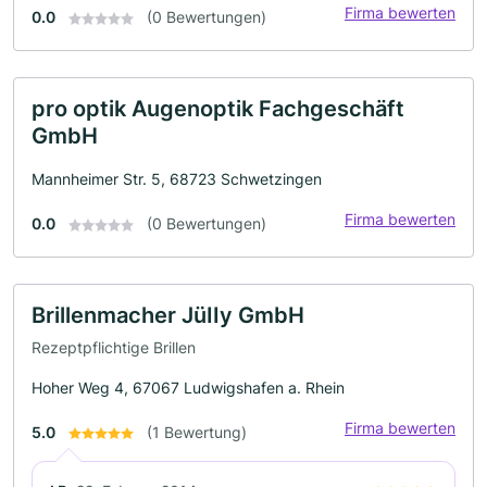
Firma bewerten
0.0
(0 Bewertungen)
pro optik Augenoptik Fachgeschäft
GmbH
Mannheimer Str. 5, 68723 Schwetzingen
Firma bewerten
0.0
(0 Bewertungen)
Brillenmacher JüIIy GmbH
Rezeptpflichtige Brillen
Hoher Weg 4, 67067 Ludwigshafen a. Rhein
Firma bewerten
5.0
(1 Bewertung)