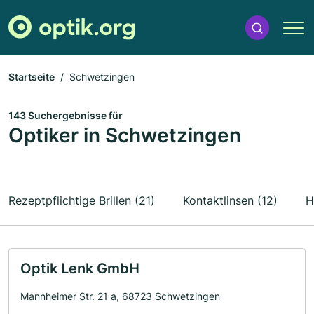
Startseite
Schwetzingen
143 Suchergebnisse für
Optiker in Schwetzingen
Rezeptpflichtige Brillen (21)
Kontaktlinsen (12)
H
Optik Lenk GmbH
Mannheimer Str. 21 a, 68723 Schwetzingen