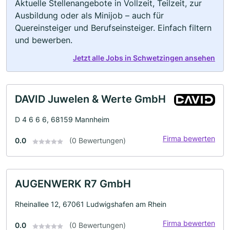
Aktuelle Stellenangebote in Vollzeit, Teilzeit, zur
Ausbildung oder als Minijob – auch für
Quereinsteiger und Berufseinsteiger. Einfach filtern
und bewerben.
Jetzt alle Jobs in Schwetzingen ansehen
DAVID Juwelen & Werte GmbH
D 4 6 6 6, 68159 Mannheim
Firma bewerten
0.0
(0 Bewertungen)
AUGENWERK R7 GmbH
Rheinallee 12, 67061 Ludwigshafen am Rhein
Firma bewerten
0.0
(0 Bewertungen)