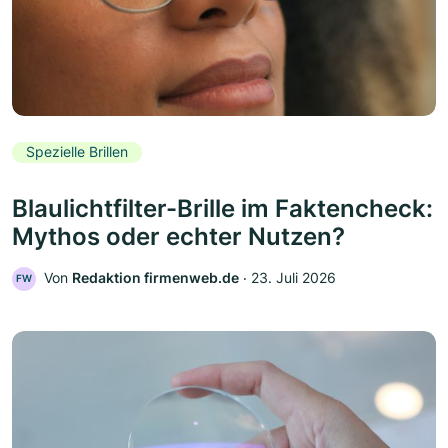
Spezielle Brillen
Blaulichtfilter-Brille im Faktencheck:
Mythos oder echter Nutzen?
Von
Redaktion firmenweb.de
‧
23. Juli 2026
FW