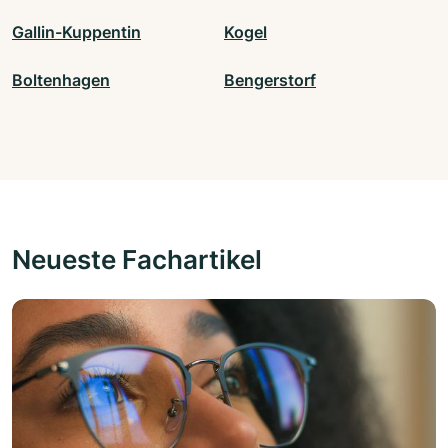
Gallin-Kuppentin
Kogel
Boltenhagen
Bengerstorf
Neueste Fachartikel