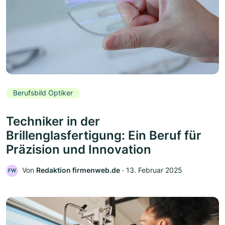
Berufsbild Optiker
Techniker in der
Brillenglasfertigung: Ein Beruf für
Präzision und Innovation
Von
Redaktion firmenweb.de
‧
13. Februar 2025
FW