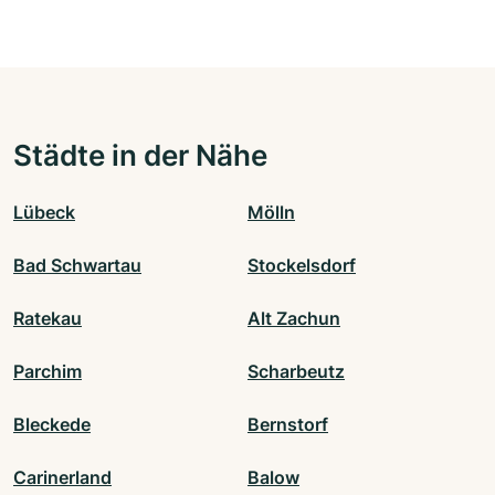
Städte in der Nähe
Lübeck
Mölln
Bad Schwartau
Stockelsdorf
Ratekau
Alt Zachun
Parchim
Scharbeutz
Bleckede
Bernstorf
Carinerland
Balow