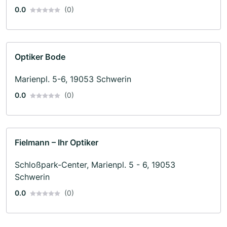
0.0
(0)
Optiker Bode
Marienpl. 5-6, 19053 Schwerin
0.0
(0)
Fielmann – Ihr Optiker
Schloßpark-Center, Marienpl. 5 - 6, 19053
Schwerin
0.0
(0)