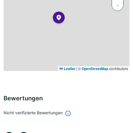
−
Leaflet
|
©
OpenStreetMap
contributors
Bewertungen
Nicht verifizierte Bewertungen