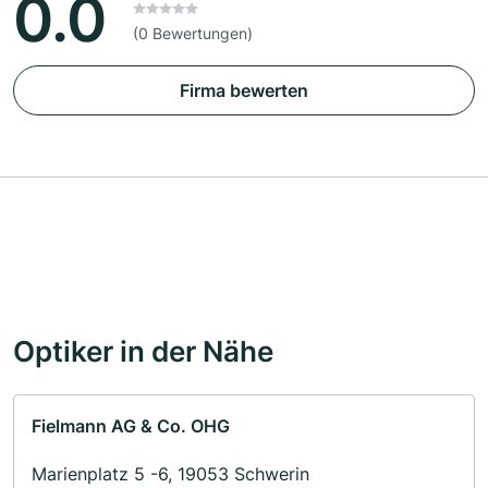
0.0
(0 Bewertungen)
Firma bewerten
Optiker in der Nähe
Fielmann AG & Co. OHG
Marienplatz 5 -6, 19053 Schwerin