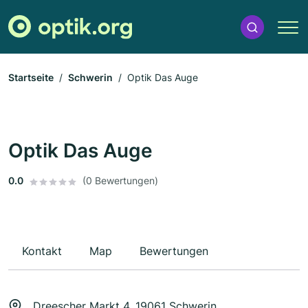
Startseite
Schwerin
Optik Das Auge
Optik Das Auge
0.0
(0 Bewertungen)
Kontakt
Map
Bewertungen
Dreescher Markt 4, 19061 Schwerin