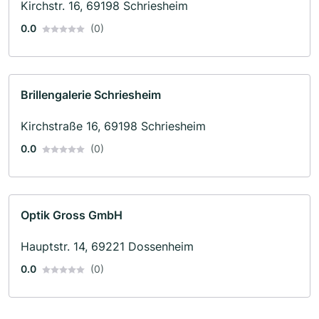
Kirchstr. 16, 69198 Schriesheim
0.0
(0)
Brillengalerie Schriesheim
Kirchstraße 16, 69198 Schriesheim
0.0
(0)
Optik Gross GmbH
Hauptstr. 14, 69221 Dossenheim
0.0
(0)