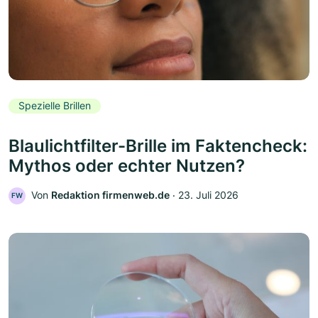
Spezielle Brillen
Blaulichtfilter-Brille im Faktencheck:
Mythos oder echter Nutzen?
Von
Redaktion firmenweb.de
‧
23. Juli 2026
FW