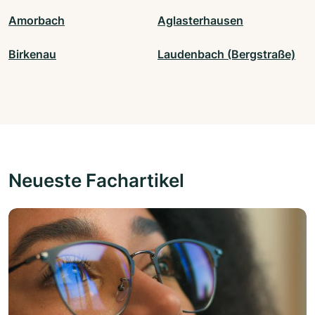
Amorbach
Aglasterhausen
Birkenau
Laudenbach (Bergstraße)
Neueste Fachartikel