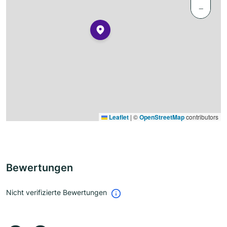
−
Leaflet
|
©
OpenStreetMap
contributors
Bewertungen
Nicht verifizierte Bewertungen