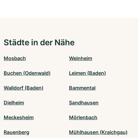
Städte in der Nähe
Mosbach
Weinheim
Buchen (Odenwald)
Leimen (Baden)
Walldorf (Baden)
Bammental
Dielheim
Sandhausen
Meckesheim
Mörlenbach
Rauenberg
Mühlhausen (Kraichgau)