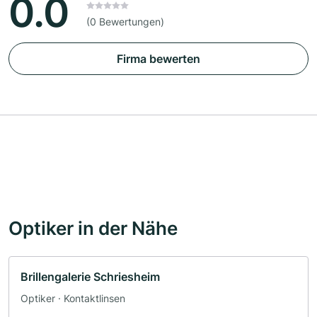
0.0
(0 Bewertungen)
Firma bewerten
Optiker in der Nähe
Brillengalerie Schriesheim
Optiker · Kontaktlinsen