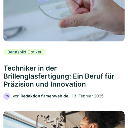
Berufsbild Optiker
Techniker in der
Brillenglasfertigung: Ein Beruf für
Präzision und Innovation
Von
Redaktion firmenweb.de
‧
13. Februar 2025
FW