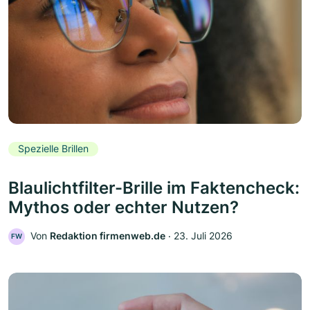
Spezielle Brillen
Blaulichtfilter-Brille im Faktencheck:
Mythos oder echter Nutzen?
Von
Redaktion firmenweb.de
‧
23. Juli 2026
FW