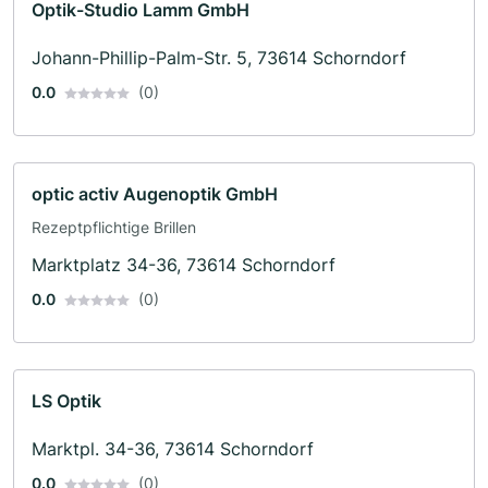
Optik-Studio Lamm GmbH
Johann-Phillip-Palm-Str. 5, 73614 Schorndorf
0.0
(0)
optic activ Augenoptik GmbH
Rezeptpflichtige Brillen
Marktplatz 34-36, 73614 Schorndorf
0.0
(0)
LS Optik
Marktpl. 34-36, 73614 Schorndorf
0.0
(0)