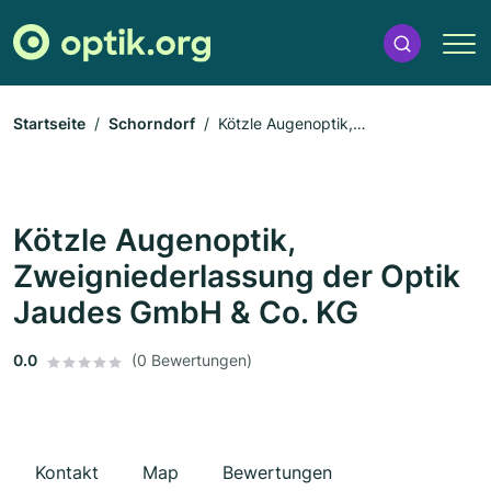
Startseite
Schorndorf
Kötzle Augenoptik,
Zweigniederlassung der Optik Jaudes GmbH & Co. KG
Kötzle Augenoptik,
Zweigniederlassung der Optik
Jaudes GmbH & Co. KG
0.0
(0 Bewertungen)
Kontakt
Map
Bewertungen