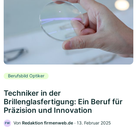
Berufsbild Optiker
Techniker in der
Brillenglasfertigung: Ein Beruf für
Präzision und Innovation
Von
Redaktion firmenweb.de
‧
13. Februar 2025
FW