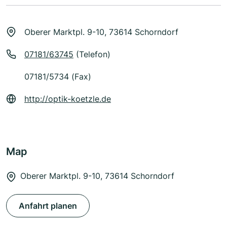
Oberer Marktpl. 9-10, 73614 Schorndorf
07181/63745
(Telefon)
07181/5734 (Fax)
http://optik-koetzle.de
Map
Oberer Marktpl. 9-10, 73614 Schorndorf
Anfahrt planen