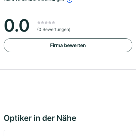
0.0
(0 Bewertungen)
Firma bewerten
Optiker in der Nähe