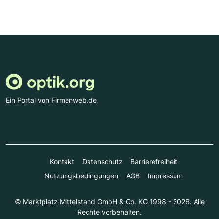
Ein Portal von Firmenweb.de
Kontakt
Datenschutz
Barrierefreiheit
Nutzungsbedingungen
AGB
Impressum
© Marktplatz Mittelstand GmbH & Co. KG 1998 - 2026. Alle
Rechte vorbehalten.