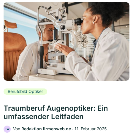
Berufsbild Optiker
Traumberuf Augenoptiker: Ein
umfassender Leitfaden
Von
Redaktion firmenweb.de
‧
11. Februar 2025
FW