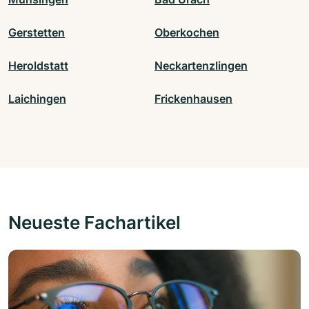
Gerstetten
Oberkochen
Heroldstatt
Neckartenzlingen
Laichingen
Frickenhausen
Neueste Fachartikel