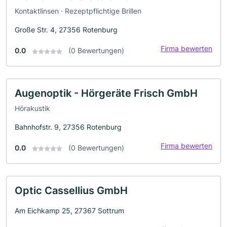
Kontaktlinsen · Rezeptpflichtige Brillen
Große Str. 4, 27356 Rotenburg
Firma bewerten
0.0
(0 Bewertungen)
Augenoptik - Hörgeräte Frisch GmbH
Hörakustik
Bahnhofstr. 9, 27356 Rotenburg
Firma bewerten
0.0
(0 Bewertungen)
Optic Cassellius GmbH
Am Eichkamp 25, 27367 Sottrum