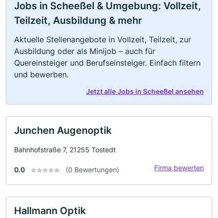
Jobs in Scheeßel & Umgebung: Vollzeit,
Teilzeit, Ausbildung & mehr
Aktuelle Stellenangebote in Vollzeit, Teilzeit, zur
Ausbildung oder als Minijob – auch für
Quereinsteiger und Berufseinsteiger. Einfach filtern
und bewerben.
Jetzt alle Jobs in Scheeßel ansehen
Junchen Augenoptik
Bahnhofstraße 7, 21255 Tostedt
Firma bewerten
0.0
(0 Bewertungen)
Hallmann Optik