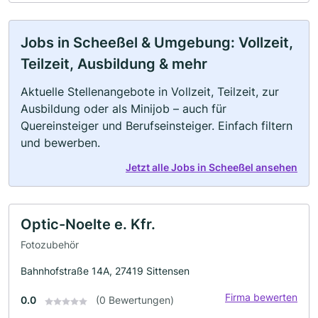
Jobs in Scheeßel & Umgebung: Vollzeit,
Teilzeit, Ausbildung & mehr
Aktuelle Stellenangebote in Vollzeit, Teilzeit, zur
Ausbildung oder als Minijob – auch für
Quereinsteiger und Berufseinsteiger. Einfach filtern
und bewerben.
Jetzt alle Jobs in Scheeßel ansehen
Optic-Noelte e. Kfr.
Fotozubehör
Bahnhofstraße 14A, 27419 Sittensen
Firma bewerten
0.0
(0 Bewertungen)