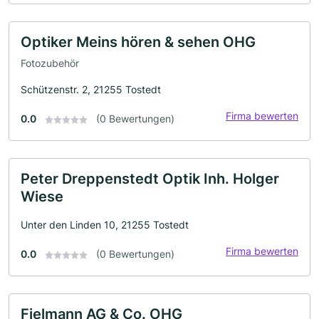
Optiker Meins hören & sehen OHG
Fotozubehör
Schützenstr. 2, 21255 Tostedt
Firma bewerten
0.0
(0 Bewertungen)
Peter Dreppenstedt Optik Inh. Holger
Wiese
Unter den Linden 10, 21255 Tostedt
Firma bewerten
0.0
(0 Bewertungen)
Fielmann AG & Co. OHG