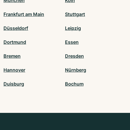
München
Köln
Frankfurt am Main
Stuttgart
Düsseldorf
Leipzig
Dortmund
Essen
Bremen
Dresden
Hannover
Nürnberg
Duisburg
Bochum