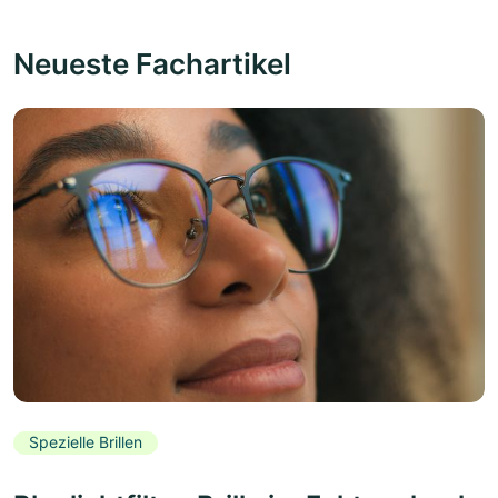
Neueste Fachartikel
Spezielle Brillen