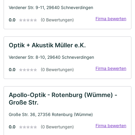
Verdener Str. 9-11, 29640 Schneverdingen
Firma bewerten
0.0
(0 Bewertungen)
Optik + Akustik Müller e.K.
Verdener Str. 8-10, 29640 Schneverdingen
Firma bewerten
0.0
(0 Bewertungen)
Apollo-Optik - Rotenburg (Wümme) -
Große Str.
Große Str. 36, 27356 Rotenburg (Wümme)
Firma bewerten
0.0
(0 Bewertungen)