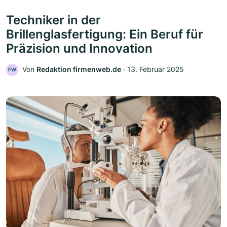
Techniker in der
Brillenglasfertigung: Ein Beruf für
Präzision und Innovation
Von
Redaktion firmenweb.de
‧
13. Februar 2025
FW