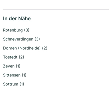
In der Nähe
Rotenburg (3)
Schneverdingen (3)
Dohren (Nordheide) (2)
Tostedt (2)
Zeven (1)
Sittensen (1)
Sottrum (1)