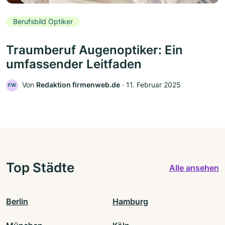
Berufsbild Optiker
Traumberuf Augenoptiker: Ein
umfassender Leitfaden
Von
Redaktion firmenweb.de
‧
11. Februar 2025
FW
Top Städte
Alle ansehen
Berlin
Hamburg