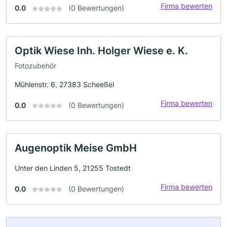
Firma bewerten
0.0
(0 Bewertungen)
Optik Wiese Inh. Holger Wiese e. K.
Fotozubehör
Mühlenstr. 6, 27383 Scheeßel
Firma bewerten
0.0
(0 Bewertungen)
Augenoptik Meise GmbH
Unter den Linden 5, 21255 Tostedt
Firma bewerten
0.0
(0 Bewertungen)