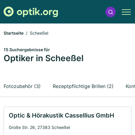
Startseite
Scheeßel
15 Suchergebnisse für
Optiker in Scheeßel
Fotozubehör (3)
Rezeptpflichtige Brillen (2)
Kont
Optic & Hörakustik Cassellius GmbH
Große Str. 26, 27383 Scheeßel