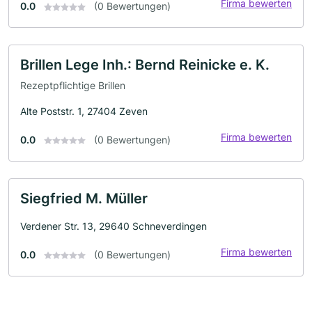
Firma bewerten
0.0
(0 Bewertungen)
Brillen Lege Inh.: Bernd Reinicke e. K.
Rezeptpflichtige Brillen
Alte Poststr. 1, 27404 Zeven
Firma bewerten
0.0
(0 Bewertungen)
Siegfried M. Müller
Verdener Str. 13, 29640 Schneverdingen
Firma bewerten
0.0
(0 Bewertungen)