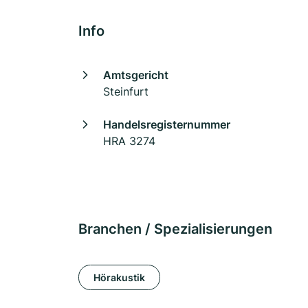
Info
Amtsgericht
Steinfurt
Handelsregisternummer
HRA 3274
Branchen / Spezialisierungen
Hörakustik