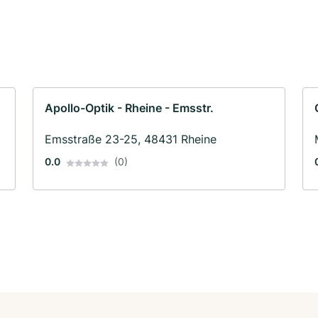
Apollo-Optik - Rheine - Emsstr.
Emsstraße 23-25, 48431 Rheine
0.0
(0)