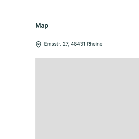
Map
Emsstr. 27, 48431 Rheine