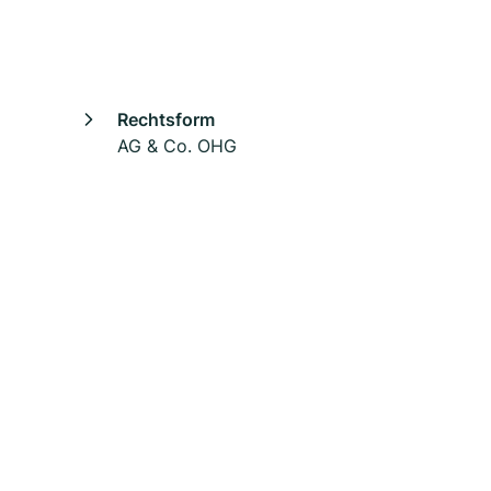
Rechtsform
AG & Co. OHG