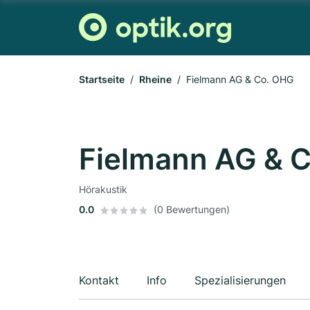
Startseite
Rheine
Fielmann AG & Co. OHG
Fielmann AG & 
Hörakustik
0.0
(0 Bewertungen)
Kontakt
Info
Spezialisierungen