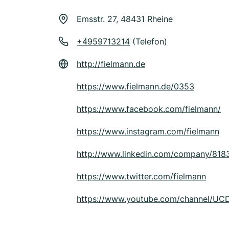
Emsstr. 27, 48431 Rheine
+4959713214
(Telefon)
http://fielmann.de
https://www.fielmann.de/0353
https://www.facebook.com/fielmann/
https://www.instagram.com/fielmann
http://www.linkedin.com/company/818
https://www.twitter.com/fielmann
https://www.youtube.com/channel/U