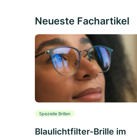
Neueste Fachartikel
Spezielle Brillen
Blaulichtfilter-Brille im