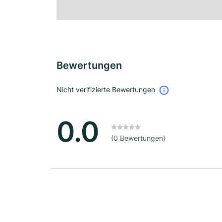
Bewertungen
Nicht verifizierte Bewertungen
0.0
(0 Bewertungen)