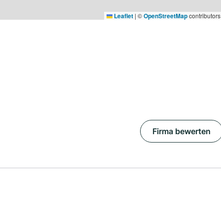
Leaflet
|
©
OpenStreetMap
contributors
Firma bewerten