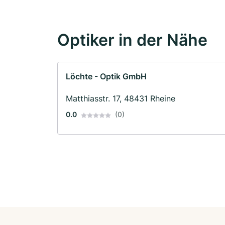
Optiker in der Nähe
Löchte - Optik GmbH
Matthiasstr. 17, 48431 Rheine
0.0
(0)