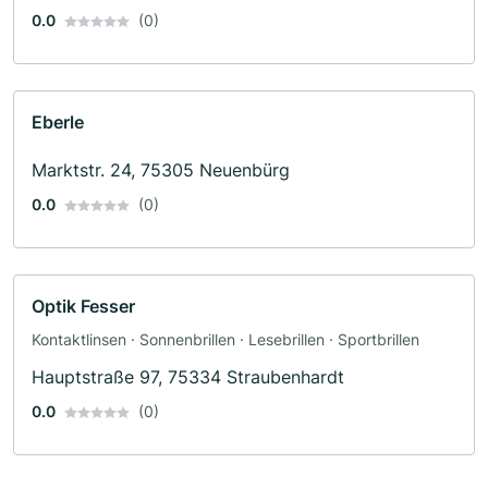
0.0
(0)
Eberle
Marktstr. 24, 75305 Neuenbürg
0.0
(0)
Optik Fesser
Kontaktlinsen · Sonnenbrillen · Lesebrillen · Sportbrillen
Hauptstraße 97, 75334 Straubenhardt
0.0
(0)