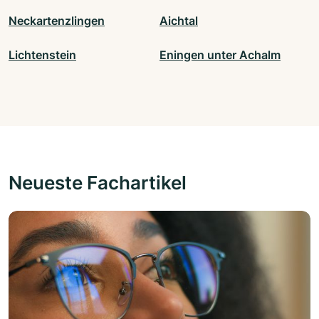
Neckartenzlingen
Aichtal
Lichtenstein
Eningen unter Achalm
Neueste Fachartikel