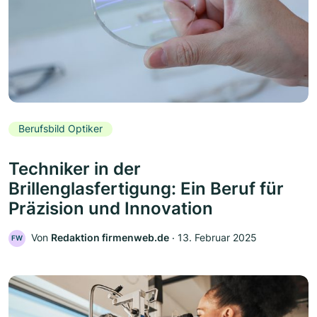
Berufsbild Optiker
Techniker in der
Brillenglasfertigung: Ein Beruf für
Präzision und Innovation
Von
Redaktion firmenweb.de
‧
13. Februar 2025
FW