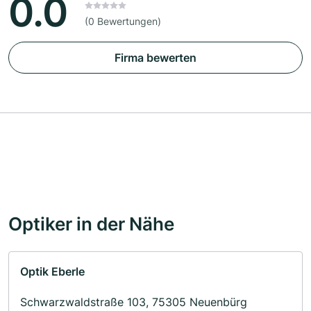
0.0
(0 Bewertungen)
Firma bewerten
Optiker in der Nähe
Optik Eberle
Schwarzwaldstraße 103, 75305 Neuenbürg