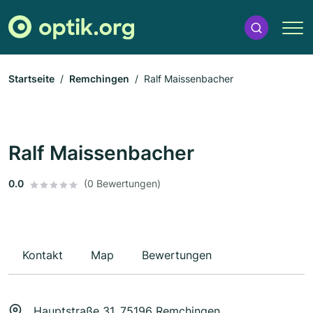
Startseite
Remchingen
Ralf Maissenbacher
Ralf Maissenbacher
0.0
(0 Bewertungen)
Kontakt
Map
Bewertungen
Hauptstraße 31, 75196 Remchingen