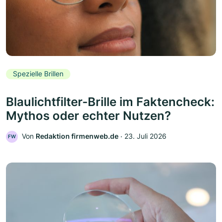
Spezielle Brillen
Blaulichtfilter-Brille im Faktencheck:
Mythos oder echter Nutzen?
Von
Redaktion firmenweb.de
‧
23. Juli 2026
FW