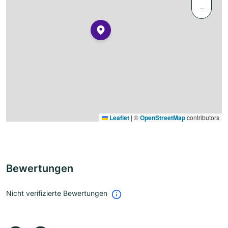
−
Leaflet
|
©
OpenStreetMap
contributors
Bewertungen
Nicht verifizierte Bewertungen