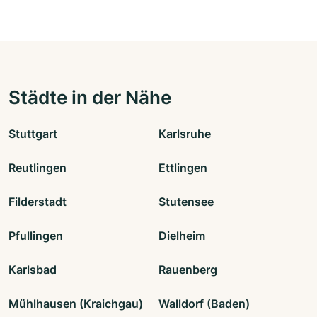
Städte in der Nähe
Stuttgart
Karlsruhe
Reutlingen
Ettlingen
Filderstadt
Stutensee
Pfullingen
Dielheim
Karlsbad
Rauenberg
Mühlhausen (Kraichgau)
Walldorf (Baden)