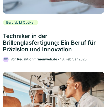
Berufsbild Optiker
Techniker in der
Brillenglasfertigung: Ein Beruf für
Präzision und Innovation
Von
Redaktion firmenweb.de
‧
13. Februar 2025
FW