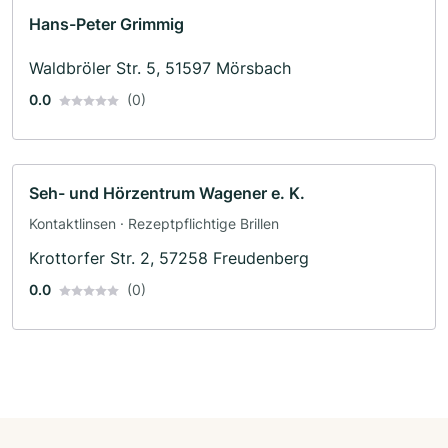
Hans-Peter Grimmig
Waldbröler Str. 5, 51597 Mörsbach
0.0
(0)
Seh- und Hörzentrum Wagener e. K.
Kontaktlinsen · Rezeptpflichtige Brillen
Krottorfer Str. 2, 57258 Freudenberg
0.0
(0)