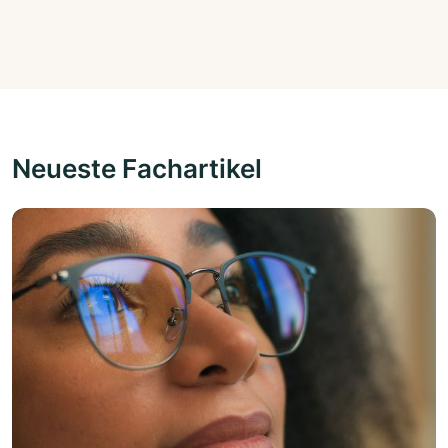
Neueste Fachartikel