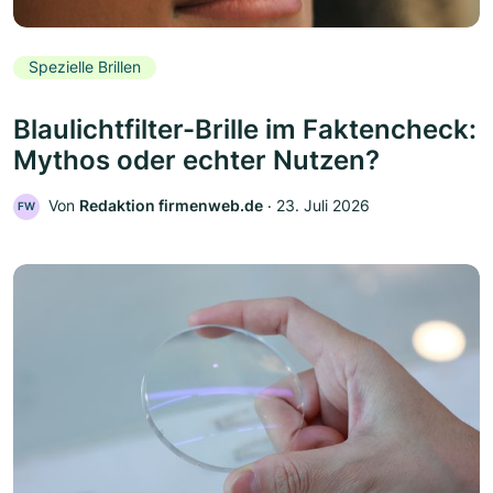
Spezielle Brillen
Blaulichtfilter-Brille im Faktencheck:
Mythos oder echter Nutzen?
Von
Redaktion firmenweb.de
‧
23. Juli 2026
FW