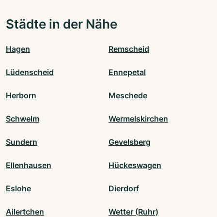
Städte in der Nähe
Hagen
Remscheid
Lüdenscheid
Ennepetal
Herborn
Meschede
Schwelm
Wermelskirchen
Sundern
Gevelsberg
Ellenhausen
Hückeswagen
Eslohe
Dierdorf
Ailertchen
Wetter (Ruhr)