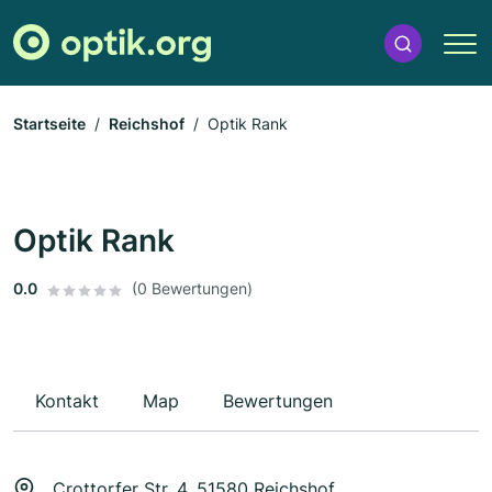
Startseite
Reichshof
Optik Rank
Optik Rank
0.0
(0 Bewertungen)
Kontakt
Map
Bewertungen
Crottorfer Str. 4, 51580 Reichshof