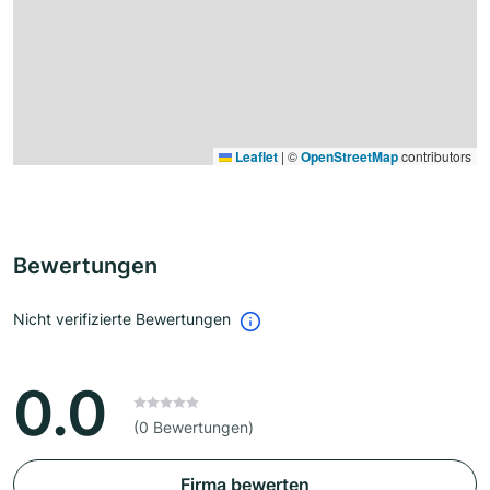
Leaflet
|
©
OpenStreetMap
contributors
Bewertungen
Nicht verifizierte Bewertungen
0.0
(0 Bewertungen)
Firma bewerten