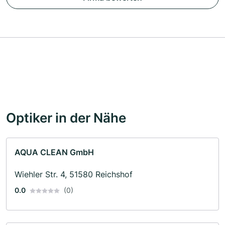
Optiker in der Nähe
AQUA CLEAN GmbH
Wiehler Str. 4, 51580 Reichshof
0.0
(0)