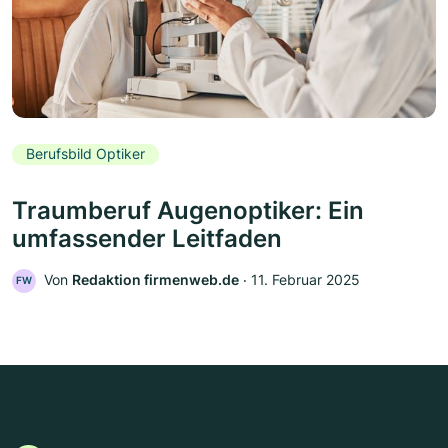
Berufsbild Optiker
Traumberuf Augenoptiker: Ein
umfassender Leitfaden
Von
Redaktion firmenweb.de
‧
11. Februar 2025
FW