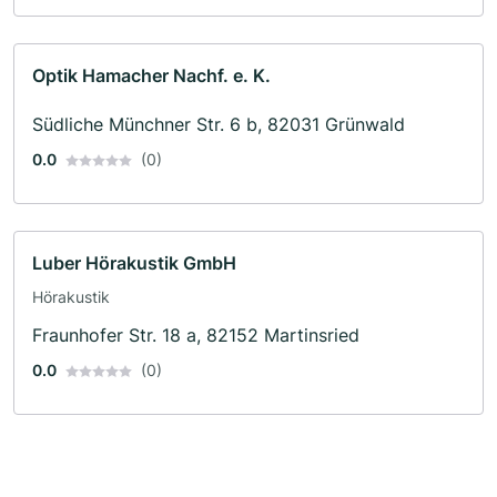
Optik Hamacher Nachf. e. K.
Südliche Münchner Str. 6 b, 82031 Grünwald
0.0
(0)
Luber Hörakustik GmbH
Hörakustik
Fraunhofer Str. 18 a, 82152 Martinsried
0.0
(0)