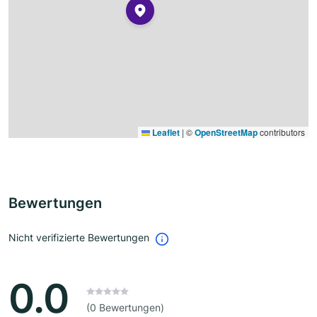
Leaflet
|
©
OpenStreetMap
contributors
Bewertungen
Nicht verifizierte Bewertungen
0.0
(0 Bewertungen)