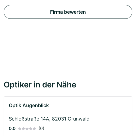
Firma bewerten
Optiker in der Nähe
Optik Augenblick
Schloßstraße 14A, 82031 Grünwald
0.0
(0)