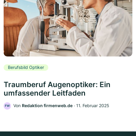
Berufsbild Optiker
Traumberuf Augenoptiker: Ein
umfassender Leitfaden
Von
Redaktion firmenweb.de
‧
11. Februar 2025
FW