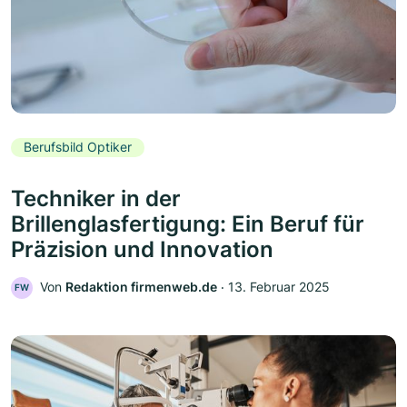
Berufsbild Optiker
Techniker in der
Brillenglasfertigung: Ein Beruf für
Präzision und Innovation
Von
Redaktion firmenweb.de
‧
13. Februar 2025
FW