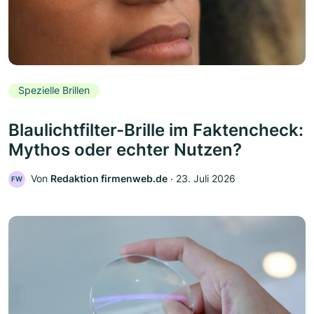
Spezielle Brillen
Blaulichtfilter-Brille im Faktencheck:
Mythos oder echter Nutzen?
Von
Redaktion firmenweb.de
‧
23. Juli 2026
FW