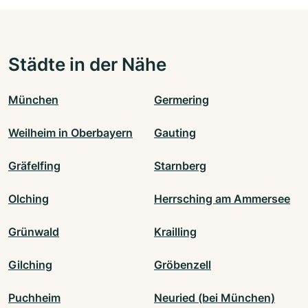
Städte in der Nähe
München
Germering
Weilheim in Oberbayern
Gauting
Gräfelfing
Starnberg
Olching
Herrsching am Ammersee
Grünwald
Krailling
Gilching
Gröbenzell
Puchheim
Neuried (bei München)