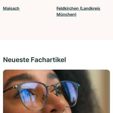
Maisach
Feldkirchen (Landkreis
München)
Neueste Fachartikel