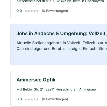
Kerschensteinerstraße 1, 82362 Weilheim in Oberbayern
0.0
(0 Bewertungen)
Jobs in Andechs & Umgebung: Vollzeit, 
Aktuelle Stellenangebote in Vollzeit, Teilzeit, zur
Quereinsteiger und Berufseinsteiger. Einfach filte
Ammersee Optik
Mühlfelder Str. 21, 82211 Herrsching am Ammersee
0.0
(0 Bewertungen)