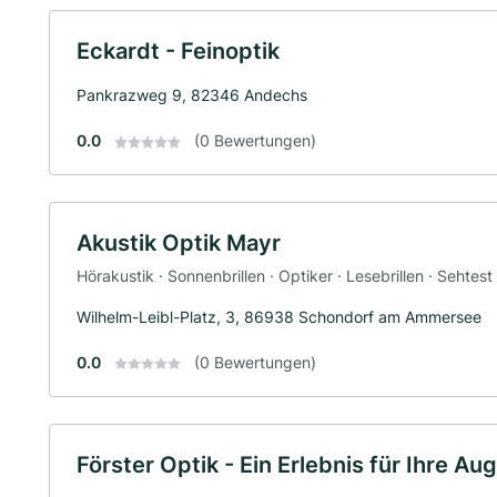
Eckardt - Feinoptik
Pankrazweg 9, 82346 Andechs
0.0
(0 Bewertungen)
Akustik Optik Mayr
Hörakustik · Sonnenbrillen · Optiker · Lesebrillen · Sehtest 
Wilhelm-Leibl-Platz, 3, 86938 Schondorf am Ammersee
0.0
(0 Bewertungen)
Förster Optik - Ein Erlebnis für Ihre Au