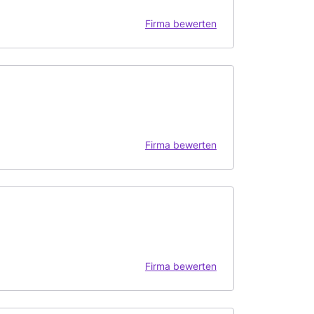
Firma bewerten
Firma bewerten
Firma bewerten