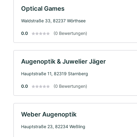
Optical Games
Waldstraße 33, 82237 Wörthsee
0.0
(0 Bewertungen)
Augenoptik & Juwelier Jäger
Hauptstraße 11, 82319 Starnberg
0.0
(0 Bewertungen)
Weber Augenoptik
Hauptstraße 23, 82234 Weßling