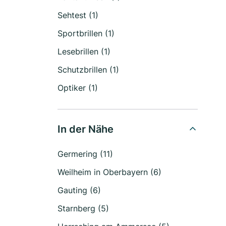
Sehtest (1)
Sportbrillen (1)
Lesebrillen (1)
Schutzbrillen (1)
Optiker (1)
In der Nähe
Germering (11)
Weilheim in Oberbayern (6)
Gauting (6)
Starnberg (5)