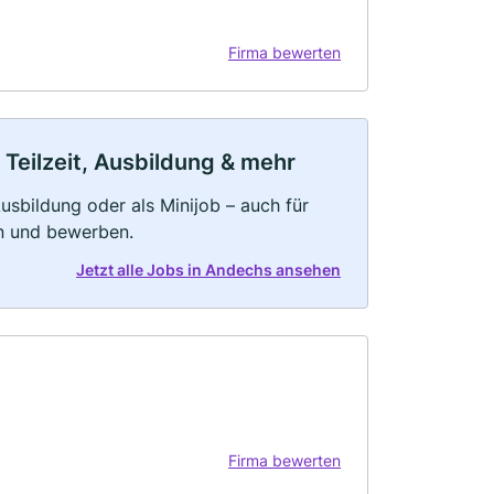
Firma bewerten
Teilzeit, Ausbildung & mehr
 Ausbildung oder als Minijob – auch für
rn und bewerben.
Jetzt alle Jobs in Andechs ansehen
Firma bewerten