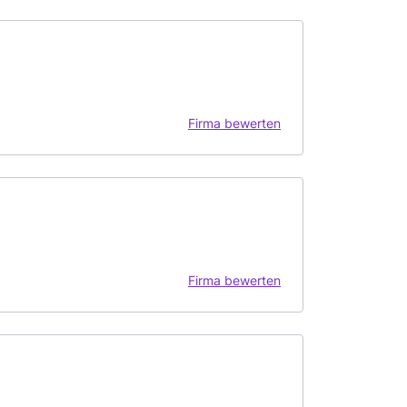
Firma bewerten
Firma bewerten