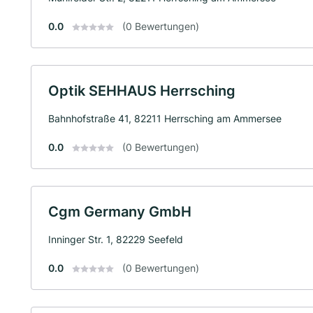
0.0
(0 Bewertungen)
Optik SEHHAUS Herrsching
Bahnhofstraße 41, 82211 Herrsching am Ammersee
0.0
(0 Bewertungen)
Cgm Germany GmbH
Inninger Str. 1, 82229 Seefeld
0.0
(0 Bewertungen)