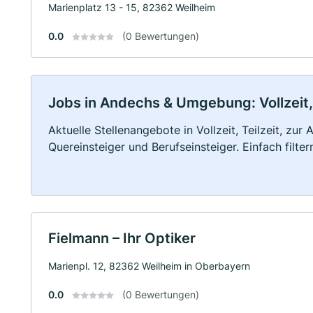
Marienplatz 13 - 15, 82362 Weilheim
0.0
(0 Bewertungen)
Jobs in Andechs & Umgebung: Vollzeit, 
Aktuelle Stellenangebote in Vollzeit, Teilzeit, zur
Quereinsteiger und Berufseinsteiger. Einfach filte
Fielmann – Ihr Optiker
Marienpl. 12, 82362 Weilheim in Oberbayern
0.0
(0 Bewertungen)