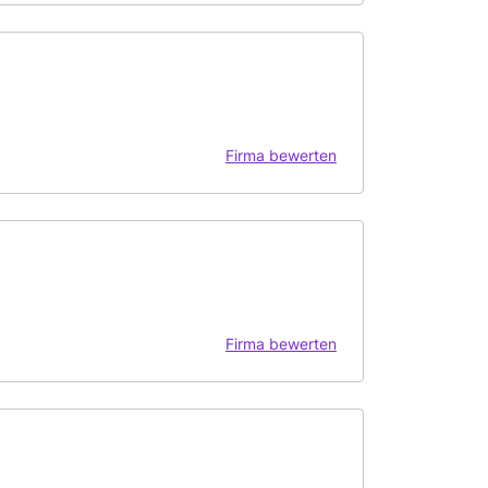
Firma bewerten
Firma bewerten