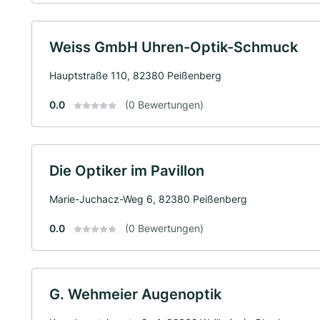
Weiss GmbH Uhren-Optik-Schmuck
Hauptstraße 110, 82380 Peißenberg
0.0
(0 Bewertungen)
Die Optiker im Pavillon
Marie-Juchacz-Weg 6, 82380 Peißenberg
0.0
(0 Bewertungen)
G. Wehmeier Augenoptik