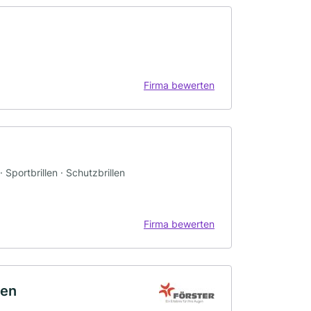
Firma bewerten
· Sportbrillen · Schutzbrillen
Firma bewerten
gen