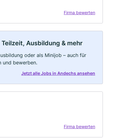
Firma bewerten
Teilzeit, Ausbildung & mehr
 Ausbildung oder als Minijob – auch für
rn und bewerben.
Jetzt alle Jobs in Andechs ansehen
Firma bewerten