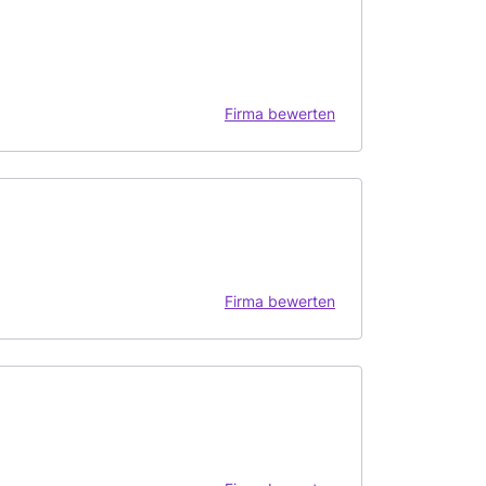
Firma bewerten
Firma bewerten