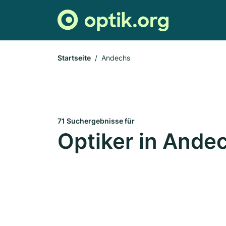
Startseite
Andechs
71 Suchergebnisse für
Optiker in Ande