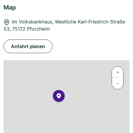
Map
Im Volksbankhaus, Westliche Karl-Friedrich-Straße
53, 75172 Pforzheim
Anfahrt planen
+
−