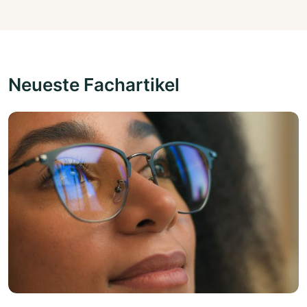
Neueste Fachartikel