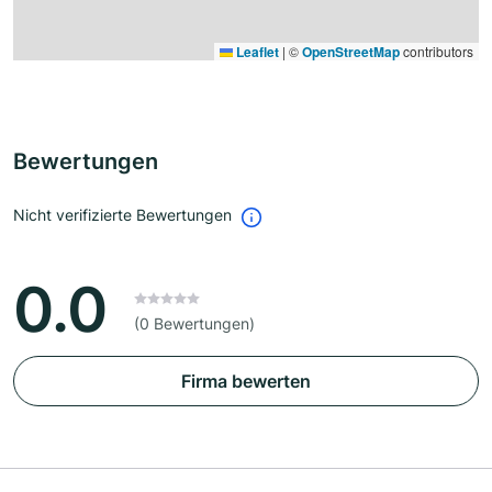
Leaflet
|
©
OpenStreetMap
contributors
Bewertungen
Nicht verifizierte Bewertungen
0.0
(0 Bewertungen)
Firma bewerten