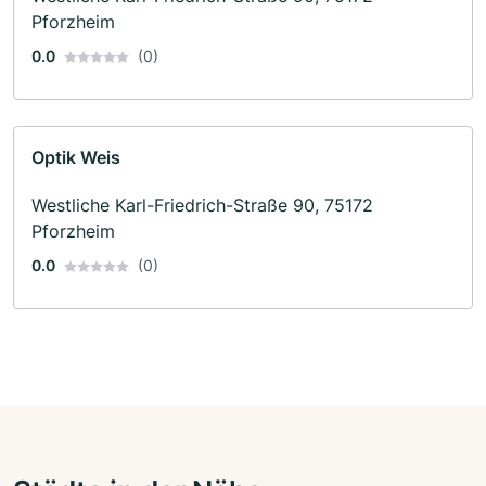
Pforzheim
0.0
(0)
Optik Weis
Westliche Karl-Friedrich-Straße 90, 75172
Pforzheim
0.0
(0)