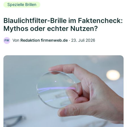
Spezielle Brillen
Blaulichtfilter-Brille im Faktencheck:
Mythos oder echter Nutzen?
Von
Redaktion firmenweb.de
‧
23. Juli 2026
FW