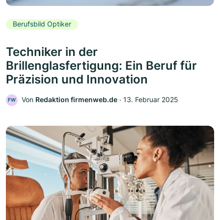
Berufsbild Optiker
Techniker in der
Brillenglasfertigung: Ein Beruf für
Präzision und Innovation
Von
Redaktion firmenweb.de
‧
13. Februar 2025
FW