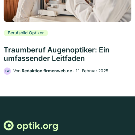
Berufsbild Optiker
Traumberuf Augenoptiker: Ein
umfassender Leitfaden
Von
Redaktion firmenweb.de
‧
11. Februar 2025
FW