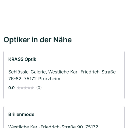
Optiker in der Nähe
KRASS Optik
Schlössle-Galerie, Westliche Karl-Friedrich-Straße
76-82, 75172 Pforzheim
0.0
(0)
Brillenmode
Westliche Karl-Friedrich-Straße 90, 75172