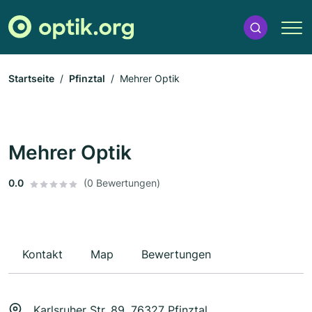
Startseite
Pfinztal
Mehrer Optik
Mehrer Optik
0.0
(0 Bewertungen)
Kontakt
Map
Bewertungen
Karlsruher Str. 89, 76327 Pfinztal