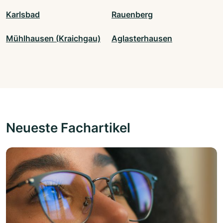
Karlsbad
Rauenberg
Mühlhausen (Kraichgau)
Aglasterhausen
Neueste Fachartikel