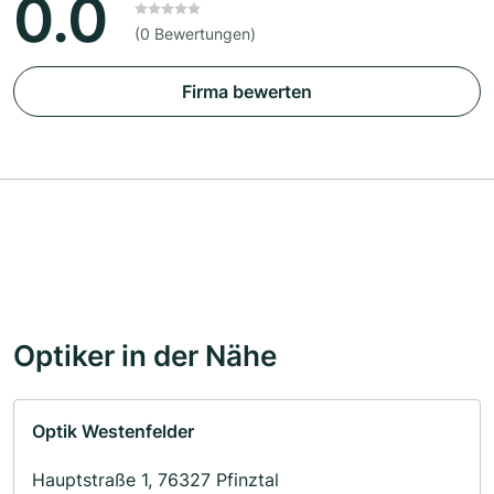
0.0
(0 Bewertungen)
Firma bewerten
Optiker in der Nähe
Optik Westenfelder
Hauptstraße 1, 76327 Pfinztal