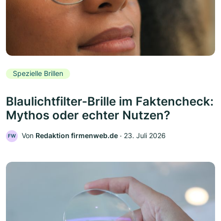
Spezielle Brillen
Blaulichtfilter-Brille im Faktencheck:
Mythos oder echter Nutzen?
Von
Redaktion firmenweb.de
‧
23. Juli 2026
FW