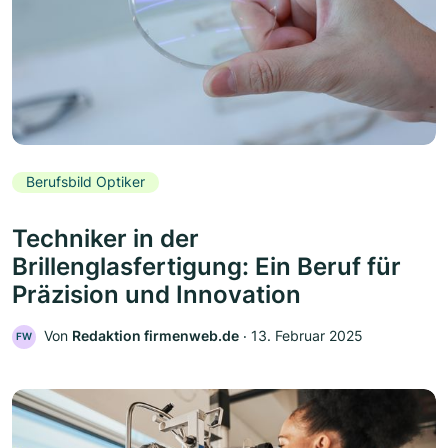
Berufsbild Optiker
Techniker in der
Brillenglasfertigung: Ein Beruf für
Präzision und Innovation
Von
Redaktion firmenweb.de
‧
13. Februar 2025
FW