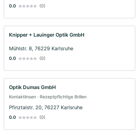
0.0
(0)
Knipper + Lauinger Optik GmbH
Mühlstr. 8, 76229 Karlsruhe
0.0
(0)
Optik Dumas GmbH
Kontaktlinsen · Rezeptpflichtige Brillen
Pfinztalstr. 20, 76227 Karlsruhe
0.0
(0)