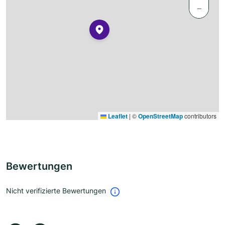
−
Leaflet
|
©
OpenStreetMap
contributors
Bewertungen
Nicht verifizierte Bewertungen