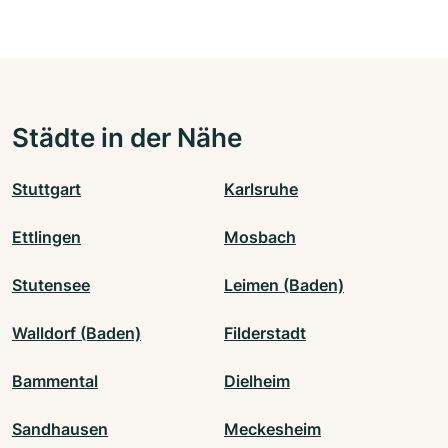
Städte in der Nähe
Stuttgart
Karlsruhe
Ettlingen
Mosbach
Stutensee
Leimen (Baden)
Walldorf (Baden)
Filderstadt
Bammental
Dielheim
Sandhausen
Meckesheim