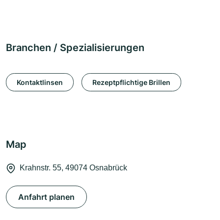
Branchen / Spezialisierungen
Kontaktlinsen
Rezeptpflichtige Brillen
Map
Krahnstr. 55, 49074 Osnabrück
Anfahrt planen