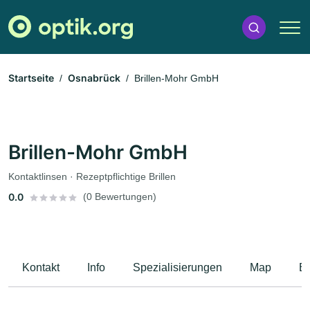
Startseite
Osnabrück
Brillen-Mohr GmbH
Brillen-Mohr GmbH
Kontaktlinsen · Rezeptpflichtige Brillen
0.0
(0 Bewertungen)
Kontakt
Info
Spezialisierungen
Map
B