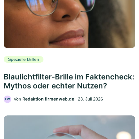
Spezielle Brillen
Blaulichtfilter-Brille im Faktencheck:
Mythos oder echter Nutzen?
Redaktion firmenweb.de
Von
‧
23. Juli 2026
FW