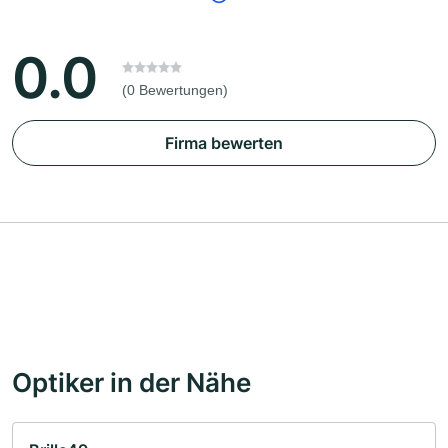
0.0
(0 Bewertungen)
Firma bewerten
Optiker in der Nähe