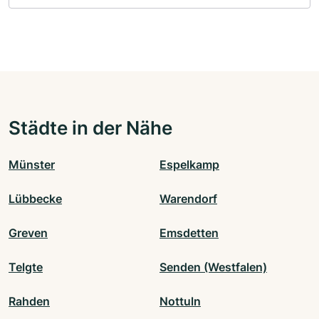
Städte in der Nähe
Münster
Espelkamp
Lübbecke
Warendorf
Greven
Emsdetten
Telgte
Senden (Westfalen)
Rahden
Nottuln