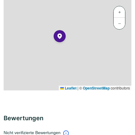
+
−
Leaflet
|
©
OpenStreetMap
contributors
Bewertungen
Nicht verifizierte Bewertungen