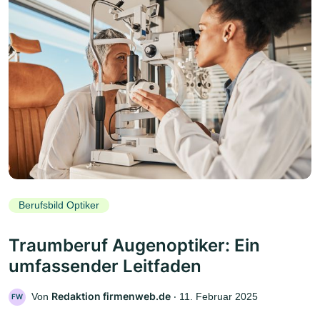
Berufsbild Optiker
Traumberuf Augenoptiker: Ein
umfassender Leitfaden
Redaktion firmenweb.de
Von
‧
11. Februar 2025
FW