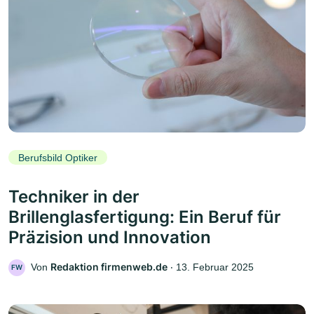
Berufsbild Optiker
Techniker in der
Brillenglasfertigung: Ein Beruf für
Präzision und Innovation
Redaktion firmenweb.de
Von
‧
13. Februar 2025
FW