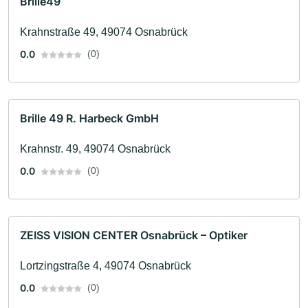
Brille49
Krahnstraße 49, 49074 Osnabrück
0.0
(0)
Brille 49 R. Harbeck GmbH
Krahnstr. 49, 49074 Osnabrück
0.0
(0)
ZEISS VISION CENTER Osnabrück – Optiker
Lortzingstraße 4, 49074 Osnabrück
0.0
(0)