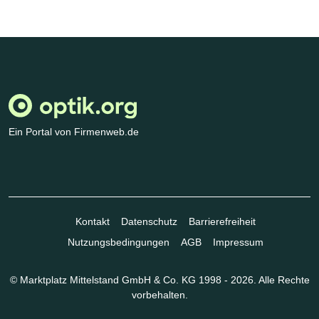
Ein Portal von Firmenweb.de
Kontakt
Datenschutz
Barrierefreiheit
Nutzungsbedingungen
AGB
Impressum
© Marktplatz Mittelstand GmbH & Co. KG 1998 - 2026. Alle Rechte
vorbehalten.