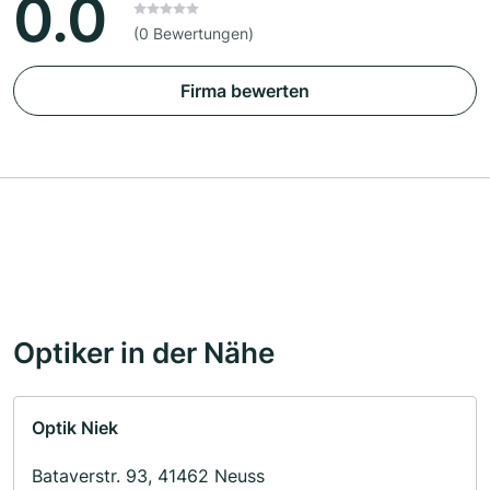
0.0
(0 Bewertungen)
Firma bewerten
Optiker in der Nähe
Optik Niek
Bataverstr. 93, 41462 Neuss