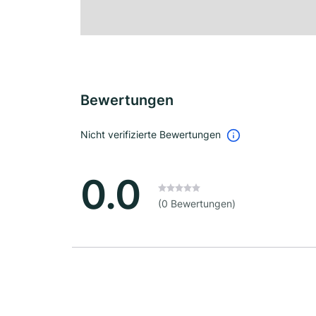
Bewertungen
Nicht verifizierte Bewertungen
0.0
(0 Bewertungen)