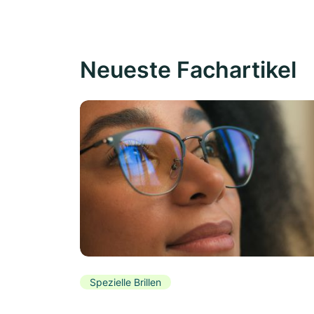
Neueste Fachartikel
Spezielle Brillen