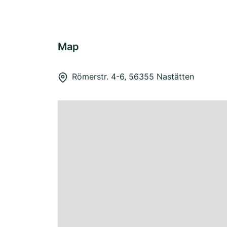
Map
Römerstr. 4-6, 56355 Nastätten