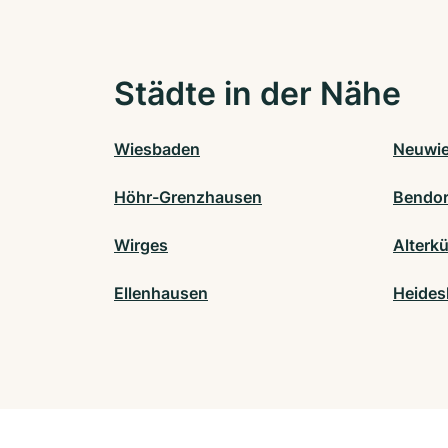
Städte in der Nähe
Wiesbaden
Neuwi
Höhr-Grenzhausen
Bendor
Wirges
Alterkü
Ellenhausen
Heides