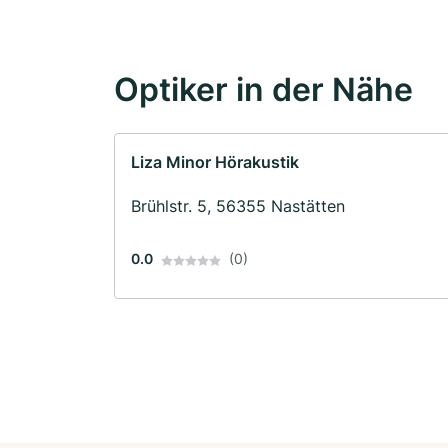
Optiker in der Nähe
Liza Minor Hörakustik
Brühlstr. 5, 56355 Nastätten
0.0
(0)