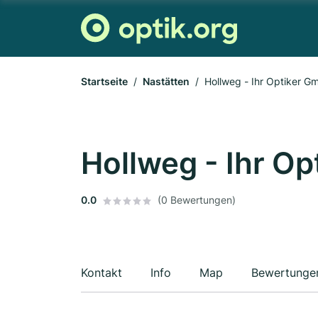
Startseite
Nastätten
Hollweg - Ihr Optiker 
Hollweg - Ihr O
0.0
(0 Bewertungen)
Kontakt
Info
Map
Bewertunge