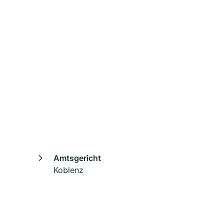
Amtsgericht
Koblenz