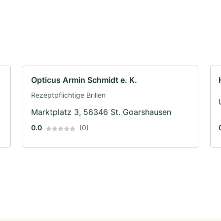
Opticus Armin Schmidt e. K.
Rezeptpflichtige Brillen
Marktplatz 3, 56346 St. Goarshausen
0.0
(0)