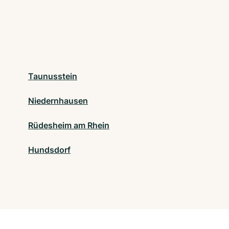
Taunusstein
Niedernhausen
Rüdesheim am Rhein
Hundsdorf