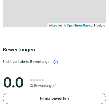
Leaflet
|
©
OpenStreetMap
contributors
Bewertungen
Nicht verifizierte Bewertungen
0.0
(0 Bewertungen)
Firma bewerten