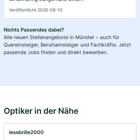
Veröffentlicht 2026-08-10
Nichts Passendes dabei?
Alle neuen Stellenangebote in Münster – auch für
Quereinsteiger, Berufseinsteiger und Fachkräfte. Jetzt
passende Jobs finden und direkt bewerben.
Optiker in der Nähe
lesebrille2000