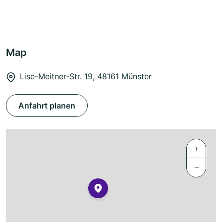
Map
Lise-Meitner-Str. 19, 48161 Münster
Anfahrt planen
+
−