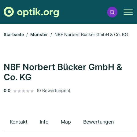
Startseite
Münster
NBF Norbert Bücker GmbH & Co. KG
NBF Norbert Bücker GmbH &
Co. KG
0.0
(0 Bewertungen)
Kontakt
Info
Map
Bewertungen