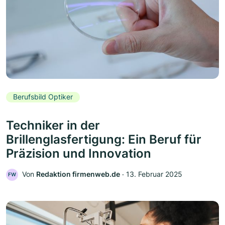
Berufsbild Optiker
Techniker in der
Brillenglasfertigung: Ein Beruf für
Präzision und Innovation
Von
Redaktion firmenweb.de
‧
13. Februar 2025
FW