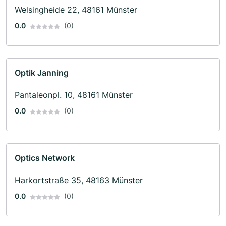
Welsingheide 22, 48161 Münster
0.0
(0)
Optik Janning
Pantaleonpl. 10, 48161 Münster
0.0
(0)
Optics Network
Harkortstraße 35, 48163 Münster
0.0
(0)