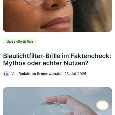
Spezielle Brillen
Blaulichtfilter-Brille im Faktencheck:
Mythos oder echter Nutzen?
Von
Redaktion firmenweb.de
‧
23. Juli 2026
FW