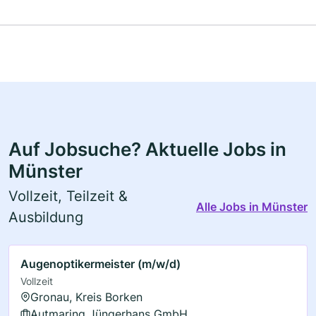
Auf Jobsuche? Aktuelle Jobs in
Münster
Vollzeit, Teilzeit &
Alle Jobs in Münster
Ausbildung
Augenoptikermeister (m/w/d)
Vollzeit
Gronau, Kreis Borken
Autmaring Jüngerhans GmbH