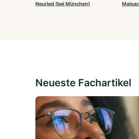
Neuried (bei München)
Maisa
Neueste Fachartikel