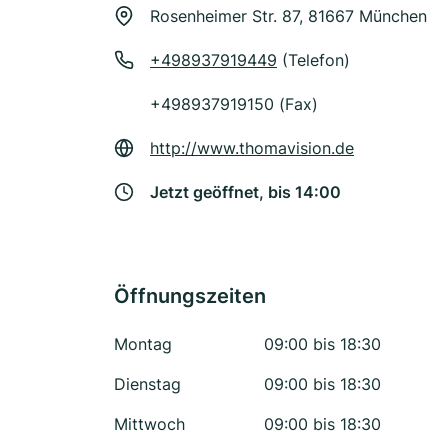
Rosenheimer Str. 87, 81667 München
+498937919449
(Telefon)
+498937919150 (Fax)
http://www.thomavision.de
Jetzt geöffnet, bis 14:00
Öffnungszeiten
Montag
09:00 bis 18:30
Dienstag
09:00 bis 18:30
Mittwoch
09:00 bis 18:30