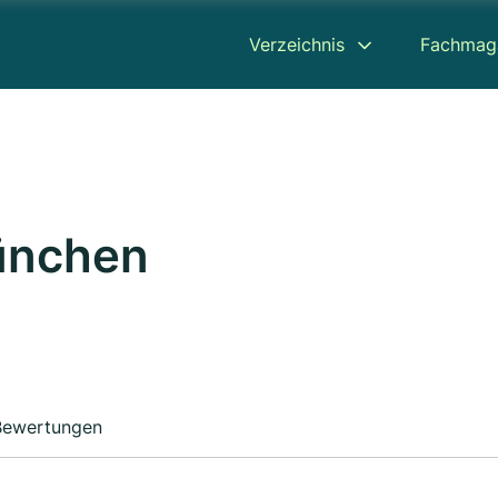
Verzeichnis
Fachmag
ünchen
Bewertungen