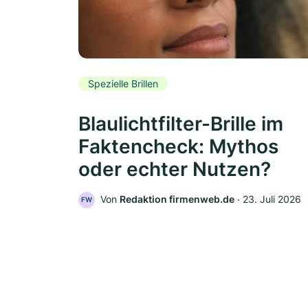
Spezielle Brillen
Blaulichtfilter-Brille im
Faktencheck: Mythos
oder echter Nutzen?
Von
Redaktion firmenweb.de
‧
23. Juli 2026
FW