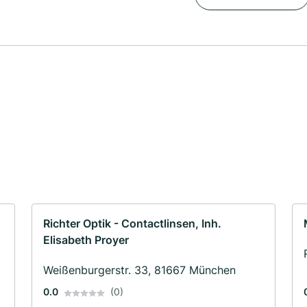
Richter Optik - Contactlinsen, Inh.
Elisabeth Proyer
Weißenburgerstr. 33, 81667 München
0.0
(0)