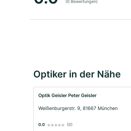
(0 Bewertungen)
Optiker in der Nähe
Optik Geisler Peter Geisler
Weißenburgerstr. 9, 81667 München
0.0
(0)