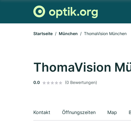
Startseite
München
ThomaVision München
ThomaVision M
0.0
(0 Bewertungen)
Kontakt
Öffnungszeiten
Map