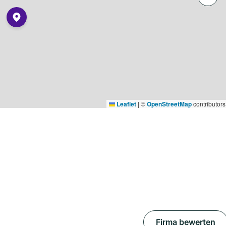
Leaflet
|
©
OpenStreetMap
contributors
Firma bewerten