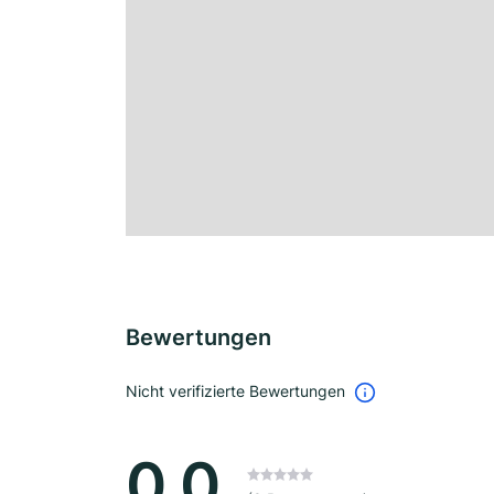
Bewertungen
Nicht verifizierte Bewertungen
0.0