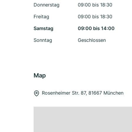
Donnerstag
09:00 bis 18:30
Freitag
09:00 bis 18:30
Samstag
09:00 bis 14:00
Sonntag
Geschlossen
Map
Rosenheimer Str. 87, 81667 München