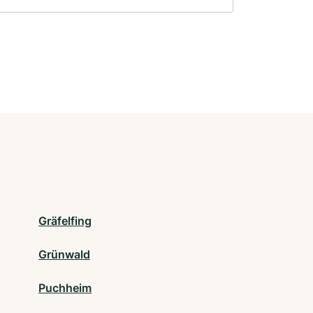
Gräfelfing
Grünwald
Puchheim