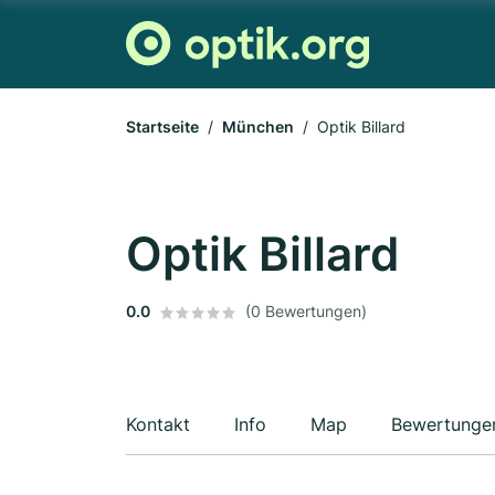
Startseite
München
Optik Billard
Optik Billard
0.0
(0 Bewertungen)
Kontakt
Info
Map
Bewertunge