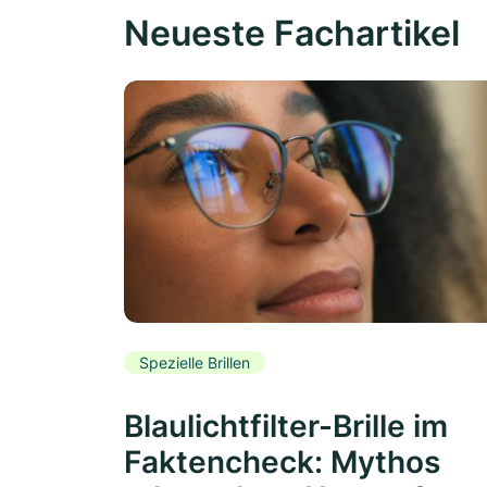
Neueste Fachartikel
Spezielle Brillen
Blaulichtfilter-Brille im
Faktencheck: Mythos