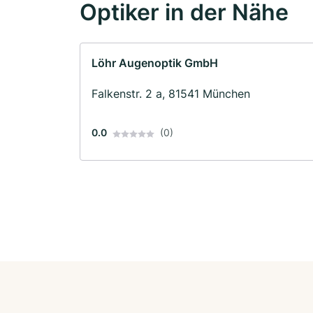
Optiker in der Nähe
Löhr Augenoptik GmbH
Falkenstr. 2 a, 81541 München
0.0
(0)