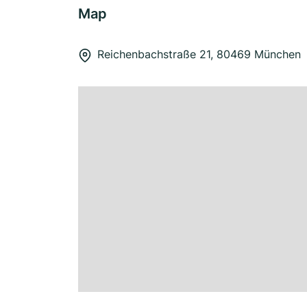
Map
Reichenbachstraße 21, 80469 München