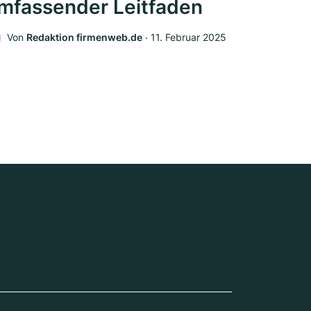
mfassender Leitfaden
Von
Redaktion firmenweb.de
‧
11. Februar 2025