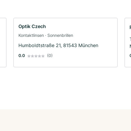
Optik Czech
Kontaktlinsen · Sonnenbrillen
Humboldtstraße 21, 81543 München
0.0
(0)