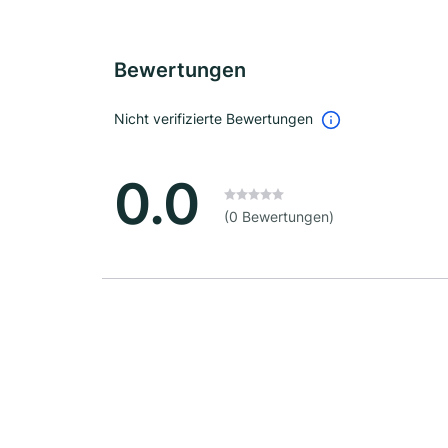
Bewertungen
Nicht verifizierte Bewertungen
0.0
(0 Bewertungen)