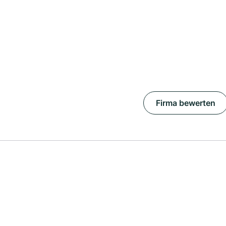
Firma bewerten