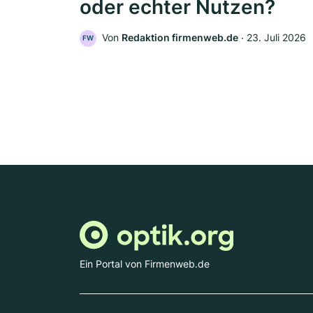
oder echter Nutzen?
Von
Redaktion firmenweb.de
‧
23. Juli 2026
FW
Ein Portal von Firmenweb.de