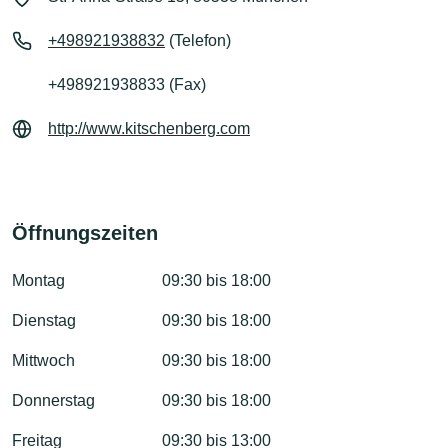
+498921938832
(Telefon)
+498921938833 (Fax)
http://www.kitschenberg.com
Öffnungszeiten
Montag
09:30 bis 18:00
Dienstag
09:30 bis 18:00
Mittwoch
09:30 bis 18:00
Donnerstag
09:30 bis 18:00
Freitag
09:30 bis 13:00