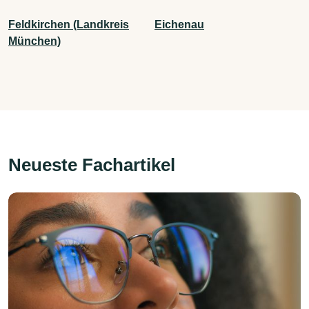
Feldkirchen (Landkreis
Eichenau
München)
Neueste Fachartikel