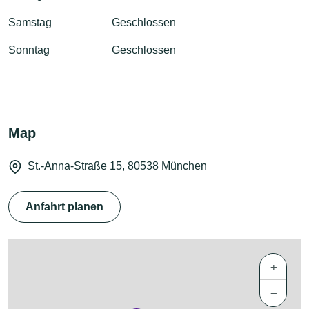
Samstag
Geschlossen
Sonntag
Geschlossen
Map
St.-Anna-Straße 15, 80538 München
Anfahrt planen
+
−