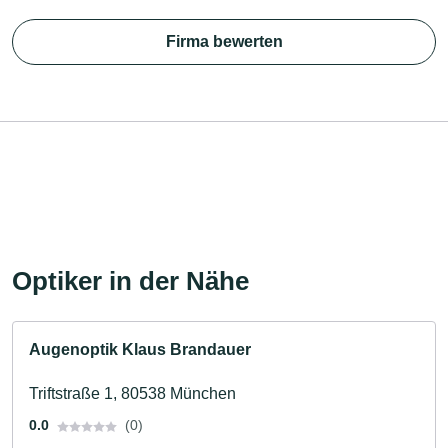
Firma bewerten
Optiker in der Nähe
Augenoptik Klaus Brandauer
Triftstraße 1, 80538 München
0.0
(0)