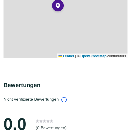
Leaflet
|
©
OpenStreetMap
contributors
Bewertungen
Nicht verifizierte Bewertungen
0.0
(0 Bewertungen)