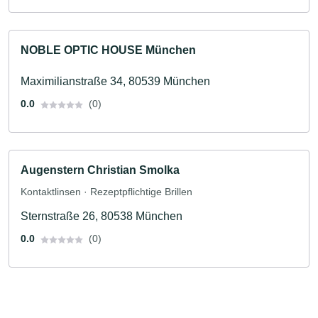
NOBLE OPTIC HOUSE München
Maximilianstraße 34, 80539 München
0.0
(0)
Augenstern Christian Smolka
Kontaktlinsen · Rezeptpflichtige Brillen
Sternstraße 26, 80538 München
0.0
(0)