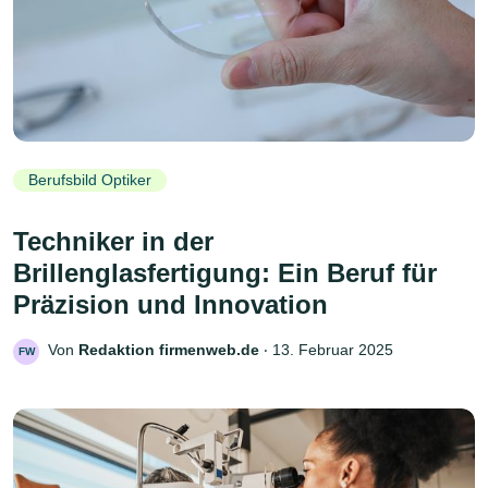
Berufsbild Optiker
Techniker in der
Brillenglasfertigung: Ein Beruf für
Präzision und Innovation
Von
Redaktion firmenweb.de
‧
13. Februar 2025
FW