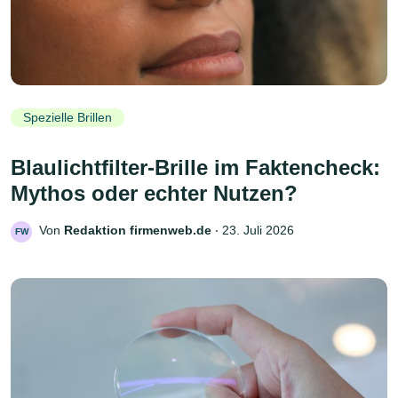
Spezielle Brillen
Blaulichtfilter-Brille im Faktencheck:
Mythos oder echter Nutzen?
Von
Redaktion firmenweb.de
‧
23. Juli 2026
FW