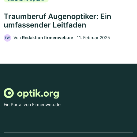
Traumberuf Augenoptiker: Ein
umfassender Leitfaden
Von
Redaktion firmenweb.de
‧
11. Februar 2025
FW
Ein Portal von Firmenweb.de