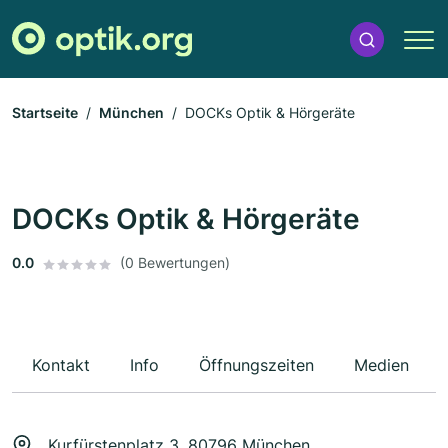
Startseite
München
DOCKs Optik & Hörgeräte
DOCKs Optik & Hörgeräte
0.0
(0 Bewertungen)
Kontakt
Info
Öffnungszeiten
Medien
Kurfürstenplatz 3, 80796 München