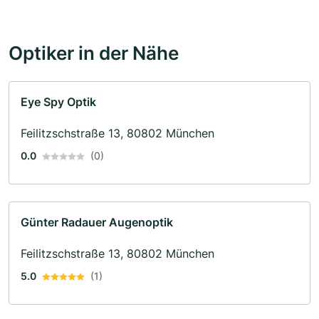
Optiker in der Nähe
Eye Spy Optik
Feilitzschstraße 13, 80802 München
0.0
(0)
Günter Radauer Augenoptik
Feilitzschstraße 13, 80802 München
5.0
(1)