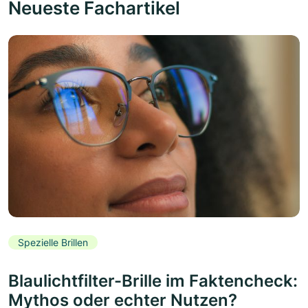
Neueste Fachartikel
Spezielle Brillen
Blaulichtfilter-Brille im Faktencheck:
Mythos oder echter Nutzen?