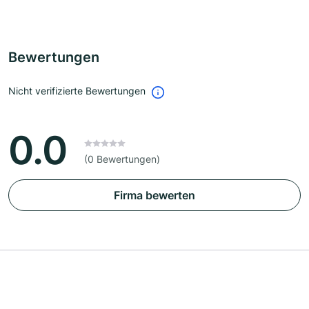
Bewertungen
Nicht verifizierte Bewertungen
0.0
(0 Bewertungen)
Firma bewerten