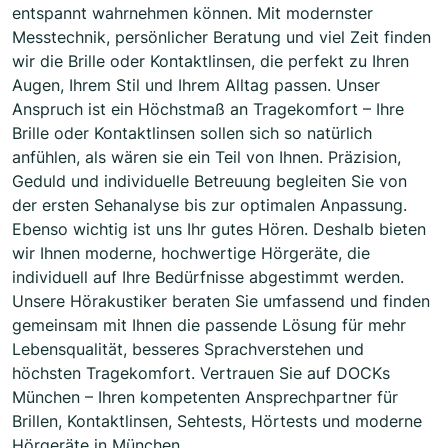
entspannt wahrnehmen können. Mit modernster
Messtechnik, persönlicher Beratung und viel Zeit finden
wir die Brille oder Kontaktlinsen, die perfekt zu Ihren
Augen, Ihrem Stil und Ihrem Alltag passen. Unser
Anspruch ist ein Höchstmaß an Tragekomfort – Ihre
Brille oder Kontaktlinsen sollen sich so natürlich
anfühlen, als wären sie ein Teil von Ihnen. Präzision,
Geduld und individuelle Betreuung begleiten Sie von
der ersten Sehanalyse bis zur optimalen Anpassung.
Ebenso wichtig ist uns Ihr gutes Hören. Deshalb bieten
wir Ihnen moderne, hochwertige Hörgeräte, die
individuell auf Ihre Bedürfnisse abgestimmt werden.
Unsere Hörakustiker beraten Sie umfassend und finden
gemeinsam mit Ihnen die passende Lösung für mehr
Lebensqualität, besseres Sprachverstehen und
höchsten Tragekomfort. Vertrauen Sie auf DOCKs
München – Ihren kompetenten Ansprechpartner für
Brillen, Kontaktlinsen, Sehtests, Hörtests und moderne
Hörgeräte in München.