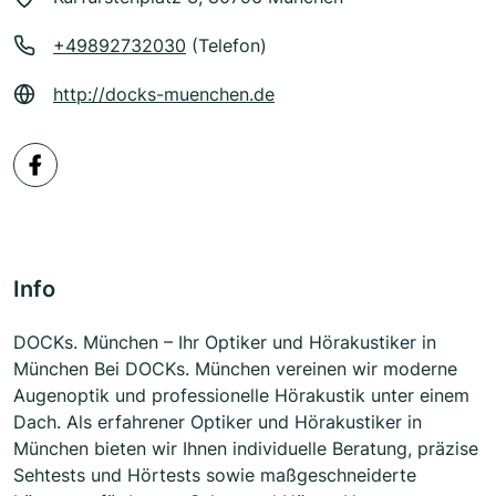
+49892732030
(Telefon)
http://docks-muenchen.de
Info
DOCKs. München – Ihr Optiker und Hörakustiker in
München Bei DOCKs. München vereinen wir moderne
Augenoptik und professionelle Hörakustik unter einem
Dach. Als erfahrener Optiker und Hörakustiker in
München bieten wir Ihnen individuelle Beratung, präzise
Sehtests und Hörtests sowie maßgeschneiderte