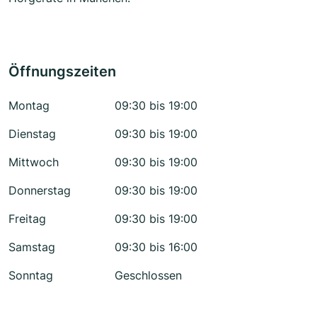
Öffnungszeiten
Montag
09:30 bis 19:00
Dienstag
09:30 bis 19:00
Mittwoch
09:30 bis 19:00
Donnerstag
09:30 bis 19:00
Freitag
09:30 bis 19:00
Samstag
09:30 bis 16:00
Sonntag
Geschlossen