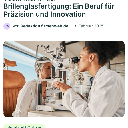
Brillenglasfertigung: Ein Beruf für
Präzision und Innovation
Von
Redaktion firmenweb.de
‧
13. Februar 2025
FW
Berufsbild Optiker