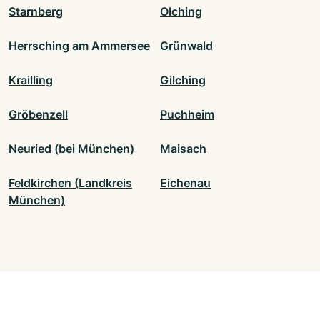
Starnberg
Olching
Herrsching am Ammersee
Grünwald
Krailling
Gilching
Gröbenzell
Puchheim
Neuried (bei München)
Maisach
Feldkirchen (Landkreis
Eichenau
München)