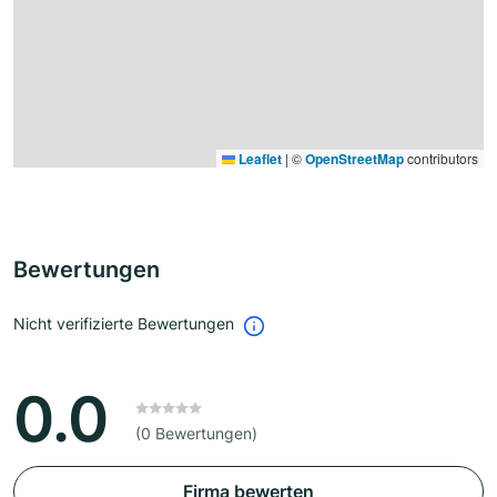
Leaflet
|
©
OpenStreetMap
contributors
Bewertungen
Nicht verifizierte Bewertungen
0.0
(0 Bewertungen)
Firma bewerten