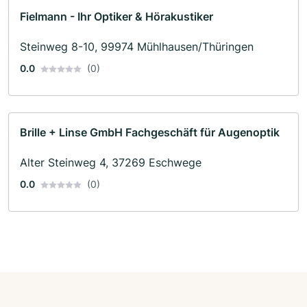
Fielmann - Ihr Optiker & Hörakustiker
Steinweg 8-10, 99974 Mühlhausen/Thüringen
0.0
(0)
Brille + Linse GmbH Fachgeschäft für Augenoptik
Alter Steinweg 4, 37269 Eschwege
0.0
(0)