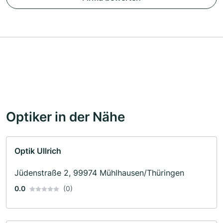
Optiker in der Nähe
Optik Ullrich
Jüdenstraße 2, 99974 Mühlhausen/Thüringen
0.0
(0)