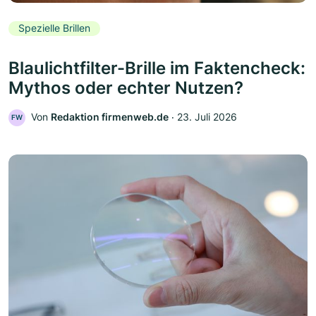
Spezielle Brillen
Blaulichtfilter-Brille im Faktencheck:
Mythos oder echter Nutzen?
Von
Redaktion firmenweb.de
‧
23. Juli 2026
FW