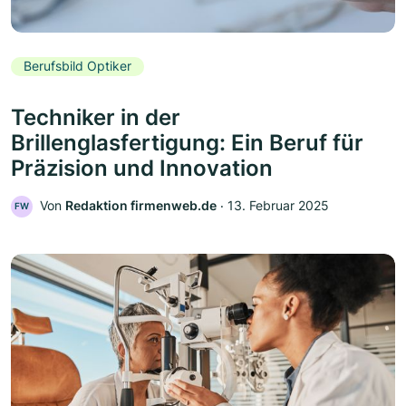
Berufsbild Optiker
Techniker in der
Brillenglasfertigung: Ein Beruf für
Präzision und Innovation
Von
Redaktion firmenweb.de
‧
13. Februar 2025
FW