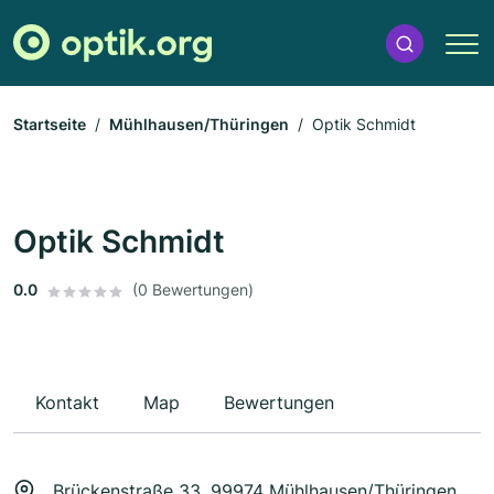
Startseite
Mühlhausen/Thüringen
Optik Schmidt
Optik Schmidt
0.0
(0 Bewertungen)
Kontakt
Map
Bewertungen
Brückenstraße 33, 99974 Mühlhausen/Thüringen