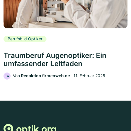
Berufsbild Optiker
Traumberuf Augenoptiker: Ein
umfassender Leitfaden
Von
Redaktion firmenweb.de
‧
11. Februar 2025
FW