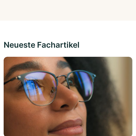
Neueste Fachartikel