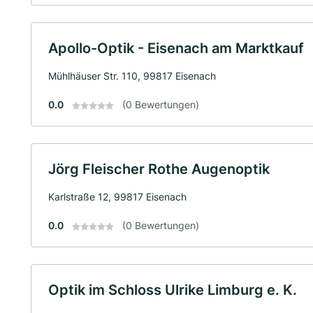
Apollo-Optik - Eisenach am Marktkauf
Mühlhäuser Str. 110, 99817 Eisenach
0.0
(0 Bewertungen)
Jörg Fleischer Rothe Augenoptik
Karlstraße 12, 99817 Eisenach
0.0
(0 Bewertungen)
Optik im Schloss Ulrike Limburg e. K.