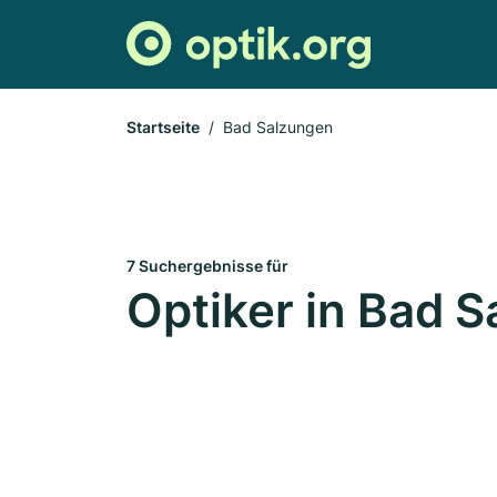
Startseite
Bad Salzungen
7 Suchergebnisse für
Optiker in Bad 