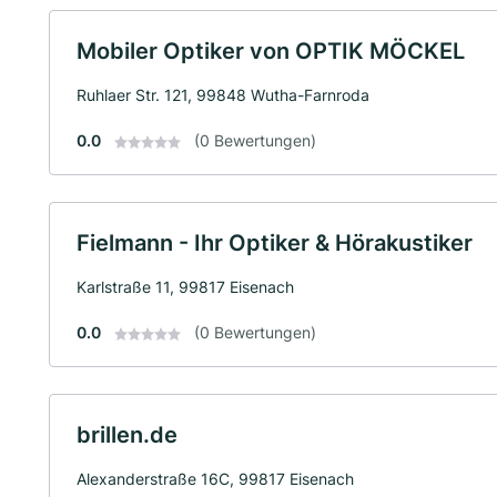
Mobiler Optiker von OPTIK MÖCKEL
Ruhlaer Str. 121, 99848 Wutha-Farnroda
0.0
(0 Bewertungen)
Fielmann - Ihr Optiker & Hörakustiker
Karlstraße 11, 99817 Eisenach
0.0
(0 Bewertungen)
brillen.de
Alexanderstraße 16C, 99817 Eisenach