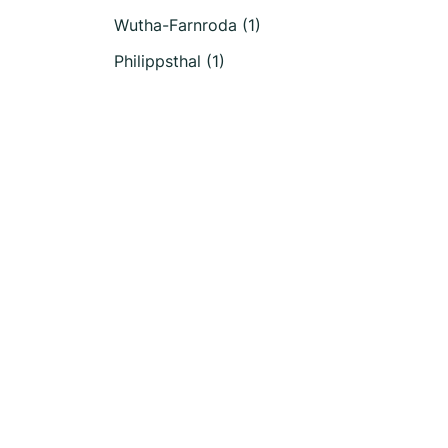
Wutha-Farnroda (1)
Philippsthal (1)