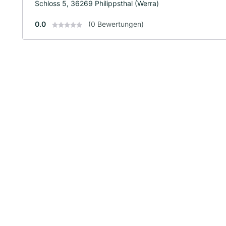
Schloss 5, 36269 Philippsthal (Werra)
0.0
(0 Bewertungen)