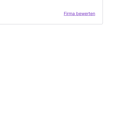
Firma bewerten