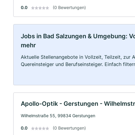
0.0
(0 Bewertungen)
Jobs in Bad Salzungen & Umgebung: Voll
mehr
Aktuelle Stellenangebote in Vollzeit, Teilzeit, zur
Quereinsteiger und Berufseinsteiger. Einfach filte
Apollo-Optik - Gerstungen - Wilhelmstr
Wilhelmstraße 55, 99834 Gerstungen
0.0
(0 Bewertungen)