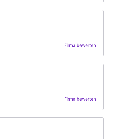
Firma bewerten
Firma bewerten