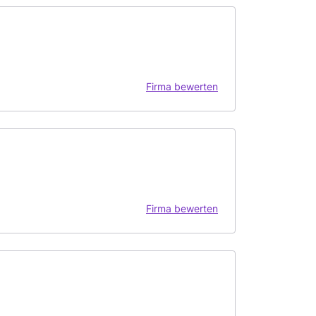
Firma bewerten
Firma bewerten