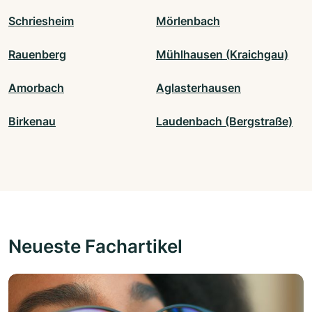
Schriesheim
Mörlenbach
Rauenberg
Mühlhausen (Kraichgau)
Amorbach
Aglasterhausen
Birkenau
Laudenbach (Bergstraße)
Neueste Fachartikel