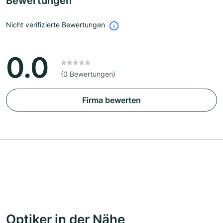
Bewertungen
Nicht verifizierte Bewertungen
0.0
(0 Bewertungen)
Firma bewerten
Optiker in der Nähe