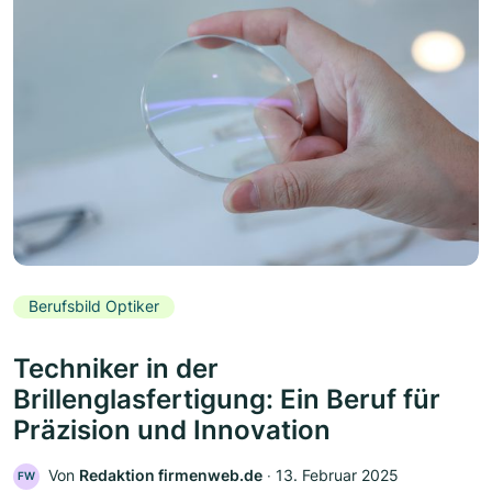
Berufsbild Optiker
Techniker in der
Brillenglasfertigung: Ein Beruf für
Präzision und Innovation
Von
Redaktion firmenweb.de
‧
13. Februar 2025
FW