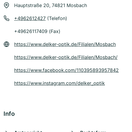
Hauptstraße 20, 74821 Mosbach
+4962612427
(Telefon)
+49626117409 (Fax)
https://www.delker-optik.de/Filialen/Mosbach
https://www.delker-optik.de/Filialen/Mosbach/
https://www.facebook.com/110395893957842
https://www.instagram.com/delker_optik
Info