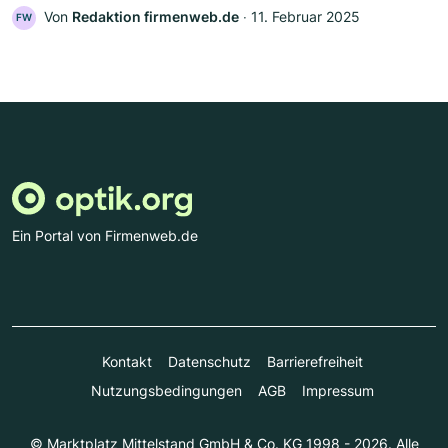
Von
Redaktion firmenweb.de
‧
11. Februar 2025
FW
Ein Portal von Firmenweb.de
Kontakt
Datenschutz
Barrierefreiheit
Nutzungsbedingungen
AGB
Impressum
© Marktplatz Mittelstand GmbH & Co. KG 1998 - 2026. Alle