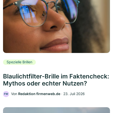
Spezielle Brillen
Blaulichtfilter-Brille im Faktencheck:
Mythos oder echter Nutzen?
Von
Redaktion firmenweb.de
‧
23. Juli 2026
FW