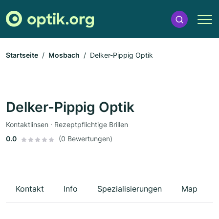
Startseite
Mosbach
Delker-Pippig Optik
Delker-Pippig Optik
Kontaktlinsen · Rezeptpflichtige Brillen
0.0
(0 Bewertungen)
Kontakt
Info
Spezialisierungen
Map