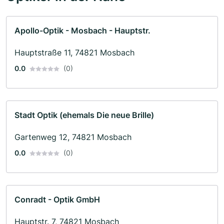
Apollo-Optik - Mosbach - Hauptstr.
Hauptstraße 11, 74821 Mosbach
0.0
(0)
Stadt Optik (ehemals Die neue Brille)
Gartenweg 12, 74821 Mosbach
0.0
(0)
Conradt - Optik GmbH
Hauptstr. 7, 74821 Mosbach