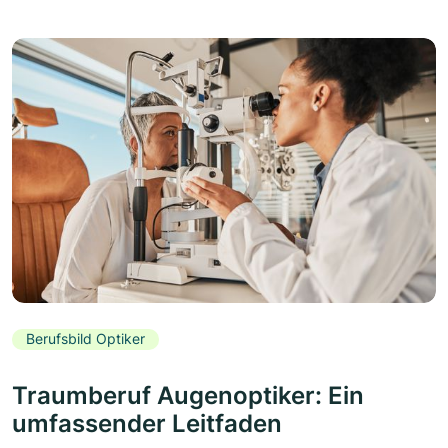
Berufsbild Optiker
Traumberuf Augenoptiker: Ein
umfassender Leitfaden