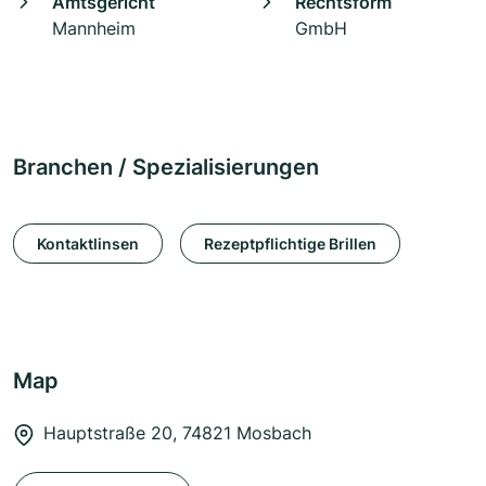
Amtsgericht
Rechtsform
Mannheim
GmbH
Branchen / Spezialisierungen
Kontaktlinsen
Rezeptpflichtige Brillen
Map
Hauptstraße 20, 74821 Mosbach