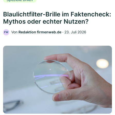
Blaulichtfilter-Brille im Faktencheck:
Mythos oder echter Nutzen?
Von
Redaktion firmenweb.de
‧
23. Juli 2026
FW