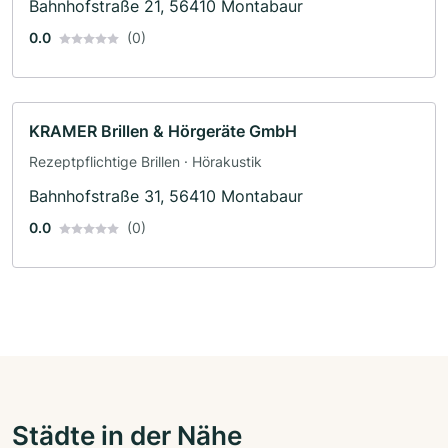
Bahnhofstraße 21, 56410 Montabaur
0.0
(0)
KRAMER Brillen & Hörgeräte GmbH
Rezeptpflichtige Brillen · Hörakustik
Bahnhofstraße 31, 56410 Montabaur
0.0
(0)
Städte in der Nähe