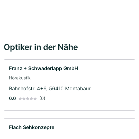
Optiker in der Nähe
Franz + Schwaderlapp GmbH
Hörakustik
Bahnhofstr. 4+6, 56410 Montabaur
0.0
(0)
Flach Sehkonzepte