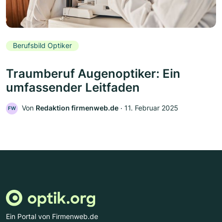
Berufsbild Optiker
Traumberuf Augenoptiker: Ein
umfassender Leitfaden
Von
Redaktion firmenweb.de
‧
11. Februar 2025
FW
Ein Portal von Firmenweb.de