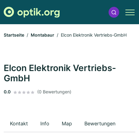
Startseite
Montabaur
Elcon Elektronik Vertriebs-GmbH
Elcon Elektronik Vertriebs-
GmbH
0.0
(0 Bewertungen)
Kontakt
Info
Map
Bewertungen