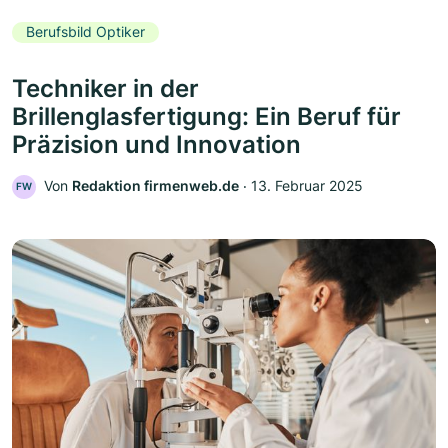
Berufsbild Optiker
Techniker in der
Brillenglasfertigung: Ein Beruf für
Präzision und Innovation
Von
Redaktion firmenweb.de
‧
13. Februar 2025
FW