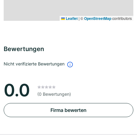
Leaflet
|
©
OpenStreetMap
contributors
Bewertungen
Nicht verifizierte Bewertungen
0.0
(0 Bewertungen)
Firma bewerten