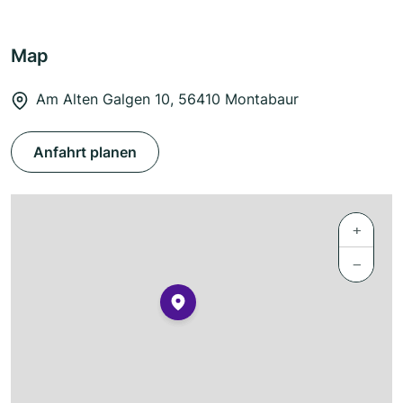
Map
Am Alten Galgen 10, 56410 Montabaur
Anfahrt planen
+
−