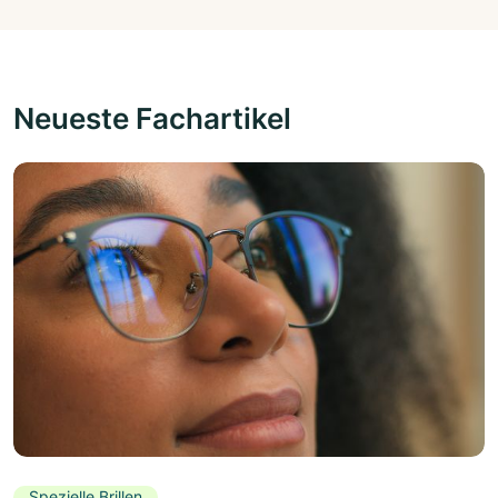
Neueste Fachartikel
Spezielle Brillen