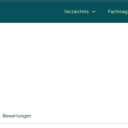
Verzeichnis
Fachmag
Bewertungen