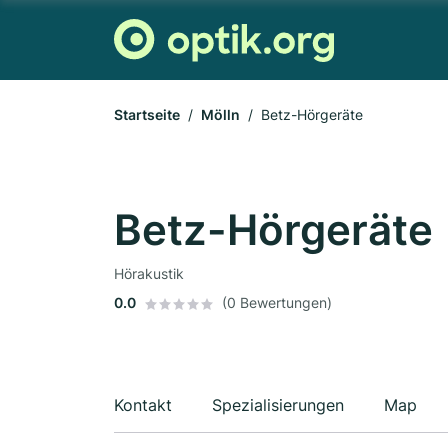
Startseite
Mölln
Betz-Hörgeräte
Betz-Hörgeräte
Hörakustik
0.0
(0 Bewertungen)
Kontakt
Spezialisierungen
Map