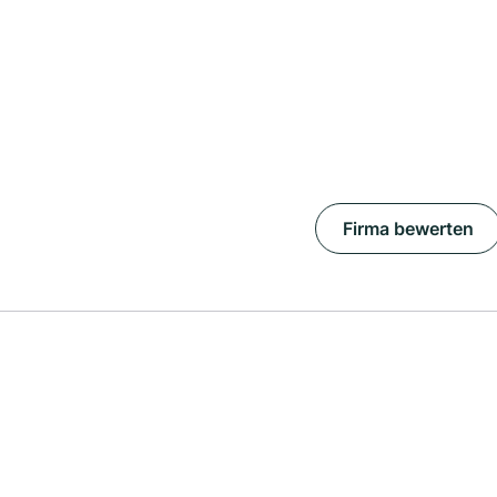
Firma bewerten