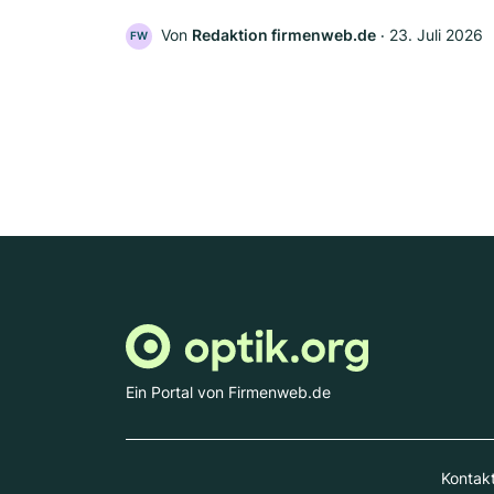
Von
Redaktion firmenweb.de
‧
23. Juli 2026
FW
Ein Portal von Firmenweb.de
Kontak