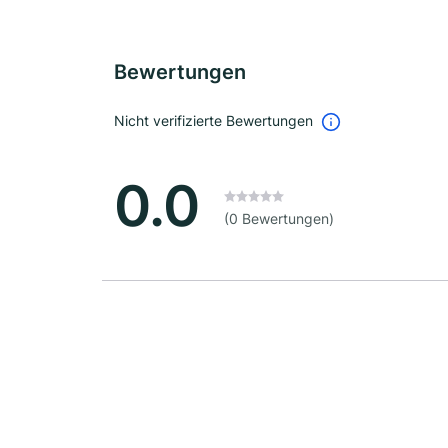
Bewertungen
Nicht verifizierte Bewertungen
0.0
(0 Bewertungen)