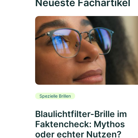
Neueste Fachartikel
Spezielle Brillen
Blaulichtfilter-Brille im
Faktencheck: Mythos
oder echter Nutzen?