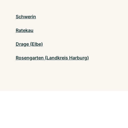
Schwerin
Ratekau
Drage (Elbe)
Rosengarten (Landkreis Harburg)