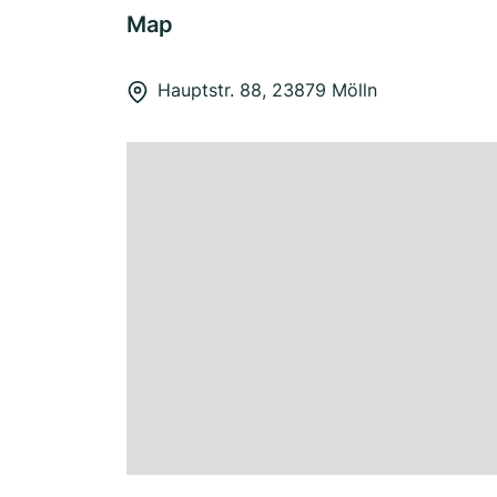
Map
Hauptstr. 88, 23879 Mölln