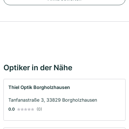
Optiker in der Nähe
Thiel Optik Borgholzhausen
Tanfanastraße 3, 33829 Borgholzhausen
0.0
(0)