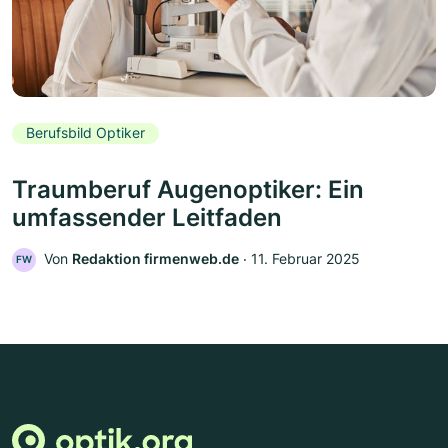
Berufsbild Optiker
Traumberuf Augenoptiker: Ein
umfassender Leitfaden
Von
Redaktion firmenweb.de
‧
11. Februar 2025
FW