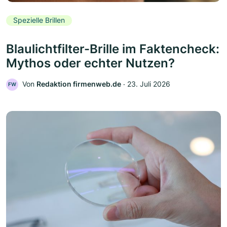
Spezielle Brillen
Blaulichtfilter-Brille im Faktencheck:
Mythos oder echter Nutzen?
Von
Redaktion firmenweb.de
‧
23. Juli 2026
FW