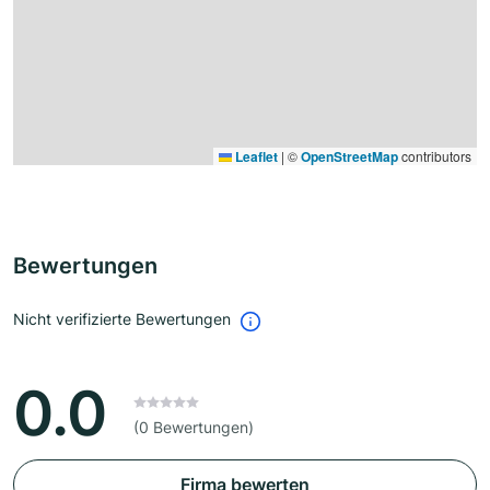
Leaflet
|
©
OpenStreetMap
contributors
Bewertungen
Nicht verifizierte Bewertungen
0.0
(0 Bewertungen)
Firma bewerten