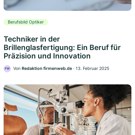
Berufsbild Optiker
Techniker in der
Brillenglasfertigung: Ein Beruf für
Präzision und Innovation
Von
Redaktion firmenweb.de
‧
13. Februar 2025
FW