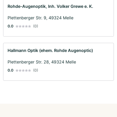
Rohde-Augenoptik, Inh. Volker Grewe e. K.
Plettenberger Str. 9, 49324 Melle
0.0
(0)
Hallmann Optik (ehem. Rohde Augenoptic)
Plettenberger Str. 28, 49324 Melle
0.0
(0)