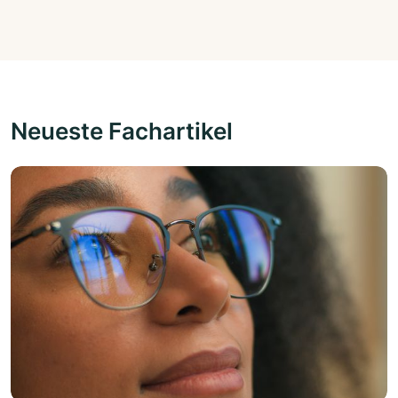
Neueste Fachartikel