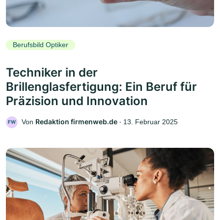
Berufsbild Optiker
Techniker in der
Brillenglasfertigung: Ein Beruf für
Präzision und Innovation
Redaktion firmenweb.de
Von
‧
13. Februar 2025
FW