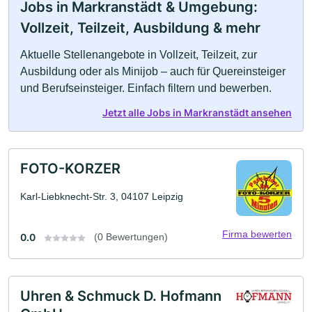
Jobs in Markranstädt & Umgebung:
Vollzeit, Teilzeit, Ausbildung & mehr
Aktuelle Stellenangebote in Vollzeit, Teilzeit, zur
Ausbildung oder als Minijob – auch für Quereinsteiger
und Berufseinsteiger. Einfach filtern und bewerben.
Jetzt alle Jobs in Markranstädt ansehen
FOTO-KORZER
Karl-Liebknecht-Str. 3, 04107 Leipzig
Firma bewerten
0.0
(0 Bewertungen)
Uhren & Schmuck D. Hofmann