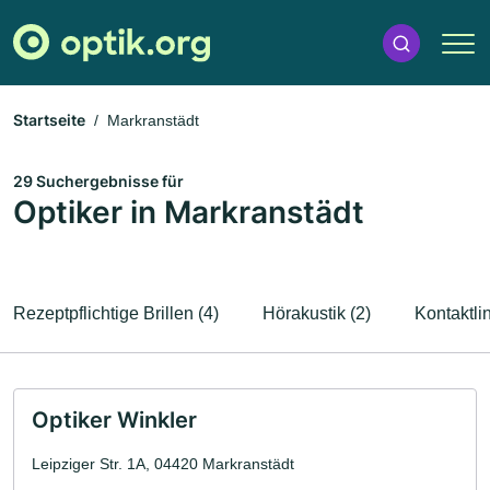
Startseite
Markranstädt
29 Suchergebnisse für
Optiker in Markranstädt
Rezeptpflichtige Brillen (4)
Hörakustik (2)
Kontaktli
Optiker Winkler
Leipziger Str. 1A, 04420 Markranstädt