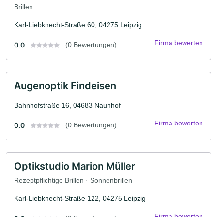
Brillen
Karl-Liebknecht-Straße 60, 04275 Leipzig
Firma bewerten
0.0
(0 Bewertungen)
Augenoptik Findeisen
Bahnhofstraße 16, 04683 Naunhof
Firma bewerten
0.0
(0 Bewertungen)
Optikstudio Marion Müller
Rezeptpflichtige Brillen · Sonnenbrillen
Karl-Liebknecht-Straße 122, 04275 Leipzig
Firma bewerten