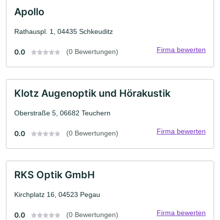
Apollo
Rathauspl. 1, 04435 Schkeuditz
Firma bewerten
0.0
(0 Bewertungen)
Klotz Augenoptik und Hörakustik
Oberstraße 5, 06682 Teuchern
Firma bewerten
0.0
(0 Bewertungen)
RKS Optik GmbH
Kirchplatz 16, 04523 Pegau
Firma bewerten
0.0
(0 Bewertungen)