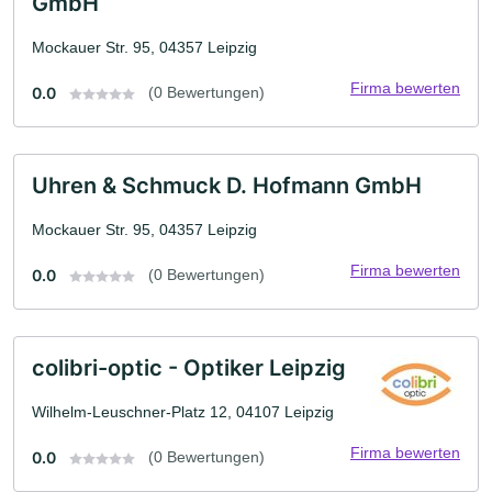
GmbH
Mockauer Str. 95, 04357 Leipzig
Firma bewerten
0.0
(0 Bewertungen)
Uhren & Schmuck D. Hofmann GmbH
Mockauer Str. 95, 04357 Leipzig
Firma bewerten
0.0
(0 Bewertungen)
colibri-optic - Optiker Leipzig
Wilhelm-Leuschner-Platz 12, 04107 Leipzig
Firma bewerten
0.0
(0 Bewertungen)