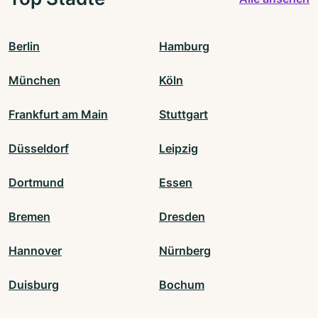
Berlin
Hamburg
München
Köln
Frankfurt am Main
Stuttgart
Düsseldorf
Leipzig
Dortmund
Essen
Bremen
Dresden
Hannover
Nürnberg
Duisburg
Bochum