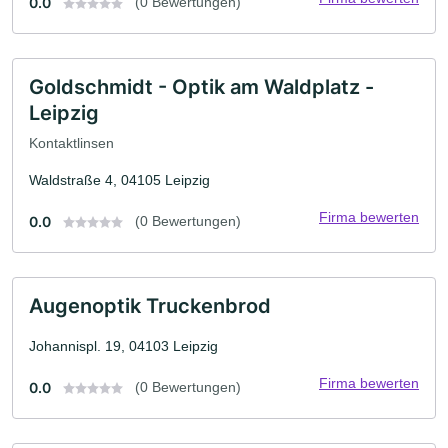
0.0
(0 Bewertungen)
Goldschmidt - Optik am Waldplatz -
Leipzig
Kontaktlinsen
Waldstraße 4, 04105 Leipzig
Firma bewerten
0.0
(0 Bewertungen)
Augenoptik Truckenbrod
Johannispl. 19, 04103 Leipzig
Firma bewerten
0.0
(0 Bewertungen)