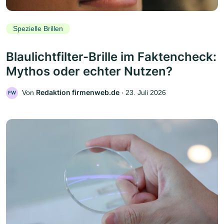
Spezielle Brillen
Blaulichtfilter-Brille im Faktencheck:
Mythos oder echter Nutzen?
Redaktion firmenweb.de
Von
‧
23. Juli 2026
FW