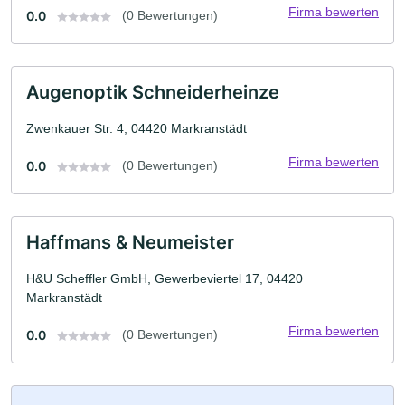
Firma bewerten
0.0
(0 Bewertungen)
Augenoptik Schneiderheinze
Zwenkauer Str. 4, 04420 Markranstädt
Firma bewerten
0.0
(0 Bewertungen)
Haffmans & Neumeister
H&U Scheffler GmbH, Gewerbeviertel 17, 04420
Markranstädt
Firma bewerten
0.0
(0 Bewertungen)