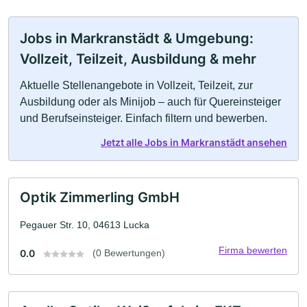
Jobs in Markranstädt & Umgebung:
Vollzeit, Teilzeit, Ausbildung & mehr
Aktuelle Stellenangebote in Vollzeit, Teilzeit, zur
Ausbildung oder als Minijob – auch für Quereinsteiger
und Berufseinsteiger. Einfach filtern und bewerben.
Jetzt alle Jobs in Markranstädt ansehen
Optik Zimmerling GmbH
Pegauer Str. 10, 04613 Lucka
Firma bewerten
0.0
(0 Bewertungen)