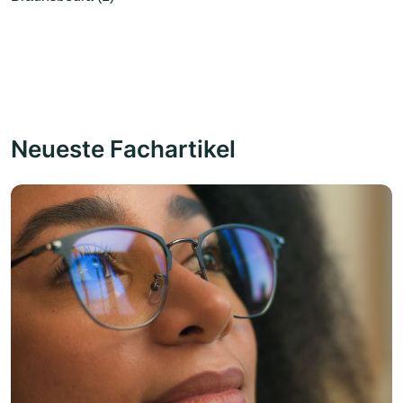
Neueste Fachartikel