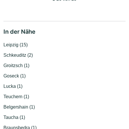
In der Nähe
Leipzig (15)
Schkeuditz (2)
Groitzsch (1)
Goseck (1)
Lucka (1)
Teuchern (1)
Belgershain (1)
Taucha (1)
Braunsbedra (1)