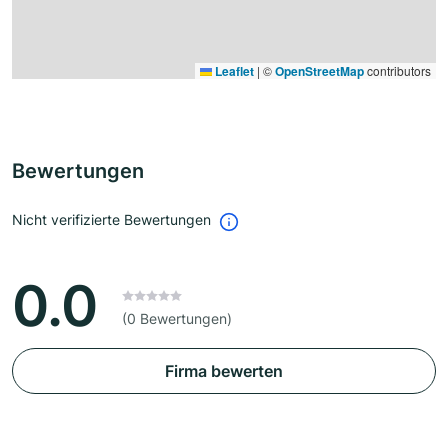
Leaflet
|
©
OpenStreetMap
contributors
Bewertungen
Nicht verifizierte Bewertungen
0.0
(0 Bewertungen)
Firma bewerten