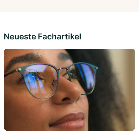
Neueste Fachartikel