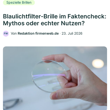
Spezielle Brillen
Blaulichtfilter-Brille im Faktencheck:
Mythos oder echter Nutzen?
Von
Redaktion firmenweb.de
‧
23. Juli 2026
FW