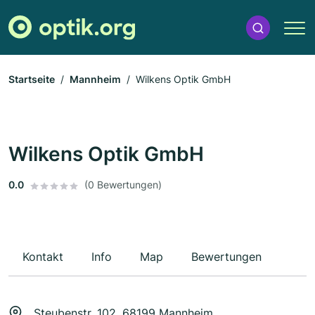
Startseite
Mannheim
Wilkens Optik GmbH
Wilkens Optik GmbH
0.0
(0 Bewertungen)
Kontakt
Info
Map
Bewertungen
Steubenstr. 102, 68199 Mannheim