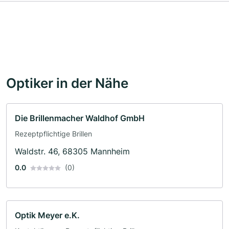
Optiker in der Nähe
Die Brillenmacher Waldhof GmbH
Rezeptpflichtige Brillen
Waldstr. 46, 68305 Mannheim
0.0
(0)
Optik Meyer e.K.