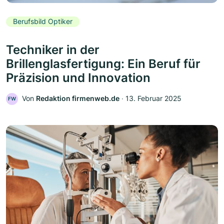
Berufsbild Optiker
Techniker in der
Brillenglasfertigung: Ein Beruf für
Präzision und Innovation
Von
Redaktion firmenweb.de
‧
13. Februar 2025
FW