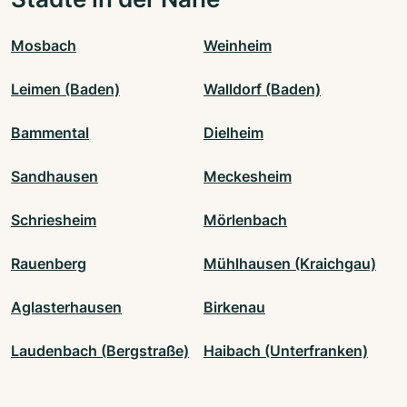
Mosbach
Weinheim
Leimen (Baden)
Walldorf (Baden)
Bammental
Dielheim
Sandhausen
Meckesheim
Schriesheim
Mörlenbach
Rauenberg
Mühlhausen (Kraichgau)
Aglasterhausen
Birkenau
Laudenbach (Bergstraße)
Haibach (Unterfranken)