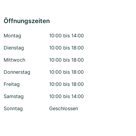
Öffnungszeiten
Montag
10:00 bis 14:00
Dienstag
10:00 bis 18:00
Mittwoch
10:00 bis 18:00
Donnerstag
10:00 bis 18:00
Freitag
10:00 bis 18:00
Samstag
10:00 bis 14:00
Sonntag
Geschlossen