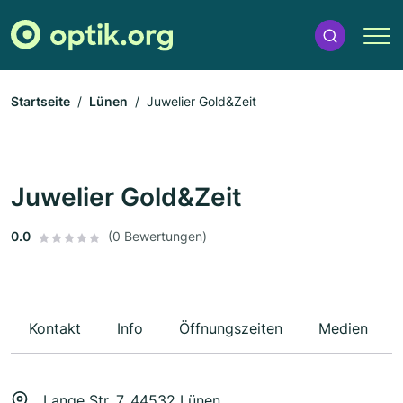
Startseite
Lünen
Juwelier Gold&Zeit
Juwelier Gold&Zeit
0.0
(0 Bewertungen)
Kontakt
Info
Öffnungszeiten
Medien
Lange Str. 7, 44532 Lünen