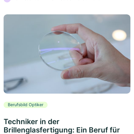
Berufsbild Optiker
Techniker in der
Brillenglasfertigung: Ein Beruf für