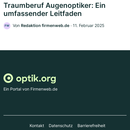
Traumberuf Augenoptiker: Ein
umfassender Leitfaden
Von
Redaktion firmenweb.de
‧
11. Februar 2025
FW
Ein Portal von Firmenweb.de
Kontakt
Datenschutz
Barrierefreiheit