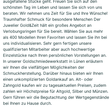
ausgefallene Stücke geht. Freuen Sie sich auf den
schönsten Tag im Leben und lassen Sie sich von uns
beraten. Wir nehmen uns Zeit für Sie und Ihre Wünsche!
Traumhafter Schmuck für besondere Menschen Der
Juwelier Gold&Zeit hält ein großes Angebot an
Verlobungsringen für Sie bereit. Wählen Sie aus mehr
als 400 Modellen Ihren Favoriten und lassen Sie ihn bei
uns individualisieren. Sehr gern fertigen unsere
qualifizierten Mitarbeiter aber auch hochwertige
Einzelstücke nach Ihren persönlichen Vorstellungen an.
In unserer Goldschmiedewerkstatt in Lünen erläutern
wir Ihnen die vielfältigen Möglichkeiten der
Schmuckherstellung. Darüber hinaus bieten wir Ihnen
einen unkomplizierten Goldankauf an. Alt- oder
Zahngold kaufen wir zu tagesaktuellen Preisen, zudem
zahlen wir Höchstpreise für Altgold, Silber und Münzen.
Gern führen wir die Begutachtung der Wertgegenstände
bei Ihnen zu Hause durch.