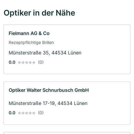
Optiker in der Nähe
Fielmann AG & Co
Rezeptpflichtige Brillen
Münsterstraße 35, 44534 Lünen
0.0
(0)
Optiker Walter Schnurbusch GmbH
Münsterstraße 17-19, 44534 Lünen
0.0
(0)