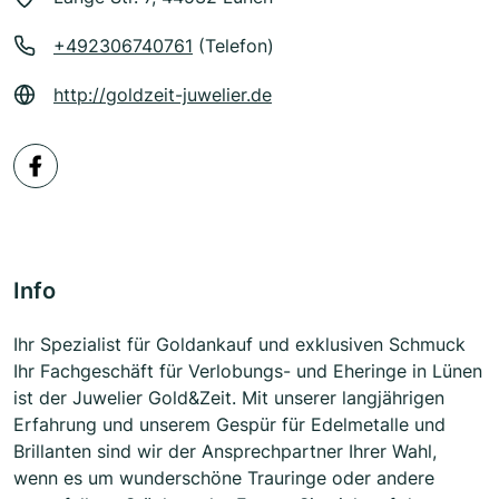
+492306740761
(Telefon)
http://goldzeit-juwelier.de
Info
Ihr Spezialist für Goldankauf und exklusiven Schmuck
Ihr Fachgeschäft für Verlobungs- und Eheringe in Lünen
ist der Juwelier Gold&Zeit. Mit unserer langjährigen
Erfahrung und unserem Gespür für Edelmetalle und
Brillanten sind wir der Ansprechpartner Ihrer Wahl,
wenn es um wunderschöne Trauringe oder andere