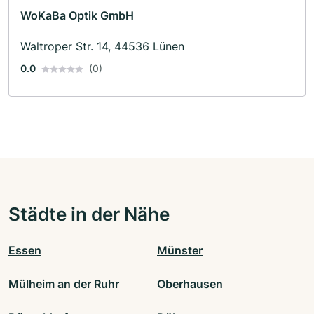
WoKaBa Optik GmbH
Waltroper Str. 14, 44536 Lünen
0.0
(0)
Städte in der Nähe
Essen
Münster
Mülheim an der Ruhr
Oberhausen