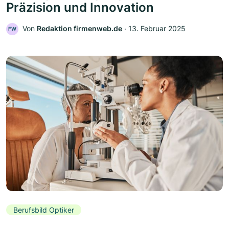
Präzision und Innovation
Von
Redaktion firmenweb.de
‧
13. Februar 2025
FW
Berufsbild Optiker