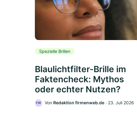
Spezielle Brillen
Blaulichtfilter-Brille im
Faktencheck: Mythos
oder echter Nutzen?
Von
Redaktion firmenweb.de
‧
23. Juli 2026
FW