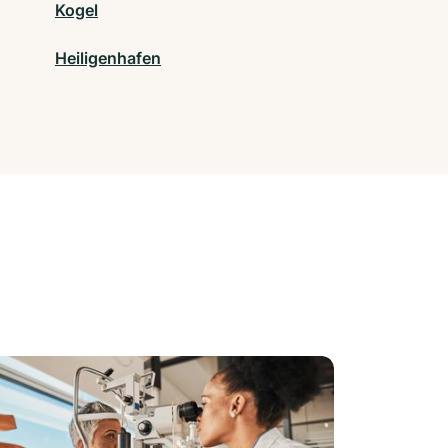
Kogel
Heiligenhafen