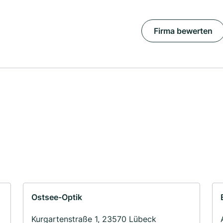
Firma bewerten
Ostsee-Optik
Kurgartenstraße 1, 23570 Lübeck