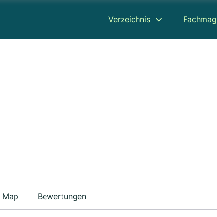
Verzeichnis
Fachmag
Map
Bewertungen