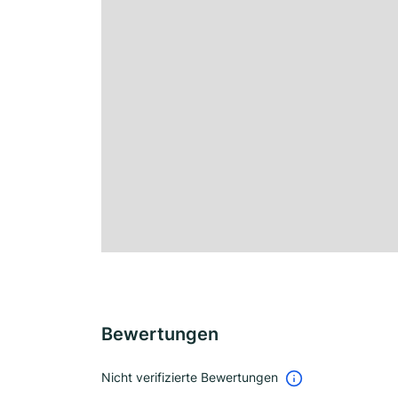
Bewertungen
Nicht verifizierte Bewertungen