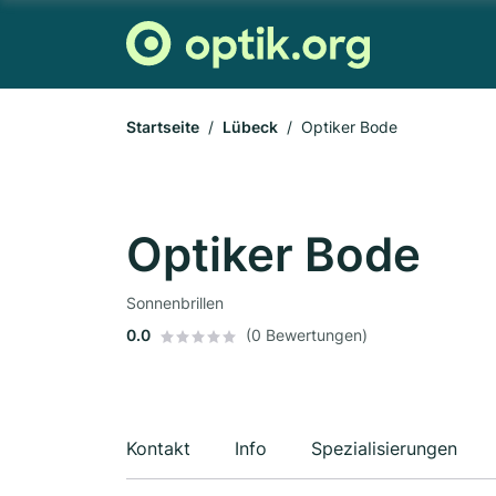
Startseite
Lübeck
Optiker Bode
Optiker Bode
Sonnenbrillen
0.0
(0 Bewertungen)
Kontakt
Info
Spezialisierungen