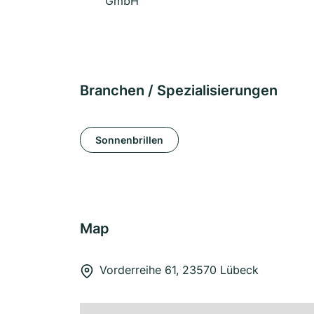
GmbH
Branchen / Spezialisierungen
Sonnenbrillen
Map
Vorderreihe 61, 23570 Lübeck