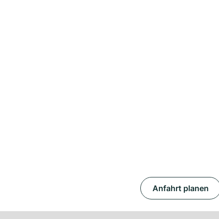
Anfahrt planen