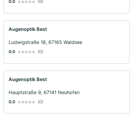
0.0
(0)
Augenoptik Best
Ludwigstraße 18, 67165 Waldsee
0.0
(0)
Augenoptik Best
Hauptstraße 9, 67141 Neuhofen
0.0
(0)