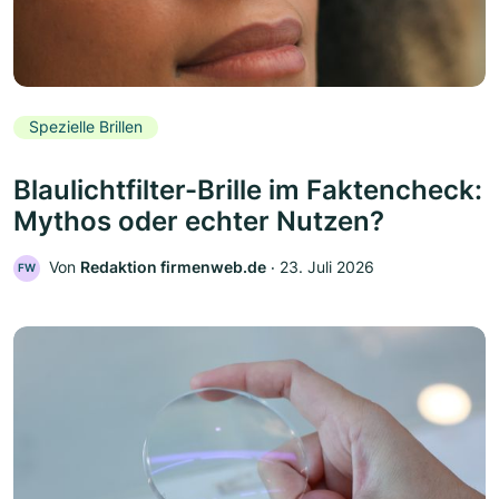
Spezielle Brillen
Blaulichtfilter-Brille im Faktencheck:
Mythos oder echter Nutzen?
Von
Redaktion firmenweb.de
‧
23. Juli 2026
FW