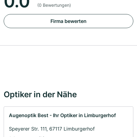
0.0
(0 Bewertungen)
Firma bewerten
Optiker in der Nähe
Augenoptik Best - Ihr Optiker in Limburgerhof
Speyerer Str. 111, 67117 Limburgerhof