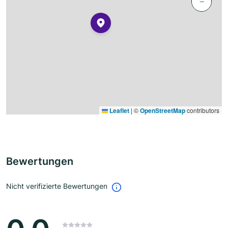
−
Leaflet
|
©
OpenStreetMap
contributors
Bewertungen
Nicht verifizierte Bewertungen