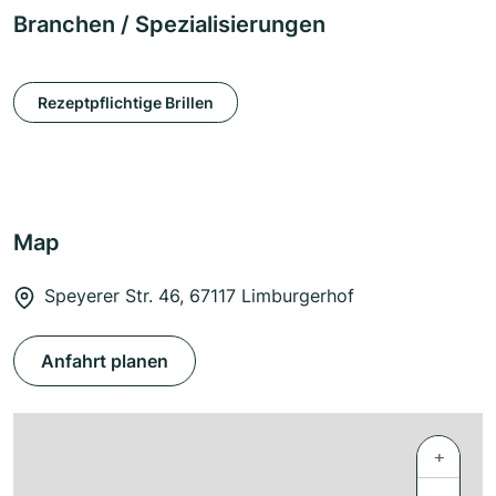
Branchen / Spezialisierungen
Rezeptpflichtige Brillen
Map
Speyerer Str. 46, 67117 Limburgerhof
Anfahrt planen
+