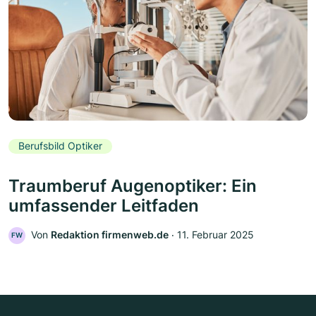
Berufsbild Optiker
Traumberuf Augenoptiker: Ein
umfassender Leitfaden
Von
Redaktion firmenweb.de
‧
11. Februar 2025
FW