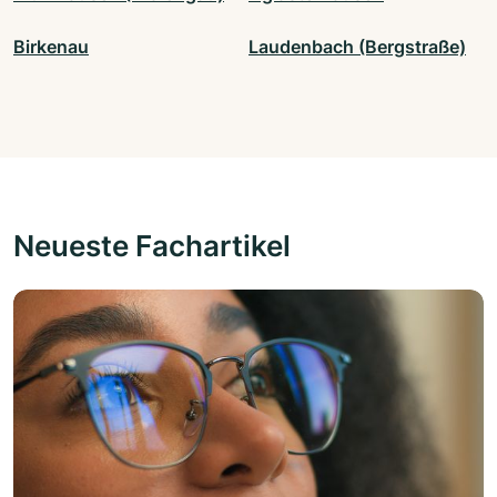
Birkenau
Laudenbach (Bergstraße)
Neueste Fachartikel