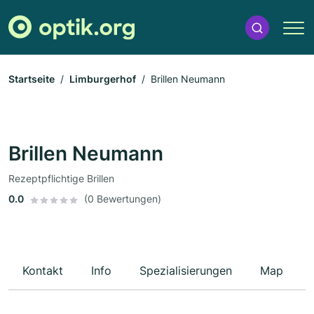
Startseite
Limburgerhof
Brillen Neumann
Brillen Neumann
Rezeptpflichtige Brillen
0.0
(0 Bewertungen)
Kontakt
Info
Spezialisierungen
Map