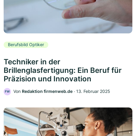
Berufsbild Optiker
Techniker in der
Brillenglasfertigung: Ein Beruf für
Präzision und Innovation
Von
Redaktion firmenweb.de
‧
13. Februar 2025
FW