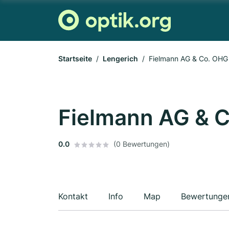
Startseite
Lengerich
Fielmann AG & Co. OHG
Fielmann AG & 
0.0
(0 Bewertungen)
Kontakt
Info
Map
Bewertunge