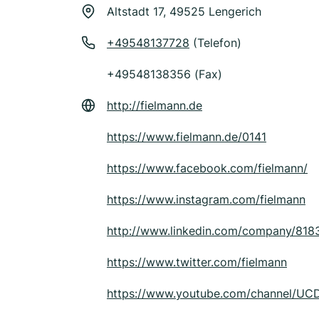
Altstadt 17, 49525 Lengerich
+49548137728
(Telefon)
+49548138356 (Fax)
http://fielmann.de
https://www.fielmann.de/0141
https://www.facebook.com/fielmann/
https://www.instagram.com/fielmann
http://www.linkedin.com/company/818
https://www.twitter.com/fielmann
https://www.youtube.com/channel/U