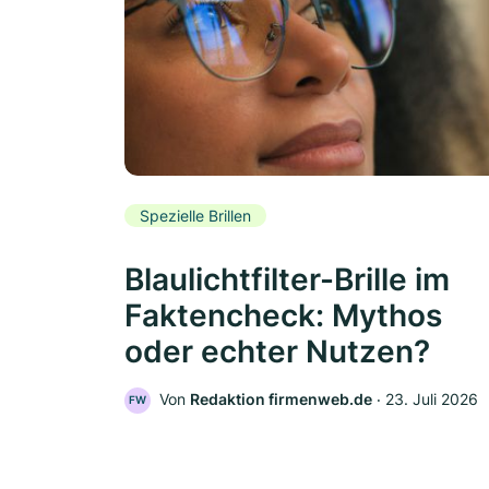
Spezielle Brillen
Blaulichtfilter-Brille im
Faktencheck: Mythos
oder echter Nutzen?
Von
Redaktion firmenweb.de
‧
23. Juli 2026
FW