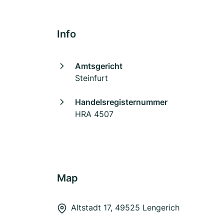
Info
Amtsgericht
Steinfurt
Handelsregisternummer
HRA 4507
Map
Altstadt 17, 49525 Lengerich