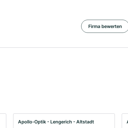
Firma bewerten
Apollo-Optik - Lengerich - Altstadt