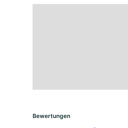
Bewertungen