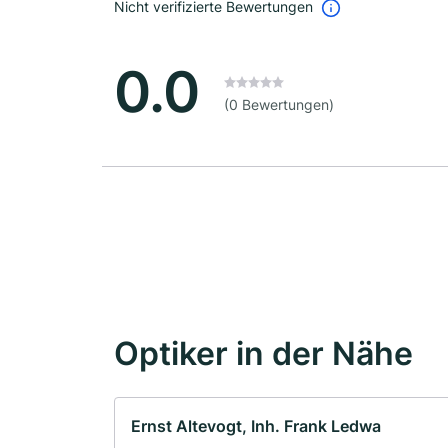
Nicht verifizierte Bewertungen
0.0
(0 Bewertungen)
Optiker in der Nähe
Ernst Altevogt, Inh. Frank Ledwa