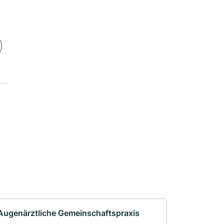
Augenärztliche Gemeinschaftspraxis